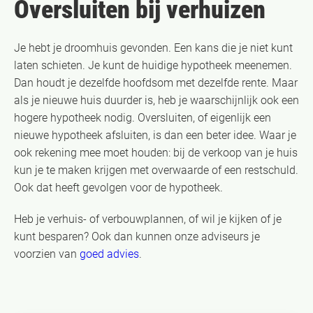
Oversluiten bij verhuizen
Je hebt je droomhuis gevonden. Een kans die je niet kunt
laten schieten. Je kunt de huidige hypotheek meenemen.
Dan houdt je dezelfde hoofdsom met dezelfde rente. Maar
als je nieuwe huis duurder is, heb je waarschijnlijk ook een
hogere hypotheek nodig. Oversluiten, of eigenlijk een
nieuwe hypotheek afsluiten, is dan een beter idee. Waar je
ook rekening mee moet houden: bij de verkoop van je huis
kun je te maken krijgen met overwaarde of een restschuld.
Ook dat heeft gevolgen voor de hypotheek.
Heb je verhuis- of verbouwplannen, of wil je kijken of je
kunt besparen? Ook dan kunnen onze adviseurs je
voorzien van
goed advies
.