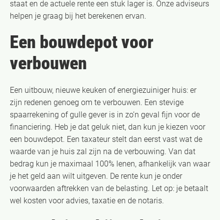
staat en de actuele rente een stuk lager is. Onze adviseurs
helpen je graag bij het berekenen ervan.
Een bouwdepot voor
verbouwen
Een uitbouw, nieuwe keuken of energiezuiniger huis: er
zijn redenen genoeg om te verbouwen. Een stevige
spaarrekening of gulle gever is in zo’n geval fijn voor de
financiering. Heb je dat geluk niet, dan kun je kiezen voor
een bouwdepot. Een taxateur stelt dan eerst vast wat de
waarde van je huis zal zijn na de verbouwing. Van dat
bedrag kun je maximaal 100% lenen, afhankelijk van waar
je het geld aan wilt uitgeven. De rente kun je onder
voorwaarden aftrekken van de belasting. Let op: je betaalt
wel kosten voor advies, taxatie en de notaris.