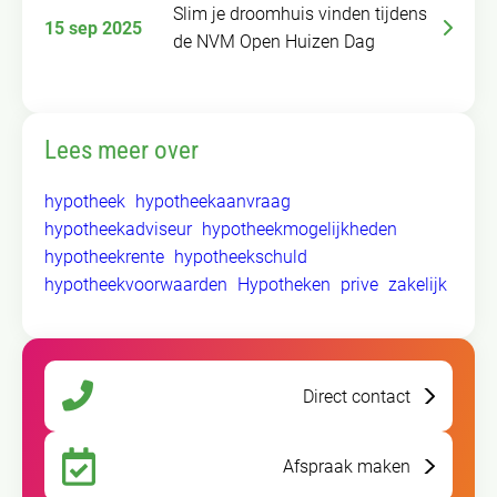
Slim je droomhuis vinden tijdens
15 sep 2025
de NVM Open Huizen Dag
Lees meer over
hypotheek
hypotheekaanvraag
hypotheekadviseur
hypotheekmogelijkheden
hypotheekrente
hypotheekschuld
hypotheekvoorwaarden
Hypotheken
prive
zakelijk
Direct contact
Afspraak maken