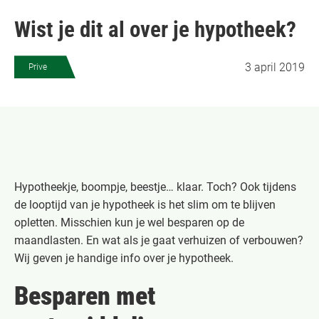
Wist je dit al over je hypotheek?
3 april 2019
Prive
Hypotheekje, boompje, beestje… klaar. Toch? Ook tijdens
de looptijd van je hypotheek is het slim om te blijven
opletten. Misschien kun je wel besparen op de
maandlasten. En wat als je gaat verhuizen of verbouwen?
Wij geven je handige info over je hypotheek.
Besparen met