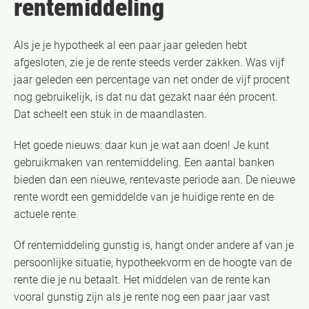
rentemiddeling
Als je je hypotheek al een paar jaar geleden hebt
afgesloten, zie je de rente steeds verder zakken. Was vijf
jaar geleden een percentage van net onder de vijf procent
nog gebruikelijk, is dat nu dat gezakt naar één procent.
Dat scheelt een stuk in de maandlasten.
Het goede nieuws: daar kun je wat aan doen! Je kunt
gebruikmaken van
rentemiddeling. Een aantal banken
bieden dan een nieuwe, rentevaste periode aan. De nieuwe
rente wordt een gemiddelde van je huidige rente en de
actuele rente.
Of rentemiddeling gunstig is, hangt onder andere af van je
persoonlijke situatie, hypotheekvorm en de hoogte van de
rente die je nu betaalt. Het middelen van de rente kan
vooral gunstig zijn als je rente nog een paar jaar vast