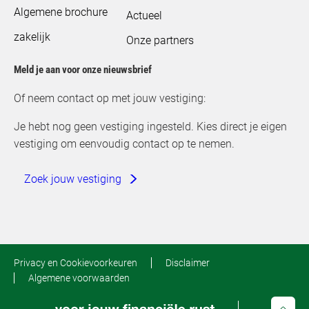
Algemene brochure
Actueel
zakelijk
Onze partners
Meld je aan voor onze nieuwsbrief
Of neem contact op met jouw vestiging:
Je hebt nog geen vestiging ingesteld. Kies direct je eigen
vestiging om eenvoudig contact op te nemen.
Zoek jouw vestiging
Privacy en Cookievoorkeuren
Disclaimer
Algemene voorwaarden