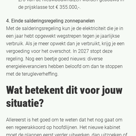
de prijsklasse tot € 355.000,-.
4. Einde salderingsregeling zonnepanelen
Met de salderingsregeling kun je de elektriciteit die je in
een jaar hebt opgewekt wegstrepen tegen je jaarlijkse
verbruik. Als je meer opwekt dan je verbruikt, krijg je een
vergoeding voor het overschot. In 2027 stopt deze
regeling. Nog een beetje goed nieuws: diverse
energieleveranciers hebben beloofd om dan te stoppen
met de terugleverheffing.
Wat betekent dit voor jouw
situatie?
Allereerst is het goed om te weten dat het nog gaat om
een regeerakkoord op hoofdlijnen. Het nieuwe kabinet
moet de plannen eerst verder uitwerken, dan uitzoeken of