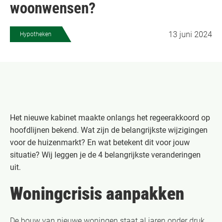
woonwensen?
13 juni 2024
Hypotheken
Het nieuwe kabinet maakte onlangs het regeerakkoord op
hoofdlijnen bekend. Wat zijn de belangrijkste wijzigingen
voor de huizenmarkt? En wat betekent dit voor jouw
situatie? Wij leggen je de 4 belangrijkste veranderingen
uit.
Woningcrisis aanpakken
De bouw van nieuwe woningen staat al jaren onder druk