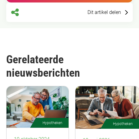
Dit artikel delen
Gerelateerde
nieuwsberichten
Hypotheken
Hypotheken