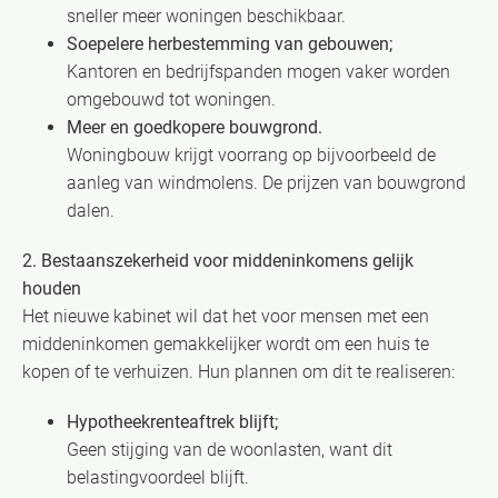
sneller meer woningen beschikbaar.
Soepelere herbestemming van gebouwen;
Kantoren en bedrijfspanden mogen vaker worden
omgebouwd tot woningen.
Meer en goedkopere bouwgrond.
Woningbouw krijgt voorrang op bijvoorbeeld de
aanleg van windmolens. De prijzen van bouwgrond
dalen.
2. Bestaanszekerheid voor middeninkomens gelijk
houden
Het nieuwe kabinet wil dat het voor mensen met een
middeninkomen gemakkelijker wordt om een huis te
kopen of te verhuizen. Hun plannen om dit te realiseren:
Hypotheekrenteaftrek blijft;
Geen stijging van de woonlasten, want dit
belastingvoordeel blijft.