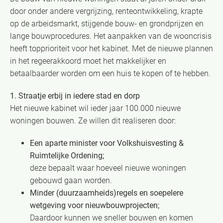
door onder andere vergrijzing, renteontwikkeling, krapte
op de arbeidsmarkt, stijgende bouw- en grondprijzen en
lange bouwprocedures. Het aanpakken van de wooncrisis
heeft topprioriteit voor het kabinet. Met de nieuwe plannen
in het regeerakkoord moet het makkelijker en
betaalbaarder worden om een huis te kopen of te hebben.
1. Straatje erbij in iedere stad en dorp
Het nieuwe kabinet wil ieder jaar 100.000 nieuwe
woningen bouwen. Ze willen dit realiseren door:
Een aparte minister voor
Volkshuisvesting &
Ruimtelijke Ordening
;
deze bepaalt waar hoeveel nieuwe woningen
gebouwd gaan worden.
Minder (duurzaamheids)regels en soepelere
wetgeving voor nieuwbouwprojecten;
Daardoor kunnen we sneller bouwen en komen