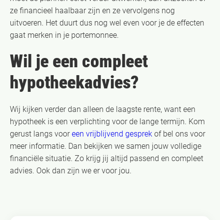
ze financieel haalbaar zijn en ze vervolgens nog
uitvoeren. Het duurt dus nog wel even voor je de effecten
gaat merken in je portemonnee.
Wil je een compleet
hypotheekadvies?
Wij kijken verder dan alleen de laagste rente, want een
hypotheek is een verplichting voor de lange termijn. Kom
gerust langs voor
een vrijblijvend gesprek
of bel ons voor
meer informatie. Dan bekijken we samen jouw volledige
financiële situatie. Zo krijg jij altijd passend en compleet
advies. Ook dan zijn we er voor jou.