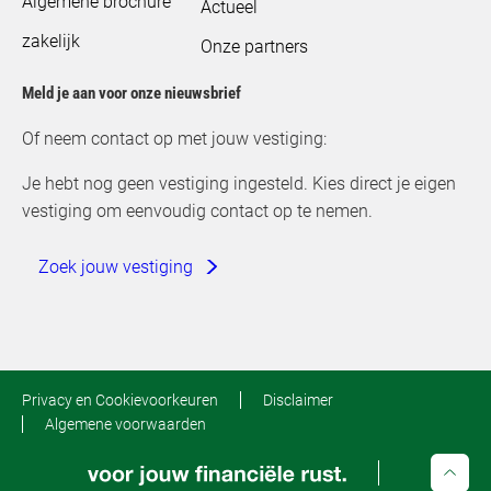
Algemene brochure
Actueel
zakelijk
Onze partners
Meld je aan voor onze nieuwsbrief
Of neem contact op met jouw vestiging:
Je hebt nog geen vestiging ingesteld. Kies direct je eigen
vestiging om eenvoudig contact op te nemen.
Zoek jouw vestiging
Privacy en Cookievoorkeuren
Disclaimer
Algemene voorwaarden