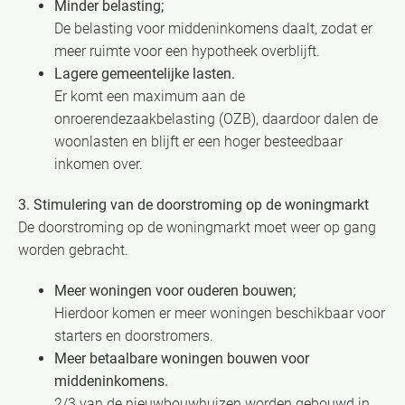
Minder belasting;
De belasting voor middeninkomens daalt, zodat er
meer ruimte voor een hypotheek overblijft.
Lagere gemeentelijke lasten.
Er komt een maximum aan de
onroerendezaakbelasting (OZB), daardoor dalen de
woonlasten en blijft er een hoger besteedbaar
inkomen over.
3. Stimulering van de doorstroming op de woningmarkt
De doorstroming op de woningmarkt moet weer op gang
worden gebracht.
Meer woningen voor ouderen bouwen;
Hierdoor komen er meer woningen beschikbaar voor
starters en doorstromers.
Meer betaalbare woningen bouwen voor
middeninkomens.
2/3 van de nieuwbouwhuizen worden gebouwd in