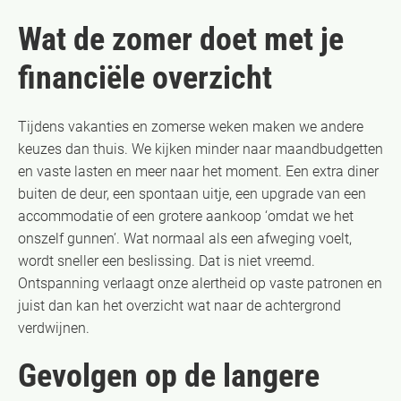
Wat de zomer doet met je
financiële overzicht
Tijdens vakanties en zomerse weken maken we andere
keuzes dan thuis. We kijken minder naar maandbudgetten
en vaste lasten en meer naar het moment. Een extra diner
buiten de deur, een spontaan uitje, een upgrade van een
accommodatie of een grotere aankoop ‘omdat we het
onszelf gunnen’. Wat normaal als een afweging voelt,
wordt sneller een beslissing. Dat is niet vreemd.
Ontspanning verlaagt onze alertheid op vaste patronen en
juist dan kan het overzicht wat naar de achtergrond
verdwijnen.
Gevolgen op de langere