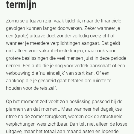
termijn
Zomerse uitgaven zijn vaak tijdelijk, maar de financiële
gevolgen kunnen langer doorwerken. Zeker wanneer je
een (grote) uitgave doet zonder volledig overzicht of
wanneer je meerdere verplichtingen aangaat. Dat geldt
niet alleen voor vakantiebestedingen, maar ook voor
grotere beslissingen die veel mensen juist in deze periode
nemen. Een auto die je nog vóór vertrek aanschaft of een
verbouwing die ‘nu eindelijk’ van start kan. Of een
aankoop die je gespreid gaat betalen om ruimte te
houden voor de reis zelf.
Op het moment zelf voelt zo’n beslissing passend bij de
plannen van dat moment. Maar wanneer het dagelijkse
ritme na de zomer terugkeert, worden ook de structurele
verplichtingen weer zichtbaar. Dan telt niet alleen de losse
uitgave, maar het totaal aan maandlasten en lopende