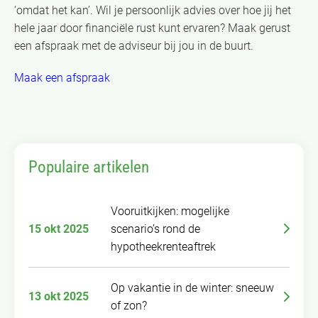
‘omdat het kan’. Wil je persoonlijk advies over hoe jij het
hele jaar door financiële rust kunt ervaren? Maak gerust
een afspraak met de adviseur bij jou in de buurt.
Maak een afspraak
Populaire artikelen
Vooruitkijken: mogelijke
15 okt 2025
scenario’s rond de
hypotheekrenteaftrek
Op vakantie in de winter: sneeuw
13 okt 2025
of zon?