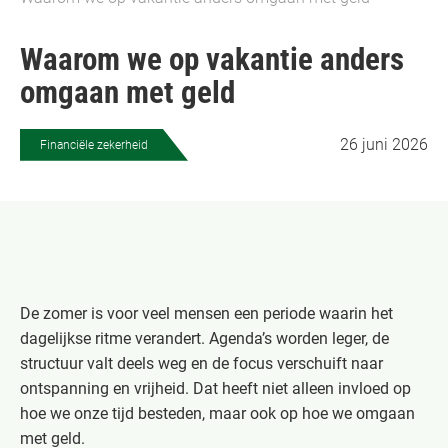
Waarom we op vakantie anders
omgaan met geld
26 juni 2026
Financiële zekerheid
De zomer is voor veel mensen een periode waarin het
dagelijkse ritme verandert. Agenda’s worden leger, de
structuur valt deels weg en de focus verschuift naar
ontspanning en vrijheid. Dat heeft niet alleen invloed op
hoe we onze tijd besteden, maar ook op hoe we omgaan
met geld.