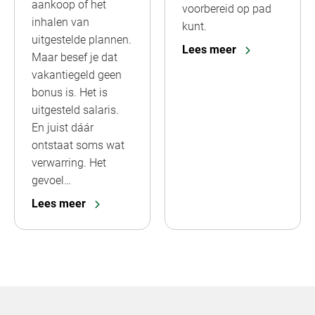
aankoop of het
voorbereid op pad
inhalen van
kunt.
uitgestelde plannen.
Lees meer
Maar besef je dat
vakantiegeld geen
bonus is. Het is
uitgesteld salaris.
En juist dáár
ontstaat soms wat
verwarring. Het
gevoel…
Lees meer