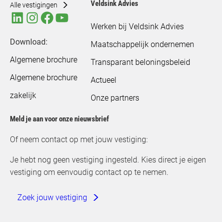
Veldsink Advies
Alle vestigingen
Werken bij Veldsink Advies
Download:
Maatschappelijk ondernemen
Algemene brochure
Transparant beloningsbeleid
Algemene brochure
Actueel
zakelijk
Onze partners
Meld je aan voor onze nieuwsbrief
Of neem contact op met jouw vestiging:
Je hebt nog geen vestiging ingesteld. Kies direct je eigen
vestiging om eenvoudig contact op te nemen.
Zoek jouw vestiging