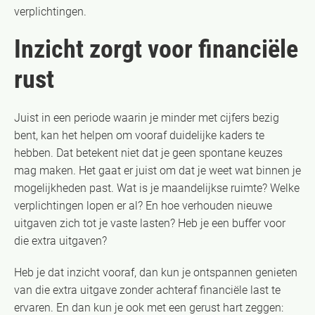
verplichtingen.
Inzicht zorgt voor financiële
rust
Juist in een periode waarin je minder met cijfers bezig
bent, kan het helpen om vooraf duidelijke kaders te
hebben. Dat betekent niet dat je geen spontane keuzes
mag maken. Het gaat er juist om dat je weet wat binnen je
mogelijkheden past. Wat is je maandelijkse ruimte? Welke
verplichtingen lopen er al? En hoe verhouden nieuwe
uitgaven zich tot je vaste lasten? Heb je een buffer voor
die extra uitgaven?
Heb je dat inzicht vooraf, dan kun je ontspannen genieten
van die extra uitgave zonder achteraf financiële last te
ervaren. En dan kun je ook met een gerust hart zeggen: