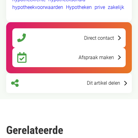
hypotheekvoorwaarden
Hypotheken
prive
zakelijk
Direct contact
Afspraak maken
Dit artikel delen
Gerelateerde