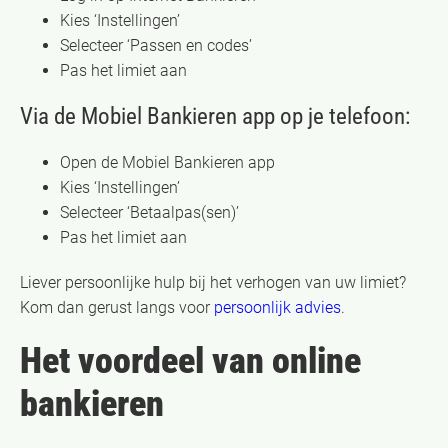
Kies ‘Instellingen’
Selecteer ‘Passen en codes’
Pas het limiet aan
Via de Mobiel Bankieren app op je telefoon:
Open de Mobiel Bankieren app
Kies ‘Instellingen’
Selecteer ‘Betaalpas(sen)’
Pas het limiet aan
Liever persoonlijke hulp bij het verhogen van uw limiet?
Kom dan gerust langs voor
persoonlijk advies
.
Het voordeel van online
bankieren