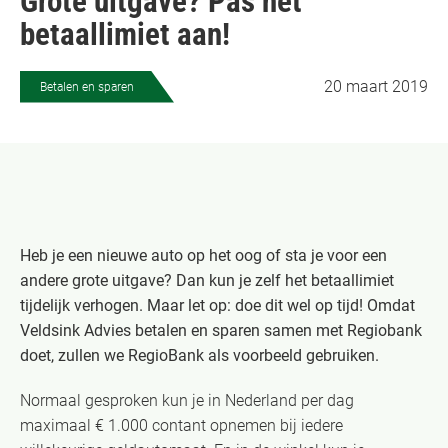
Grote uitgave? Pas het
betaallimiet aan!
20 maart 2019
Betalen en sparen
Heb je een nieuwe auto op het oog of sta je voor een
andere grote uitgave? Dan kun je zelf het betaallimiet
tijdelijk verhogen. Maar let op: doe dit wel op tijd! Omdat
Veldsink Advies betalen en sparen samen met Regiobank
doet, zullen we RegioBank als voorbeeld gebruiken.
Normaal gesproken kun je in Nederland per dag
maximaal € 1.000 contant opnemen bij iedere