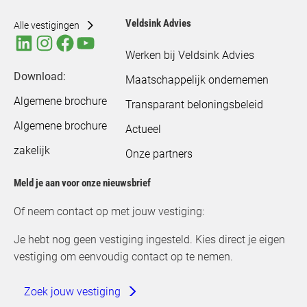
Veldsink Advies
Alle vestigingen
Werken bij Veldsink Advies
Download:
Maatschappelijk ondernemen
Algemene brochure
Transparant beloningsbeleid
Algemene brochure
Actueel
zakelijk
Onze partners
Meld je aan voor onze nieuwsbrief
Of neem contact op met jouw vestiging:
Je hebt nog geen vestiging ingesteld. Kies direct je eigen
vestiging om eenvoudig contact op te nemen.
Zoek jouw vestiging