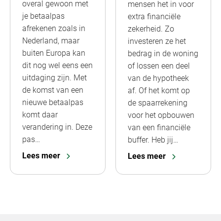
overal gewoon met
mensen het in voor
je betaalpas
extra financiële
afrekenen zoals in
zekerheid. Zo
Nederland, maar
investeren ze het
buiten Europa kan
bedrag in de woning
dit nog wel eens een
of lossen een deel
uitdaging zijn. Met
van de hypotheek
de komst van een
af. Of het komt op
nieuwe betaalpas
de spaarrekening
komt daar
voor het opbouwen
verandering in. Deze
van een financiële
pas…
buffer. Heb jij…
Lees meer
Lees meer