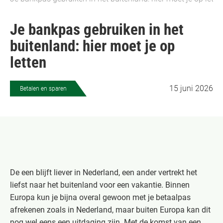
Je bankpas gebruiken in het
buitenland: hier moet je op
letten
15 juni 2026
Betalen en sparen
De een blijft liever in Nederland, een ander vertrekt het
liefst naar het buitenland voor een vakantie. Binnen
Europa kun je bijna overal gewoon met je betaalpas
afrekenen zoals in Nederland, maar buiten Europa kan dit
nog wel eens een uitdaging zijn. Met de komst van een