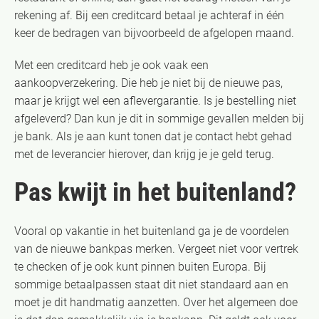
rekening af. Bij een creditcard betaal je achteraf in één
keer de bedragen van bijvoorbeeld de afgelopen maand.
Met een creditcard heb je ook vaak een
aankoopverzekering. Die heb je niet bij de nieuwe pas,
maar je krijgt wel een aflevergarantie. Is je bestelling niet
afgeleverd? Dan kun je dit in sommige gevallen melden bij
je bank. Als je aan kunt tonen dat je contact hebt gehad
met de leverancier hierover, dan krijg je je geld terug.
Pas kwijt in het buitenland?
Vooral op vakantie in het buitenland ga je de voordelen
van de nieuwe bankpas merken. Vergeet niet voor vertrek
te checken of je ook kunt pinnen buiten Europa. Bij
sommige betaalpassen staat dit niet standaard aan en
moet je dit handmatig aanzetten. Over het algemeen doe