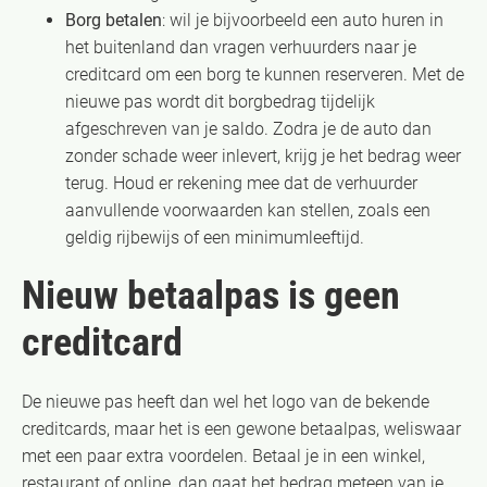
Borg betalen
: wil je bijvoorbeeld een auto huren in
het buitenland dan vragen verhuurders naar je
creditcard om een borg te kunnen reserveren. Met de
nieuwe pas wordt dit borgbedrag tijdelijk
afgeschreven van je saldo. Zodra je de auto dan
zonder schade weer inlevert, krijg je het bedrag weer
terug. Houd er rekening mee dat de verhuurder
aanvullende voorwaarden kan stellen, zoals een
geldig rijbewijs of een minimumleeftijd.
Nieuw betaalpas is geen
creditcard
De nieuwe pas heeft dan wel het logo van de bekende
creditcards, maar het is een gewone betaalpas, weliswaar
met een paar extra voordelen. Betaal je in een winkel,
restaurant of online, dan gaat het bedrag meteen van je