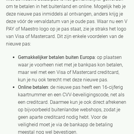
om te betalen in het buitenland en online. Mogelijk heb je
deze nieuwe pas inmiddels al ontvangen, anders krijg je
deze vóór de vervaldatum van je oude pas. Waar nu een V
PAY of Maestro logo op je pas staat, zie je straks het logo
van Visa of Mastercard. Dit zijn enkele voordelen van de
nieuwe pas:
Gemakkelijker betalen buiten Europa
: op plaatsen
waar je voorheen niet met je bankpas kon betalen,
maar wel met een Visa of Mastercard creditcard,
kun je nu ook terecht met deze nieuwe pas.
Online betalen
: de nieuwe pas heeft een 16-cijferig
kaartnummer en een CVV-beveiligingscode, net als
een creditcard. Daarmee kun je ook direct afrekenen
op bijvoorbeeld buitenlandse webshops, zodat je
geen aparte creditcard nodig hebt. Voor de
veiligheid moet je via de bankapp de betaling
meestal nog wel bevestigen.