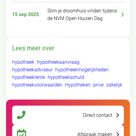
Slim je droomhuis vinden tijdens
15 sep 2025
de NVM Open Huizen Dag
Lees meer over
hypotheek
hypotheekaanvraag
hypotheekadviseur
hypotheekmogelijkheden
hypotheekrente
hypotheekschuld
hypotheekvoorwaarden
Hypotheken
prive
zakelijk
Direct contact
Afspraak maken