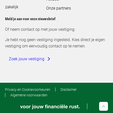
zakelijk
Onze partners
Meld je aan voor onze nieuwsbrief
Of neem contact op met jouw vestiging:
Je hebt nog geen vestiging ingesteld. Kies direct je eigen
vestiging om eenvoudig contact op te nemen.
Zoek jouw vestiging
Privacy en Cookievoorkeuren
Disclaimer
Algemene voorwaarden