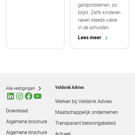
geldproblemen, zo
blijkt. Zelfs kinderen
raken steeds vaker
in de schulden.
Lees meer
Veldsink Advies
Alle vestigingen
Werken bij Veldsink Advies
Download:
Maatschappelijk ondernemen
Algemene brochure
Transparant beloningsbeleid
Algemene brochure
Actueel