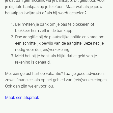
je dat dan gemakkelijk via je bankapp. Dit geldt ook voor
je digitale bankpas op je telefoon. Maar wat als je jouw
betaalpas kwijtraakt of als hij wordt gestolen?
Bel meteen je bank om je pas te blokkeren of
blokkeer hem zelf in de bankapp.
Doe aangifte bij de plaatselijke politie en vraag om
een schriftelijk bewijs van de aangifte. Deze heb je
nodig voor de (reis)verzekering.
Meld het bij je bank als blijkt dat er geld van je
rekening is gehaald.
Met een gerust hart op vakantie? Laat je goed adviseren,
zowel financieel als op het gebied van (reis)verzekeringen.
Ook dan zijn we er voor jou.
Maak een afspraak