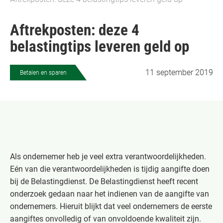
Aftrekposten: deze 4
belastingtips leveren geld op
11 september 2019
Betalen en sparen
Als ondernemer heb je veel extra verantwoordelijkheden.
Eén van die verantwoordelijkheden is tijdig aangifte doen
bij de Belastingdienst. De Belastingdienst heeft recent
onderzoek gedaan naar het indienen van de aangifte van
ondernemers. Hieruit blijkt dat veel ondernemers de eerste
aangiftes onvolledig of van onvoldoende kwaliteit zijn.