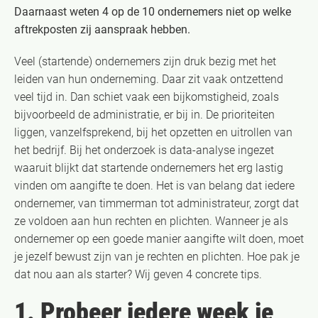
Daarnaast weten 4 op de 10 ondernemers niet op welke
aftrekposten zij aanspraak hebben.
Veel (startende) ondernemers zijn druk bezig met het
leiden van hun onderneming. Daar zit vaak ontzettend
veel tijd in. Dan schiet vaak een bijkomstigheid, zoals
bijvoorbeeld de administratie, er bij in. De prioriteiten
liggen, vanzelfsprekend, bij het opzetten en uitrollen van
het bedrijf. Bij het onderzoek is data-analyse ingezet
waaruit blijkt dat startende ondernemers het erg lastig
vinden om aangifte te doen. Het is van belang dat iedere
ondernemer, van timmerman tot administrateur, zorgt dat
ze voldoen aan hun rechten en plichten. Wanneer je als
ondernemer op een goede manier aangifte wilt doen, moet
je jezelf bewust zijn van je rechten en plichten. Hoe pak je
dat nou aan als starter? Wij geven 4 concrete tips.
1. Probeer iedere week je