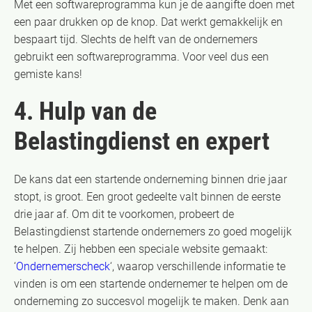
Met een softwareprogramma kun je de aangifte doen met
een paar drukken op de knop. Dat werkt gemakkelijk en
bespaart tijd. Slechts de helft van de ondernemers
gebruikt een softwareprogramma. Voor veel dus een
gemiste kans!
4. Hulp van de
Belastingdienst en expert
De kans dat een startende onderneming binnen drie jaar
stopt, is groot. Een groot gedeelte valt binnen de eerste
drie jaar af. Om dit te voorkomen, probeert de
Belastingdienst startende ondernemers zo goed mogelijk
te helpen. Zij hebben een speciale website gemaakt:
‘
Ondernemerscheck
‘, waarop verschillende informatie te
vinden is om een startende ondernemer te helpen om de
onderneming zo succesvol mogelijk te maken. Denk aan