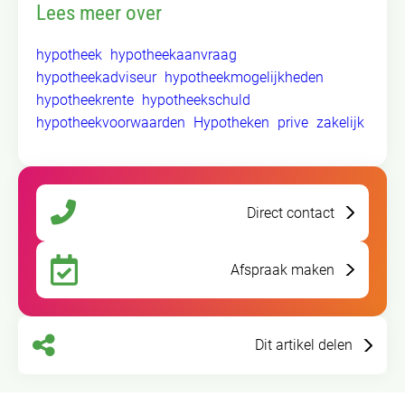
Lees meer over
hypotheek
hypotheekaanvraag
hypotheekadviseur
hypotheekmogelijkheden
hypotheekrente
hypotheekschuld
hypotheekvoorwaarden
Hypotheken
prive
zakelijk
Direct contact
Afspraak maken
Dit artikel delen