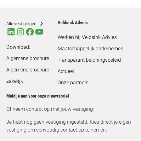
Veldsink Advies
Alle vestigingen
Werken bij Veldsink Advies
Download:
Maatschappelijk ondernemen
Algemene brochure
Transparant beloningsbeleid
Algemene brochure
Actueel
zakelijk
Onze partners
Meld je aan voor onze nieuwsbrief
Of neem contact op met jouw vestiging:
Je hebt nog geen vestiging ingesteld. Kies direct je eigen
vestiging om eenvoudig contact op te nemen.