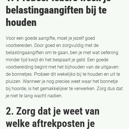
belastingaangiften bij te
houden
Voor een goede aangifte, moet je jezelf goed
voorbereiden. Door goed en zorgvuldig met de
belastingaangiften om te gaan, ben je met wat oefening
minder tijd kwijt én het bespaart je geld. Een goede
voorbereiding begint met het bijhouden van de uitgaven:
de bonnetjes. Probeer dit wekelijks bij te houden en uit te
pluizen. Wanneer je nog precies weet waar het bonnetje
bij hoorde, is het gemakkelijker te verwerken. Zorg dus dat
je niet te lang wacht nadien.
2. Zorg dat je weet van
welke aftrekposten je