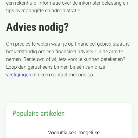
een rekenhulp, informatie over de inkomstenbelasting en
tips over aangifte en administratie.
Advies nodig?
Om precies te weten waar je op financieel gebied staat, is
het verstandig om een financieel adviseur in de arm te
nemen. Benieuwd of wij iets voor je kunnen betekenen?
Loop dan gerust eens binnen bij één van onze
vestigingen
of neem contact met ons op.
Populaire artikelen
Vooruitkijken: mogelijke