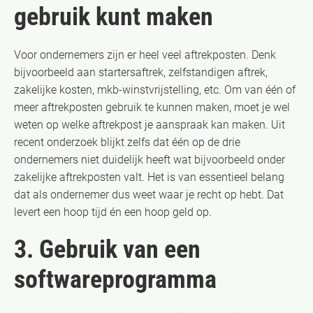
gebruik kunt maken
Voor ondernemers zijn er heel veel aftrekposten. Denk
bijvoorbeeld aan startersaftrek, zelfstandigen aftrek,
zakelijke kosten, mkb-winstvrijstelling, etc. Om van één of
meer aftrekposten gebruik te kunnen maken, moet je wel
weten op welke aftrekpost je aanspraak kan maken. Uit
recent onderzoek blijkt zelfs dat één op de drie
ondernemers niet duidelijk heeft wat bijvoorbeeld onder
zakelijke aftrekposten valt. Het is van essentieel belang
dat als ondernemer dus weet waar je recht op hebt. Dat
levert een hoop tijd én een hoop geld op.
3. Gebruik van een
softwareprogramma