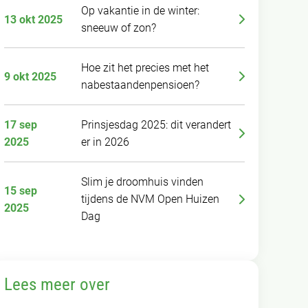
Op vakantie in de winter:
13 okt 2025
sneeuw of zon?
Hoe zit het precies met het
9 okt 2025
nabestaandenpensioen?
17 sep
Prinsjesdag 2025: dit verandert
2025
er in 2026
Slim je droomhuis vinden
15 sep
tijdens de NVM Open Huizen
2025
Dag
Lees meer over