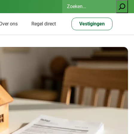
Zoeken
Over ons
Regel direct
Vestigingen