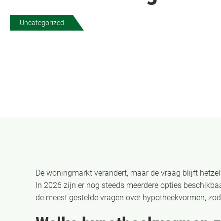
Uncategorized
De woningmarkt verandert, maar de vraag blijft hetzel
In 2026 zijn er nog steeds meerdere opties beschikbaa
de meest gestelde vragen over hypotheekvormen, zod