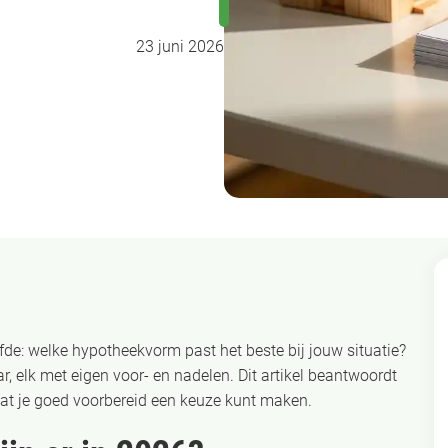
23 juni 2026
fde: welke hypotheekvorm past het beste bij jouw situatie?
r, elk met eigen voor- en nadelen. Dit artikel beantwoordt
at je goed voorbereid een keuze kunt maken.