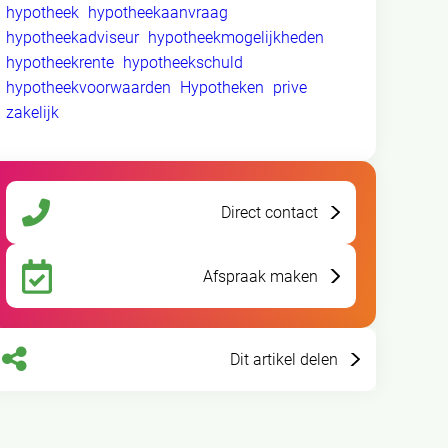
hypotheek
hypotheekaanvraag
hypotheekadviseur
hypotheekmogelijkheden
hypotheekrente
hypotheekschuld
hypotheekvoorwaarden
Hypotheken
prive
zakelijk
Direct contact
Afspraak maken
Dit artikel delen