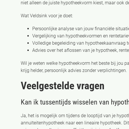
niet alleen de juiste hypotheekvorm kiest, maar ook 
Wat Veldsink voor je doet:
Persoonlijke analyse van jouw financiële situa
Vergelijking van hypotheekvormen en rentetarie
Volledige begeleiding van hypotheekaanvraag t
Advies over het aflossen van je hypotheek, rent
Wil je weten welke hypotheekvorm het beste bij jou p
krijg helder, persoonlijk advies zonder verplichtingen.
Veelgestelde vragen
Kan ik tussentijds wisselen van hypo
Ja, het is mogelijk om tijdens de looptijd van je hyp
annuïteitenhypotheek naar een lineaire hypotheek. Dit