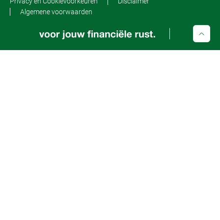
Privacy en Cookievoorkeuren
Disclaimer
Algemene voorwaarden