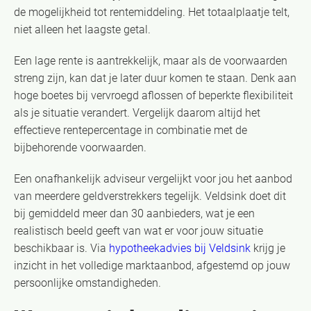
de mogelijkheid tot rentemiddeling. Het totaalplaatje telt,
niet alleen het laagste getal.
Een lage rente is aantrekkelijk, maar als de voorwaarden
streng zijn, kan dat je later duur komen te staan. Denk aan
hoge boetes bij vervroegd aflossen of beperkte flexibiliteit
als je situatie verandert. Vergelijk daarom altijd het
effectieve rentepercentage in combinatie met de
bijbehorende voorwaarden.
Een onafhankelijk adviseur vergelijkt voor jou het aanbod
van meerdere geldverstrekkers tegelijk. Veldsink doet dit
bij gemiddeld meer dan 30 aanbieders, wat je een
realistisch beeld geeft van wat er voor jouw situatie
beschikbaar is. Via
hypotheekadvies bij Veldsink
krijg je
inzicht in het volledige marktaanbod, afgestemd op jouw
persoonlijke omstandigheden.