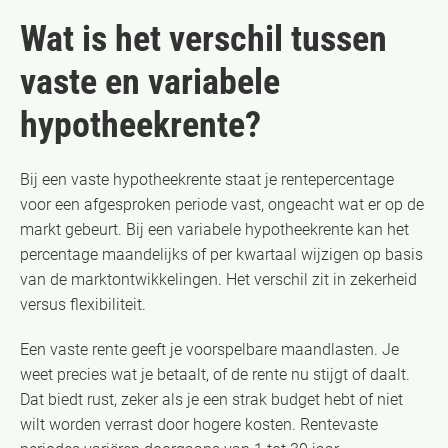
Wat is het verschil tussen
vaste en variabele
hypotheekrente?
Bij een vaste hypotheekrente staat je rentepercentage
voor een afgesproken periode vast, ongeacht wat er op de
markt gebeurt. Bij een variabele hypotheekrente kan het
percentage maandelijks of per kwartaal wijzigen op basis
van de marktontwikkelingen. Het verschil zit in zekerheid
versus flexibiliteit.
Een vaste rente geeft je voorspelbare maandlasten. Je
weet precies wat je betaalt, of de rente nu stijgt of daalt.
Dat biedt rust, zeker als je een strak budget hebt of niet
wilt worden verrast door hogere kosten. Rentevaste