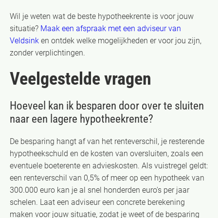
Wil je weten wat de beste hypotheekrente is voor jouw
situatie?
Maak een afspraak met een adviseur van
Veldsink
en ontdek welke mogelijkheden er voor jou zijn,
zonder verplichtingen.
Veelgestelde vragen
Hoeveel kan ik besparen door over te sluiten
naar een lagere hypotheekrente?
De besparing hangt af van het renteverschil, je resterende
hypotheekschuld en de kosten van oversluiten, zoals een
eventuele boeterente en advieskosten. Als vuistregel geldt:
een renteverschil van 0,5% of meer op een hypotheek van
300.000 euro kan je al snel honderden euro's per jaar
schelen. Laat een adviseur een concrete berekening
maken voor jouw situatie, zodat je weet of de besparing