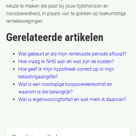
keuze te maken die past bij jouw tijdshorizon en
risicobereidheid, in plaats van te gokken op toekomstige
rentebewegingen.
Gerelateerde artikelen
Wat gebeurt er als mijn rentevaste periode afloopt?
Hoe vraag ik NHG aan en wat zijn de kosten?
Hoe geef ik mijn hypotheek correct op in mijn
belastingaangifte?
Wat is een voorlopige koopovereenkomst en
waarom is die belangrijk?
Wat is eigenwoningforfait en wat merk ik daarvan?