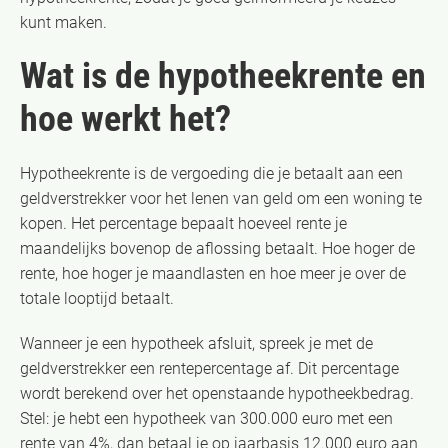
kunt maken.
Wat is de hypotheekrente en
hoe werkt het?
Hypotheekrente is de vergoeding die je betaalt aan een
geldverstrekker voor het lenen van geld om een woning te
kopen. Het percentage bepaalt hoeveel rente je
maandelijks bovenop de aflossing betaalt. Hoe hoger de
rente, hoe hoger je maandlasten en hoe meer je over de
totale looptijd betaalt.
Wanneer je een hypotheek afsluit, spreek je met de
geldverstrekker een rentepercentage af. Dit percentage
wordt berekend over het openstaande hypotheekbedrag.
Stel: je hebt een hypotheek van 300.000 euro met een
rente van 4%, dan betaal je op jaarbasis 12.000 euro aan