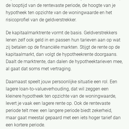
de looptijd van de rentevaste periode, de hoogte van je
hypotheek ten opzichte van de woningwaarde en het
risicoprofiel van de geldverstrekker.
De kapitaalmarktrente vormt de basis. Geldverstrekkers
lenen zelf ook geld in en passen hun tarieven aan op wat
zij betalen op de financiële markten. Stijgt de rente op de
kapitaalmarkt, dan volgt de hypotheekrente doorgaans.
Daalt de marktrente, dan dalen de hypotheektarieven mee,
al gaat dat soms met vertraging.
Daarnaast speelt jouw persoonlijke situatie een rol. Een
lagere loan-to-valueverhouding, dat wil zeggen een
kleinere hypotheek ten opzichte van de woningwaarde,
levert je vaak een lagere rente op. Ook de rentevaste
periode telt mee: een langere periode biedt zekerheid,
maar gaat meestal gepaard met een iets hoger tarief dan
een kortere periode.