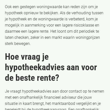
Ook een gestegen woningwaarde kan reden zijn om je
hypotheek opnieuw te bekijken. Als de verhouding tussen
je hypotheek en de woningwaarde is verbeterd, kom je
mogelijk in aanmerking voor een lagere risicoklasse en
daarmee een lagere rente. Het loont om dit periodiek te
laten checken, zeker in een markt waarin woningprijzen
sterk bewegen.
Hoe vraag je
hypotheekadvies aan voor
de beste rente?
Je vraagt hypotheekadvies aan door contact op te nemen
met een onafhankelijk financieel adviseur die jouw
situatie in kaart brengt, het marktaanbod vergelijkt en je
begeleidt bij de hypotheekaanvraag. Een onafhankelijk