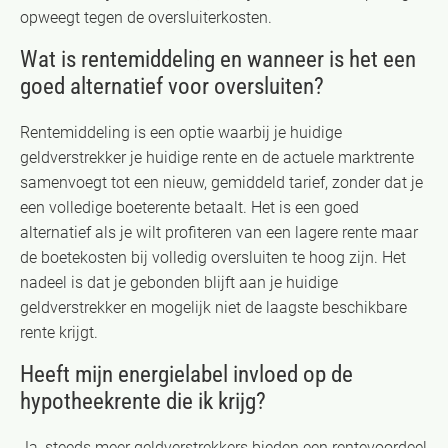
opweegt tegen de oversluiterkosten.
Wat is rentemiddeling en wanneer is het een
goed alternatief voor oversluiten?
Rentemiddeling is een optie waarbij je huidige
geldverstrekker je huidige rente en de actuele marktrente
samenvoegt tot een nieuw, gemiddeld tarief, zonder dat je
een volledige boeterente betaalt. Het is een goed
alternatief als je wilt profiteren van een lagere rente maar
de boetekosten bij volledig oversluiten te hoog zijn. Het
nadeel is dat je gebonden blijft aan je huidige
geldverstrekker en mogelijk niet de laagste beschikbare
rente krijgt.
Heeft mijn energielabel invloed op de
hypotheekrente die ik krijg?
Ja, steeds meer geldverstrekkers bieden een rentevoordeel