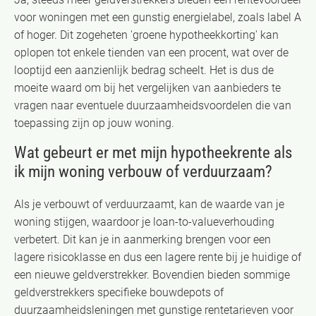
voor woningen met een gunstig energielabel, zoals label A
of hoger. Dit zogeheten 'groene hypotheekkorting' kan
oplopen tot enkele tienden van een procent, wat over de
looptijd een aanzienlijk bedrag scheelt. Het is dus de
moeite waard om bij het vergelijken van aanbieders te
vragen naar eventuele duurzaamheidsvoordelen die van
toepassing zijn op jouw woning.
Wat gebeurt er met mijn hypotheekrente als
ik mijn woning verbouw of verduurzaam?
Als je verbouwt of verduurzaamt, kan de waarde van je
woning stijgen, waardoor je loan-to-valueverhouding
verbetert. Dit kan je in aanmerking brengen voor een
lagere risicoklasse en dus een lagere rente bij je huidige of
een nieuwe geldverstrekker. Bovendien bieden sommige
geldverstrekkers specifieke bouwdepots of
duurzaamheidsleningen met gunstige rentetarieven voor