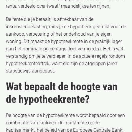
rente, verdeeld over twaalf maandelijkse termijnen.
De rente die je betaalt, is aftrekbaar van de
inkomstenbelasting, mits je de hypotheek gebruikt voor de
aankoop, verbetering of het onderhoud van je eigen
woning. Dit maakt de hypotheekrente in de praktijk lager
dan het nominale percentage doet vermoeden. Het is wel
verstandig om je te verdiepen in de actuele regels rondom
hypotheekrenteaftrek, want die zijn de afgelopen jaren
stapsgewijs aangepast.
Wat bepaalt de hoogte van
de hypotheekrente?
De hoogte van de hypotheekrente wordt bepaald door een
combinatie van factoren: de marktrente op de
kapitaalmarkt, het beleid van de Europese Centrale Bank,