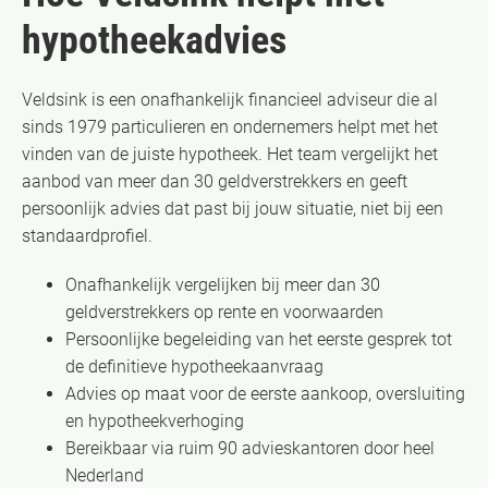
hypotheekadvies
Veldsink is een onafhankelijk financieel adviseur die al
sinds 1979 particulieren en ondernemers helpt met het
vinden van de juiste hypotheek. Het team vergelijkt het
aanbod van meer dan 30 geldverstrekkers en geeft
persoonlijk advies dat past bij jouw situatie, niet bij een
standaardprofiel.
Onafhankelijk vergelijken bij meer dan 30
geldverstrekkers op rente en voorwaarden
Persoonlijke begeleiding van het eerste gesprek tot
de definitieve hypotheekaanvraag
Advies op maat voor de eerste aankoop, oversluiting
en hypotheekverhoging
Bereikbaar via ruim 90 advieskantoren door heel
Nederland