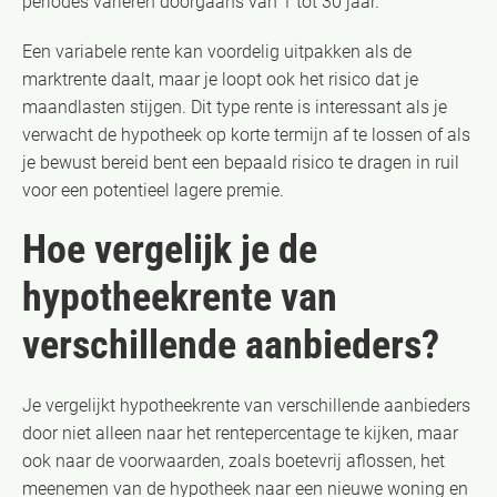
periodes variëren doorgaans van 1 tot 30 jaar.
Een variabele rente kan voordelig uitpakken als de
marktrente daalt, maar je loopt ook het risico dat je
maandlasten stijgen. Dit type rente is interessant als je
verwacht de hypotheek op korte termijn af te lossen of als
je bewust bereid bent een bepaald risico te dragen in ruil
voor een potentieel lagere premie.
Hoe vergelijk je de
hypotheekrente van
verschillende aanbieders?
Je vergelijkt hypotheekrente van verschillende aanbieders
door niet alleen naar het rentepercentage te kijken, maar
ook naar de voorwaarden, zoals boetevrij aflossen, het
meenemen van de hypotheek naar een nieuwe woning en