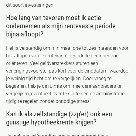
dit soort investeringen.
Hoe lang van tevoren moet ik actie
ondernemen als mijn rentevaste periode
bijna afloopt?
Het is verstandig om minimaal drie tot zes maanden voor
het aflopen van je rentevaste periode te beginnen met
oriënteren. Veel geldverstrekkers sturen een
verlengingsvoorstel pas kort voor de einddatum, waardoor
je weinig tijd hebt om te vergelijken. Door vroeg te
beginnen, heb je de ruimte om meerdere aanbieders te
vergelijken, eventueel over te sluiten en de administratie
tijdig te regelen zonder onnodige stress.
Kan ik als zelfstandige (zzp'er) ook een
gunstige hypotheekrente krijgen?