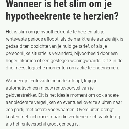
Wanneer is het slim om je
hypotheekrente te herzien?
Het is slim om je hypotheekrente te herzien als je
rentevaste periode afloopt, als de marktrente aanzienlijk is
gedaald ten opzichte van je huidige tarief, of als je
persoonlijke situatie is veranderd, bijvoorbeeld door een
hoger inkomen of een gestegen woningwaarde. Dit zijn de
drie meest logische momenten om actie te ondernemen.
Wanneer je rentevaste periode afloopt, krijg je
automatisch een nieuw rentevoorstel van je
geldverstrekker. Dit is het ideale moment om ook andere
aanbieders te vergelijken en eventueel over te sluiten naar
een partij met betere voorwaarden. Oversluiten brengt
kosten met zich mee, maar die verdienen zich vaak terug
als het renteverschil groot genoeg is.