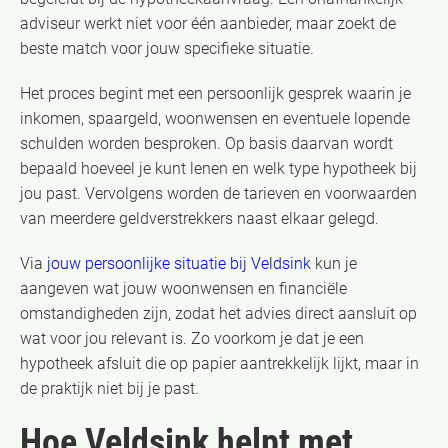
adviseur werkt niet voor één aanbieder, maar zoekt de
beste match voor jouw specifieke situatie.
Het proces begint met een persoonlijk gesprek waarin je
inkomen, spaargeld, woonwensen en eventuele lopende
schulden worden besproken. Op basis daarvan wordt
bepaald hoeveel je kunt lenen en welk type hypotheek bij
jou past. Vervolgens worden de tarieven en voorwaarden
van meerdere geldverstrekkers naast elkaar gelegd.
Via
jouw persoonlijke situatie bij Veldsink
kun je
aangeven wat jouw woonwensen en financiële
omstandigheden zijn, zodat het advies direct aansluit op
wat voor jou relevant is. Zo voorkom je dat je een
hypotheek afsluit die op papier aantrekkelijk lijkt, maar in
de praktijk niet bij je past.
Hoe Veldsink helpt met