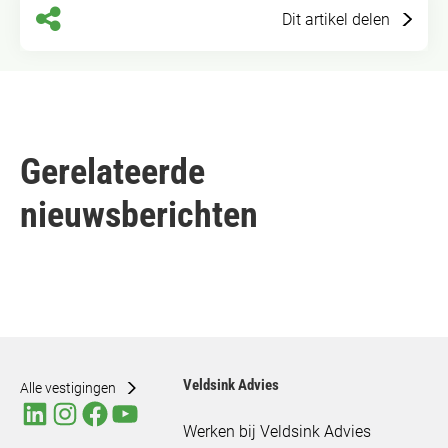
Dit artikel delen
Gerelateerde
nieuwsberichten
Veldsink Advies
Alle vestigingen
Werken bij Veldsink Advies