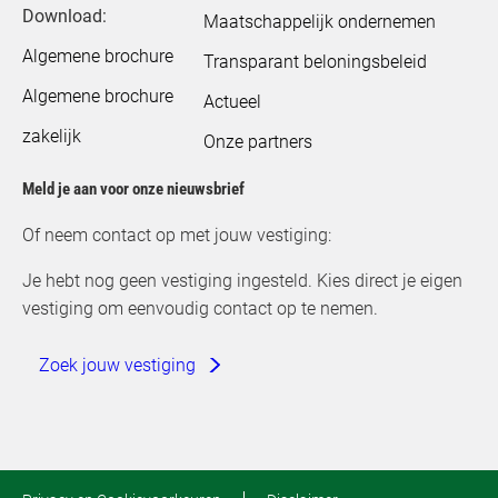
Download:
Maatschappelijk ondernemen
Algemene brochure
Transparant beloningsbeleid
Algemene brochure
Actueel
zakelijk
Onze partners
Meld je aan voor onze nieuwsbrief
Of neem contact op met jouw vestiging:
Je hebt nog geen vestiging ingesteld. Kies direct je eigen
vestiging om eenvoudig contact op te nemen.
Zoek jouw vestiging