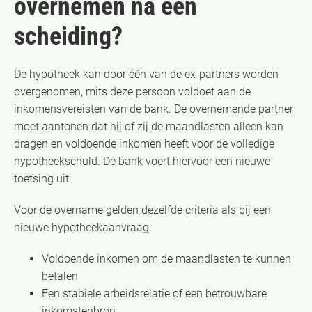
overnemen na een
scheiding?
De hypotheek kan door één van de ex-partners worden
overgenomen, mits deze persoon voldoet aan de
inkomensvereisten van de bank. De overnemende partner
moet aantonen dat hij of zij de maandlasten alleen kan
dragen en voldoende inkomen heeft voor de volledige
hypotheekschuld. De bank voert hiervoor een nieuwe
toetsing uit.
Voor de overname gelden dezelfde criteria als bij een
nieuwe hypotheekaanvraag:
Voldoende inkomen om de maandlasten te kunnen
betalen
Een stabiele arbeidsrelatie of een betrouwbare
inkomstenbron