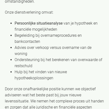
omstandigheden.
Onze dienstverlening omvat:
Persoonlijke situatieanalyse
van je hypotheek en
financiële mogelijkheden
Begeleiding bij overnameprocedures en
bankcontacten
Advies over verkoop versus overname van de
woning
Ondersteuning bij het berekenen van overwaarde of
restschuld
Hulp bij het vinden van nieuwe
hypotheekoplossingen
Door onze onafhankelijke positie kunnen we objectief
adviseren wat het beste past bij jouw nieuwe
levenssituatie. We nemen het complexe proces uit handen
en zorgen dat alle juridische en financiële aspecten