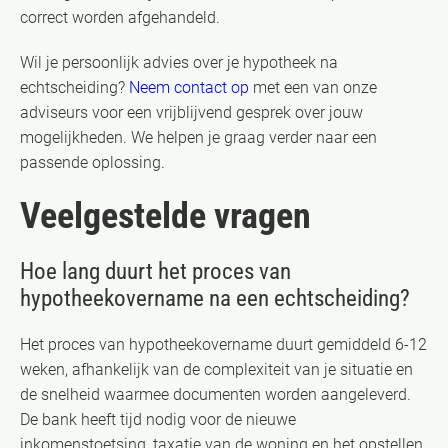
correct worden afgehandeld.
Wil je persoonlijk advies over je hypotheek na
echtscheiding?
Neem contact op
met een van onze
adviseurs voor een vrijblijvend gesprek over jouw
mogelijkheden. We helpen je graag verder naar een
passende oplossing.
Veelgestelde vragen
Hoe lang duurt het proces van
hypotheekovername na een echtscheiding?
Het proces van hypotheekovername duurt gemiddeld 6-12
weken, afhankelijk van de complexiteit van je situatie en
de snelheid waarmee documenten worden aangeleverd.
De bank heeft tijd nodig voor de nieuwe
inkomenstoetsing, taxatie van de woning en het opstellen