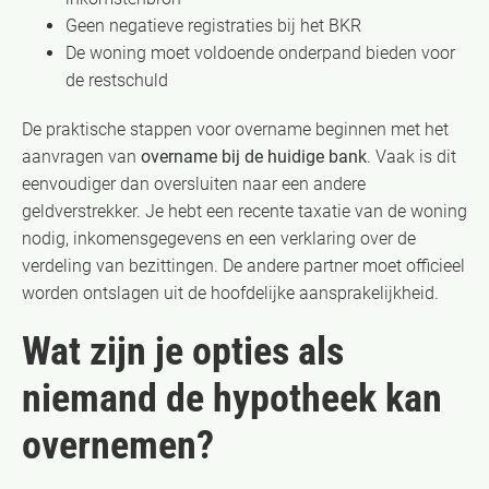
Geen negatieve registraties bij het BKR
De woning moet voldoende onderpand bieden voor
de restschuld
De praktische stappen voor overname beginnen met het
aanvragen van
overname bij de huidige bank
. Vaak is dit
eenvoudiger dan oversluiten naar een andere
geldverstrekker. Je hebt een recente taxatie van de woning
nodig, inkomensgegevens en een verklaring over de
verdeling van bezittingen. De andere partner moet officieel
worden ontslagen uit de hoofdelijke aansprakelijkheid.
Wat zijn je opties als
niemand de hypotheek kan
overnemen?