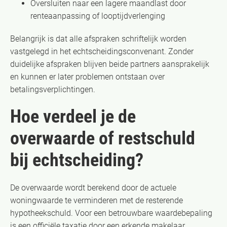
Oversluiten naar een lagere maandlast door
renteaanpassing of looptijdverlenging
Belangrijk is dat alle afspraken schriftelijk worden
vastgelegd in het echtscheidingsconvenant. Zonder
duidelijke afspraken blijven beide partners aansprakelijk
en kunnen er later problemen ontstaan over
betalingsverplichtingen.
Hoe verdeel je de
overwaarde of restschuld
bij echtscheiding?
De overwaarde wordt berekend door de actuele
woningwaarde te verminderen met de resterende
hypotheekschuld. Voor een betrouwbare waardebepaling
is een officiële taxatie door een erkende makelaar