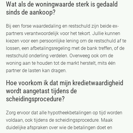
Wat als de woningwaarde sterk is gedaald
sinds de aankoop?
Bij een forse waardedaling en restschuld zijn beide ex-
partners verantwoordelijk voor het tekort. Jullie kunnen
kiezen voor een persoonlijke lening om de restschuld af te
lossen, een afbetalingsregeling met de bank treffen, of de
restschuld onderling verdelen. Overweeg ook om de
woning aan te houden tot de markt herstelt, mits één
partner de lasten kan dragen.
Hoe voorkom ik dat mijn kredietwaardigheid
wordt aangetast tijdens de
scheidingsprocedure?
Zorg ervoor dat alle hypotheekbetalingen op tijd worden
voldaan, ook tijdens de scheidingsprocedure. Maak
duidelijke afspraken over wie de betalingen doet en