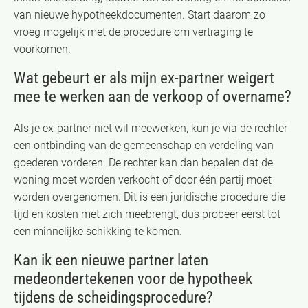
van nieuwe hypotheekdocumenten. Start daarom zo
vroeg mogelijk met de procedure om vertraging te
voorkomen.
Wat gebeurt er als mijn ex-partner weigert
mee te werken aan de verkoop of overname?
Als je ex-partner niet wil meewerken, kun je via de rechter
een ontbinding van de gemeenschap en verdeling van
goederen vorderen. De rechter kan dan bepalen dat de
woning moet worden verkocht of door één partij moet
worden overgenomen. Dit is een juridische procedure die
tijd en kosten met zich meebrengt, dus probeer eerst tot
een minnelijke schikking te komen.
Kan ik een nieuwe partner laten
medeondertekenen voor de hypotheek
tijdens de scheidingsprocedure?