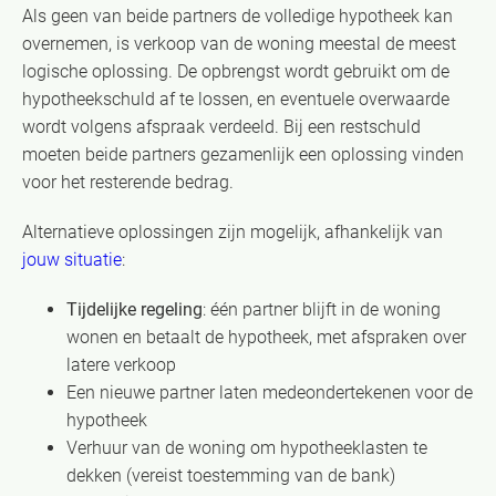
Als geen van beide partners de volledige hypotheek kan
overnemen, is verkoop van de woning meestal de meest
logische oplossing. De opbrengst wordt gebruikt om de
hypotheekschuld af te lossen, en eventuele overwaarde
wordt volgens afspraak verdeeld. Bij een restschuld
moeten beide partners gezamenlijk een oplossing vinden
voor het resterende bedrag.
Alternatieve oplossingen zijn mogelijk, afhankelijk van
jouw situatie
:
Tijdelijke regeling
: één partner blijft in de woning
wonen en betaalt de hypotheek, met afspraken over
latere verkoop
Een nieuwe partner laten medeondertekenen voor de
hypotheek
Verhuur van de woning om hypotheeklasten te
dekken (vereist toestemming van de bank)