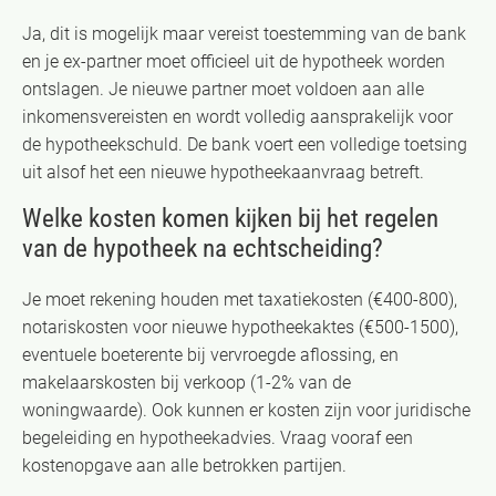
Ja, dit is mogelijk maar vereist toestemming van de bank
en je ex-partner moet officieel uit de hypotheek worden
ontslagen. Je nieuwe partner moet voldoen aan alle
inkomensvereisten en wordt volledig aansprakelijk voor
de hypotheekschuld. De bank voert een volledige toetsing
uit alsof het een nieuwe hypotheekaanvraag betreft.
Welke kosten komen kijken bij het regelen
van de hypotheek na echtscheiding?
Je moet rekening houden met taxatiekosten (€400-800),
notariskosten voor nieuwe hypotheekaktes (€500-1500),
eventuele boeterente bij vervroegde aflossing, en
makelaarskosten bij verkoop (1-2% van de
woningwaarde). Ook kunnen er kosten zijn voor juridische
begeleiding en hypotheekadvies. Vraag vooraf een
kostenopgave aan alle betrokken partijen.