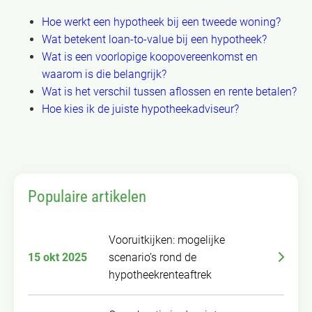
Hoe werkt een hypotheek bij een tweede woning?
Wat betekent loan-to-value bij een hypotheek?
Wat is een voorlopige koopovereenkomst en
waarom is die belangrijk?
Wat is het verschil tussen aflossen en rente betalen?
Hoe kies ik de juiste hypotheekadviseur?
Populaire artikelen
Vooruitkijken: mogelijke
15 okt 2025
scenario’s rond de
hypotheekrenteaftrek