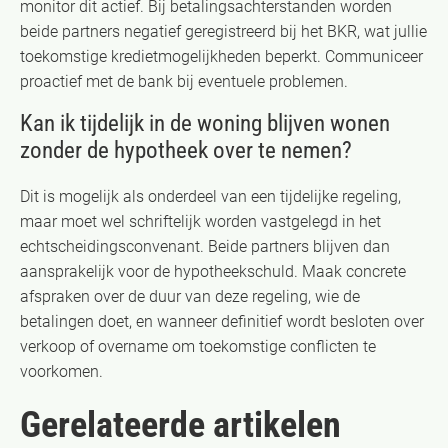
monitor dit actief. Bij betalingsachterstanden worden
beide partners negatief geregistreerd bij het BKR, wat jullie
toekomstige kredietmogelijkheden beperkt. Communiceer
proactief met de bank bij eventuele problemen.
Kan ik tijdelijk in de woning blijven wonen
zonder de hypotheek over te nemen?
Dit is mogelijk als onderdeel van een tijdelijke regeling,
maar moet wel schriftelijk worden vastgelegd in het
echtscheidingsconvenant. Beide partners blijven dan
aansprakelijk voor de hypotheekschuld. Maak concrete
afspraken over de duur van deze regeling, wie de
betalingen doet, en wanneer definitief wordt besloten over
verkoop of overname om toekomstige conflicten te
voorkomen.
Gerelateerde artikelen