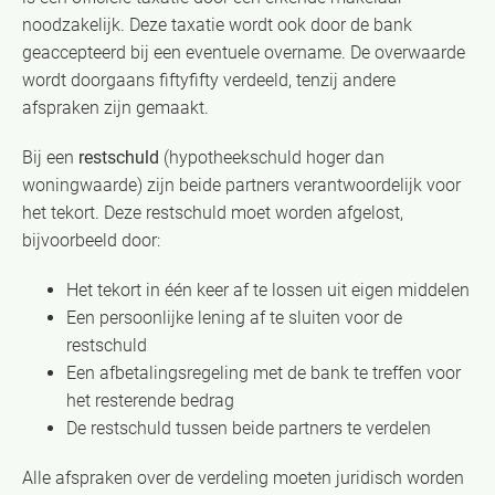
noodzakelijk. Deze taxatie wordt ook door de bank
geaccepteerd bij een eventuele overname. De overwaarde
wordt doorgaans fiftyfifty verdeeld, tenzij andere
afspraken zijn gemaakt.
Bij een
restschuld
(hypotheekschuld hoger dan
woningwaarde) zijn beide partners verantwoordelijk voor
het tekort. Deze restschuld moet worden afgelost,
bijvoorbeeld door:
Het tekort in één keer af te lossen uit eigen middelen
Een persoonlijke lening af te sluiten voor de
restschuld
Een afbetalingsregeling met de bank te treffen voor
het resterende bedrag
De restschuld tussen beide partners te verdelen
Alle afspraken over de verdeling moeten juridisch worden