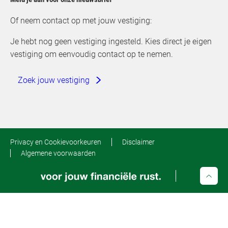
Of neem contact op met jouw vestiging:
Je hebt nog geen vestiging ingesteld. Kies direct je eigen
vestiging om eenvoudig contact op te nemen.
Zoek jouw vestiging
Privacy en Cookievoorkeuren
Disclaimer
Algemene voorwaarden