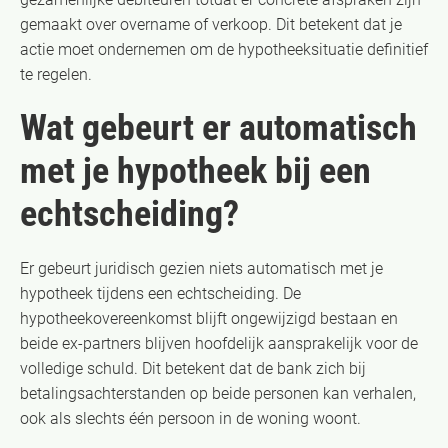
gemaakt over overname of verkoop. Dit betekent dat je
actie moet ondernemen om de hypotheeksituatie definitief
te regelen.
Wat gebeurt er automatisch
met je hypotheek bij een
echtscheiding?
Er gebeurt juridisch gezien niets automatisch met je
hypotheek tijdens een echtscheiding. De
hypotheekovereenkomst blijft ongewijzigd bestaan en
beide ex-partners blijven hoofdelijk aansprakelijk voor de
volledige schuld. Dit betekent dat de bank zich bij
betalingsachterstanden op beide personen kan verhalen,
ook als slechts één persoon in de woning woont.