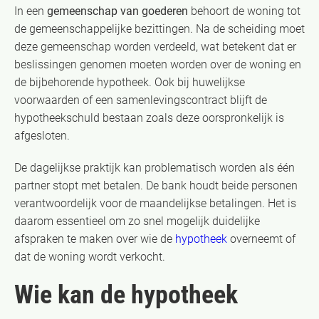
In een
gemeenschap van goederen
behoort de woning tot
de gemeenschappelijke bezittingen. Na de scheiding moet
deze gemeenschap worden verdeeld, wat betekent dat er
beslissingen genomen moeten worden over de woning en
de bijbehorende hypotheek. Ook bij huwelijkse
voorwaarden of een samenlevingscontract blijft de
hypotheekschuld bestaan zoals deze oorspronkelijk is
afgesloten.
De dagelijkse praktijk kan problematisch worden als één
partner stopt met betalen. De bank houdt beide personen
verantwoordelijk voor de maandelijkse betalingen. Het is
daarom essentieel om zo snel mogelijk duidelijke
afspraken te maken over wie de
hypotheek
overneemt of
dat de woning wordt verkocht.
Wie kan de hypotheek