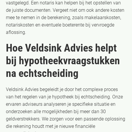
vastgelegd. Een notaris kan helpen bij het opstellen van
de juiste documenten. Vergeet niet om ook andere kosten
mee te nemen in de berekening, zoals makelaarskosten,
notariskosten en eventuele boeterente bij vervroegde
aflossing.
Hoe Veldsink Advies helpt
bij hypotheekvraagstukken
na echtscheiding
Veldsink Advies begeleidt je door het complexe proces
van het regelen van je hypotheek bij echtscheiding. Onze
ervaren adviseurs analyseren je specifieke situatie en
onderzoeken alle mogelijkheden bij meer dan 30
geldverstrekkers. We zorgen voor een passende oplossing
die rekening houdt met je nieuwe financiële