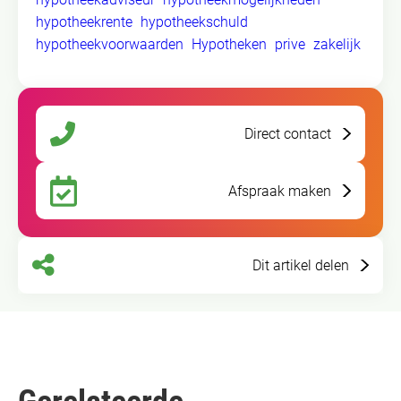
hypotheekrente
hypotheekschuld
hypotheekvoorwaarden
Hypotheken
prive
zakelijk
Direct contact
Afspraak maken
Dit artikel delen