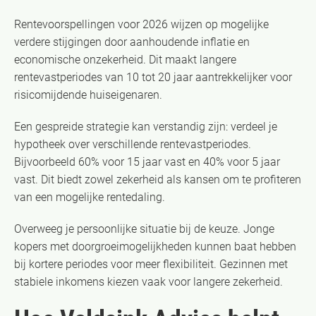
Rentevoorspellingen voor 2026 wijzen op mogelijke
verdere stijgingen door aanhoudende inflatie en
economische onzekerheid. Dit maakt langere
rentevastperiodes van 10 tot 20 jaar aantrekkelijker voor
risicomijdende huiseigenaren.
Een gespreide strategie kan verstandig zijn: verdeel je
hypotheek over verschillende rentevastperiodes.
Bijvoorbeeld 60% voor 15 jaar vast en 40% voor 5 jaar
vast. Dit biedt zowel zekerheid als kansen om te profiteren
van een mogelijke rentedaling.
Overweeg je persoonlijke situatie bij de keuze. Jonge
kopers met doorgroeimogelijkheden kunnen baat hebben
bij kortere periodes voor meer flexibiliteit. Gezinnen met
stabiele inkomens kiezen vaak voor langere zekerheid.