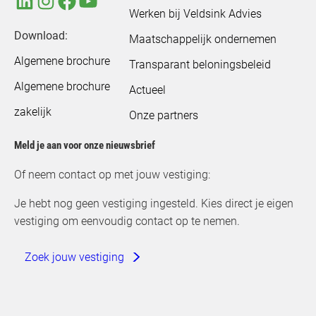
Werken bij Veldsink Advies
Download:
Maatschappelijk ondernemen
Algemene brochure
Transparant beloningsbeleid
Algemene brochure
Actueel
zakelijk
Onze partners
Meld je aan voor onze nieuwsbrief
Of neem contact op met jouw vestiging:
Je hebt nog geen vestiging ingesteld. Kies direct je eigen
vestiging om eenvoudig contact op te nemen.
Zoek jouw vestiging