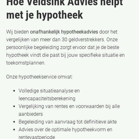
Hoe Veldsink Advies helpt
met je hypotheek
Wij bieden
onafhankelijk hypotheekadvies
door het
vergelijken van meer dan 30 geldverstrekkers. Onze
persoonlijke begeleiding zorgt ervoor dat je de beste
hypotheek vindt die past bij jouw specifieke situatie en
toekomstplannen.
Onze hypotheekservice omvat:
Volledige situatieanalyse en
leencapaciteitsberekening
Vergelijking van rentes en voorwaarden bij alle
aanbieders
Begeleiding van aanvraag tot definitieve akte
Advies over de optimale hypotheekvorm en
rentevastperiode