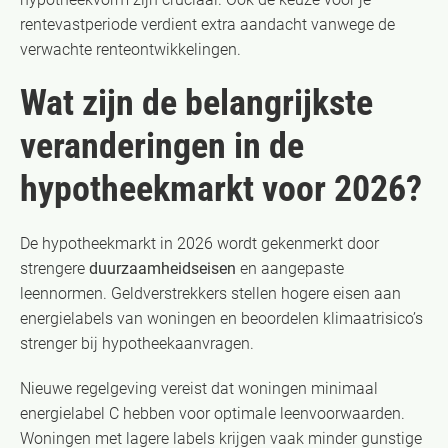
rentevastperiode verdient extra aandacht vanwege de
verwachte renteontwikkelingen.
Wat zijn de belangrijkste
veranderingen in de
hypotheekmarkt voor 2026?
De hypotheekmarkt in 2026 wordt gekenmerkt door
strengere
duurzaamheidseisen
en aangepaste
leennormen. Geldverstrekkers stellen hogere eisen aan
energielabels van woningen en beoordelen klimaatrisico’s
strenger bij hypotheekaanvragen.
Nieuwe regelgeving vereist dat woningen minimaal
energielabel C hebben voor optimale leenvoorwaarden.
Woningen met lagere labels krijgen vaak minder gunstige