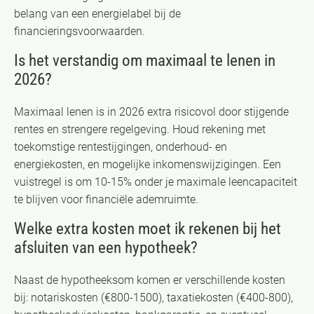
belang van een energielabel bij de
financieringsvoorwaarden.
Is het verstandig om maximaal te lenen in
2026?
Maximaal lenen is in 2026 extra risicovol door stijgende
rentes en strengere regelgeving. Houd rekening met
toekomstige rentestijgingen, onderhoud- en
energiekosten, en mogelijke inkomenswijzigingen. Een
vuistregel is om 10-15% onder je maximale leencapaciteit
te blijven voor financiële ademruimte.
Welke extra kosten moet ik rekenen bij het
afsluiten van een hypotheek?
Naast de hypotheeksom komen er verschillende kosten
bij: notariskosten (€800-1500), taxatiekosten (€400-800),