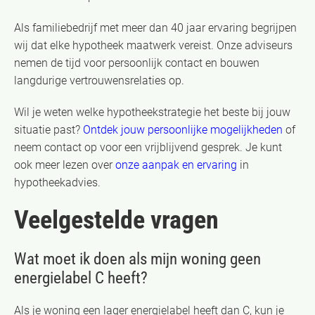
Als familiebedrijf met meer dan 40 jaar ervaring begrijpen
wij dat elke hypotheek maatwerk vereist. Onze adviseurs
nemen de tijd voor persoonlijk contact en bouwen
langdurige vertrouwensrelaties op.
Wil je weten welke hypotheekstrategie het beste bij jouw
situatie past?
Ontdek jouw persoonlijke mogelijkheden
of
neem contact op voor een vrijblijvend gesprek. Je kunt
ook meer lezen over
onze aanpak en ervaring
in
hypotheekadvies.
Veelgestelde vragen
Wat moet ik doen als mijn woning geen
energielabel C heeft?
Als je woning een lager energielabel heeft dan C, kun je