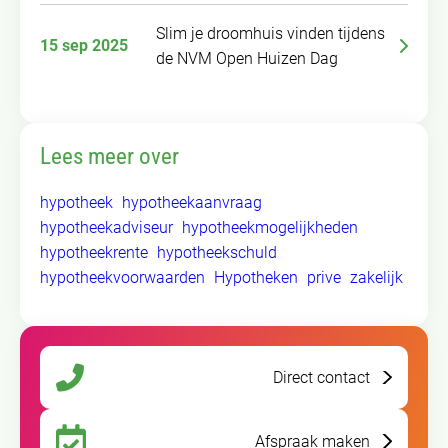
Slim je droomhuis vinden tijdens
15 sep 2025
de NVM Open Huizen Dag
Lees meer over
hypotheek
hypotheekaanvraag
hypotheekadviseur
hypotheekmogelijkheden
hypotheekrente
hypotheekschuld
hypotheekvoorwaarden
Hypotheken
prive
zakelijk
Direct contact
Afspraak maken