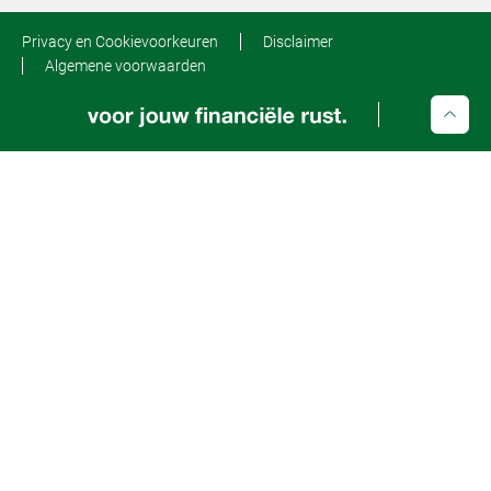
Privacy en Cookievoorkeuren
Disclaimer
Algemene voorwaarden