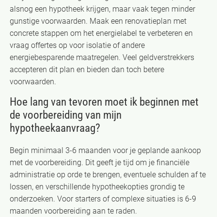
alsnog een hypotheek krijgen, maar vaak tegen minder
gunstige voorwaarden. Maak een renovatieplan met
concrete stappen om het energielabel te verbeteren en
vraag offertes op voor isolatie of andere
energiebesparende maatregelen. Veel geldverstrekkers
accepteren dit plan en bieden dan toch betere
voorwaarden.
Hoe lang van tevoren moet ik beginnen met
de voorbereiding van mijn
hypotheekaanvraag?
Begin minimaal 3-6 maanden voor je geplande aankoop
met de voorbereiding. Dit geeft je tijd om je financiële
administratie op orde te brengen, eventuele schulden af te
lossen, en verschillende hypotheekopties grondig te
onderzoeken. Voor starters of complexe situaties is 6-9
maanden voorbereiding aan te raden.