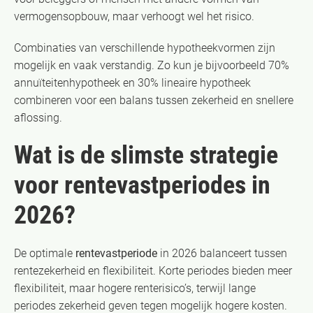
vermogensopbouw, maar verhoogt wel het risico.
Combinaties van verschillende hypotheekvormen zijn
mogelijk en vaak verstandig. Zo kun je bijvoorbeeld 70%
annuïteitenhypotheek en 30% lineaire hypotheek
combineren voor een balans tussen zekerheid en snellere
aflossing.
Wat is de slimste strategie
voor rentevastperiodes in
2026?
De optimale
rentevastperiode
in 2026 balanceert tussen
rentezekerheid en flexibiliteit. Korte periodes bieden meer
flexibiliteit, maar hogere renterisico’s, terwijl lange
periodes zekerheid geven tegen mogelijk hogere kosten.