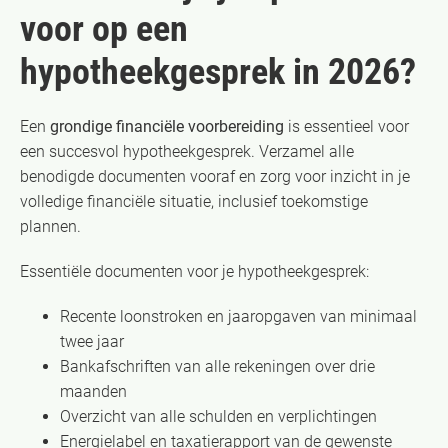
voor op een
hypotheekgesprek in 2026?
Een
grondige financiële voorbereiding
is essentieel voor
een succesvol hypotheekgesprek. Verzamel alle
benodigde documenten vooraf en zorg voor inzicht in je
volledige financiële situatie, inclusief toekomstige
plannen.
Essentiële documenten voor je hypotheekgesprek:
Recente loonstroken en jaaropgaven van minimaal
twee jaar
Bankafschriften van alle rekeningen over drie
maanden
Overzicht van alle schulden en verplichtingen
Energielabel en taxatierapport van de gewenste