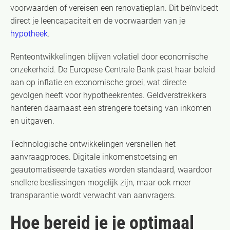
voorwaarden of vereisen een renovatieplan. Dit beïnvloedt
direct je leencapaciteit en de voorwaarden van je
hypotheek
.
Renteontwikkelingen blijven volatiel door economische
onzekerheid. De Europese Centrale Bank past haar beleid
aan op inflatie en economische groei, wat directe
gevolgen heeft voor hypotheekrentes. Geldverstrekkers
hanteren daarnaast een strengere toetsing van inkomen
en uitgaven.
Technologische ontwikkelingen versnellen het
aanvraagproces. Digitale inkomenstoetsing en
geautomatiseerde taxaties worden standaard, waardoor
snellere beslissingen mogelijk zijn, maar ook meer
transparantie wordt verwacht van aanvragers.
Hoe bereid je je optimaal