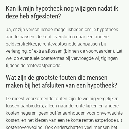
Kan ik mijn hypotheek nog wijzigen nadat ik
deze heb afgesloten?
Ja, er zijn verschillende mogelijkheden om je hypotheek
aan te passen. Je kunt oversluiten naar een andere
geldverstrekker, je rentevastperiode aanpassen bij
verlenging, of extra aflossen (binnen de voorwaarden). Let
wel op eventuele boeterentes bij vervroegde wijzigingen
tijdens de rentevastperiode.
Wat zijn de grootste fouten die mensen
maken bij het afsluiten van een hypotheek?
De meest voorkomende fouten zijn: te weinig vergelijken
tussen aanbieders, alleen naar de rente kijken en andere
kosten negeren, geen buffer aanhouden voor onverwachte
kosten, en het kiezen van een te korte rentevastperiode uit
kostenoverweging. Ook onderschatten veel mensen het