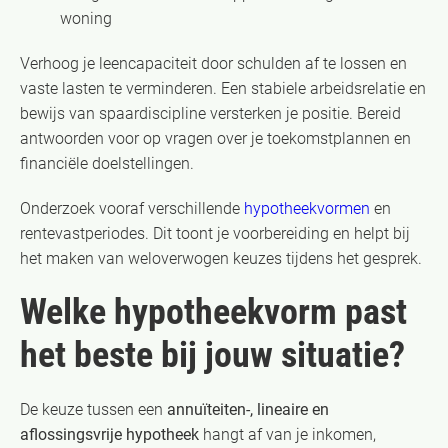
woning
Verhoog je leencapaciteit door schulden af te lossen en
vaste lasten te verminderen. Een stabiele arbeidsrelatie en
bewijs van spaardiscipline versterken je positie. Bereid
antwoorden voor op vragen over je toekomstplannen en
financiële doelstellingen.
Onderzoek vooraf verschillende
hypotheekvormen
en
rentevastperiodes. Dit toont je voorbereiding en helpt bij
het maken van weloverwogen keuzes tijdens het gesprek.
Welke hypotheekvorm past
het beste bij jouw situatie?
De keuze tussen een
annuïteiten-, lineaire en
aflossingsvrije hypotheek
hangt af van je inkomen,