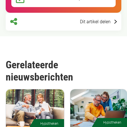
Dit artikel delen
Gerelateerde
nieuwsberichten
Hypotheken
Hypotheken