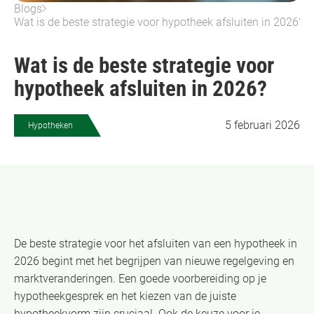
Blogs
Wat is de beste strategie voor hypotheek afsluiten in 2026?
Wat is de beste strategie voor
hypotheek afsluiten in 2026?
5 februari 2026
Hypotheken
De beste strategie voor het afsluiten van een hypotheek in
2026 begint met het begrijpen van nieuwe regelgeving en
marktveranderingen. Een goede voorbereiding op je
hypotheekgesprek en het kiezen van de juiste
hypotheekvorm zijn cruciaal. Ook de keuze voor je