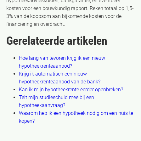
hypotheekadvieskosten, bankgarantie, en eventueel
kosten voor een bouwkundig rapport. Reken totaal op 1,5-
3% van de koopsom aan bijkomende kosten voor de
financiering en overdracht.
Gerelateerde artikelen
Hoe lang van tevoren krijg ik een nieuw
hypotheekrenteaanbod?
Krijg ik automatisch een nieuw
hypotheekrenteaanbod van de bank?
Kan ik mijn hypotheekrente eerder openbreken?
Telt mijn studieschuld mee bij een
hypotheekaanvraag?
Waarom heb ik een hypotheek nodig om een huis te
kopen?