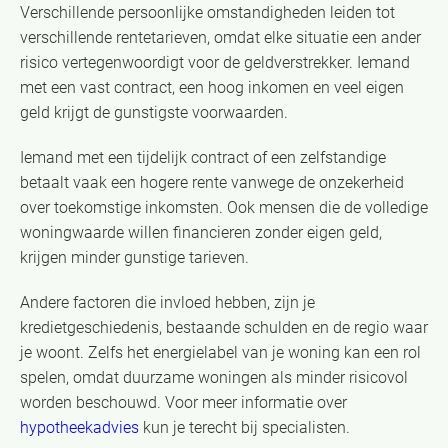
Verschillende persoonlijke omstandigheden leiden tot
verschillende rentetarieven, omdat elke situatie een ander
risico vertegenwoordigt voor de geldverstrekker. Iemand
met een vast contract, een hoog inkomen en veel eigen
geld krijgt de gunstigste voorwaarden.
Iemand met een tijdelijk contract of een zelfstandige
betaalt vaak een hogere rente vanwege de onzekerheid
over toekomstige inkomsten. Ook mensen die de volledige
woningwaarde willen financieren zonder eigen geld,
krijgen minder gunstige tarieven.
Andere factoren die invloed hebben, zijn je
kredietgeschiedenis, bestaande schulden en de regio waar
je woont. Zelfs het energielabel van je woning kan een rol
spelen, omdat duurzame woningen als minder risicovol
worden beschouwd. Voor meer informatie over
hypotheekadvies
kun je terecht bij specialisten.