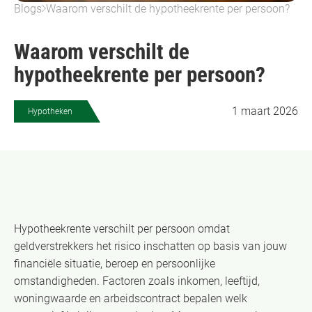
Blogs
Waarom verschilt de hypotheekrente per persoon?
Waarom verschilt de
hypotheekrente per persoon?
1 maart 2026
Hypotheken
Hypotheekrente verschilt per persoon omdat
geldverstrekkers het risico inschatten op basis van jouw
financiële situatie, beroep en persoonlijke
omstandigheden. Factoren zoals inkomen, leeftijd,
woningwaarde en arbeidscontract bepalen welk