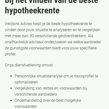
hypotheekrente
Veldsink Advies helpt je de beste hypotheekrente te
vinden door jouw situatie te analyseren en te vergelijken
met meer dan 30 verschillende geldverstrekkers. Als
onafhankelijk adviseur onderzoeken we welke aanbieder
de gunstigste voorwaarden biedt voor jouw specifieke
profiel.
Onze dienstverlening omvat:
Persoonlijke situatieanalyse om je risicoprofiel te
optimaliseren
Vergelijking van rentes en voorwaarden bij
verschillende aanbieders
Onderhandeling over de best mogelijke
voorwaarden