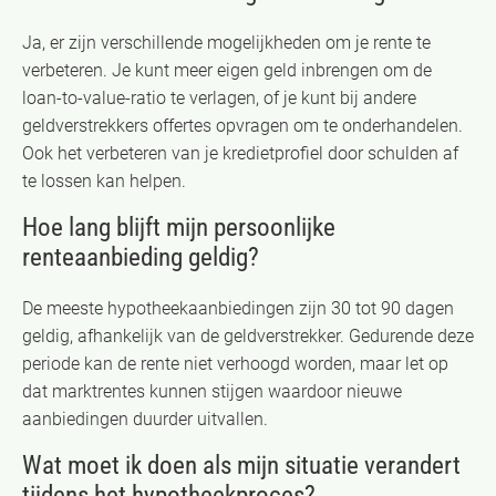
Ja, er zijn verschillende mogelijkheden om je rente te
verbeteren. Je kunt meer eigen geld inbrengen om de
loan-to-value-ratio te verlagen, of je kunt bij andere
geldverstrekkers offertes opvragen om te onderhandelen.
Ook het verbeteren van je kredietprofiel door schulden af
te lossen kan helpen.
Hoe lang blijft mijn persoonlijke
renteaanbieding geldig?
De meeste hypotheekaanbiedingen zijn 30 tot 90 dagen
geldig, afhankelijk van de geldverstrekker. Gedurende deze
periode kan de rente niet verhoogd worden, maar let op
dat marktrentes kunnen stijgen waardoor nieuwe
aanbiedingen duurder uitvallen.
Wat moet ik doen als mijn situatie verandert
tijdens het hypotheekproces?