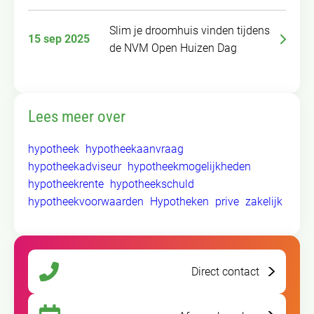
Slim je droomhuis vinden tijdens
15 sep 2025
de NVM Open Huizen Dag
Lees meer over
hypotheek
hypotheekaanvraag
hypotheekadviseur
hypotheekmogelijkheden
hypotheekrente
hypotheekschuld
hypotheekvoorwaarden
Hypotheken
prive
zakelijk
Direct contact