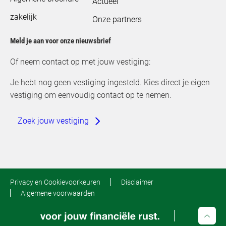
Actueel
zakelijk
Onze partners
Meld je aan voor onze nieuwsbrief
Of neem contact op met jouw vestiging:
Je hebt nog geen vestiging ingesteld. Kies direct je eigen
vestiging om eenvoudig contact op te nemen.
Zoek jouw vestiging
Privacy en Cookievoorkeuren
Disclaimer
Algemene voorwaarden