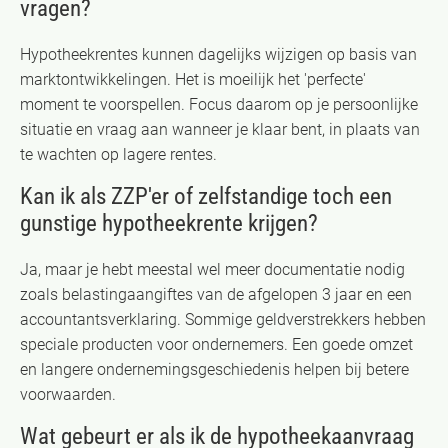
vragen?
Hypotheekrentes kunnen dagelijks wijzigen op basis van
marktontwikkelingen. Het is moeilijk het 'perfecte'
moment te voorspellen. Focus daarom op je persoonlijke
situatie en vraag aan wanneer je klaar bent, in plaats van
te wachten op lagere rentes.
Kan ik als ZZP'er of zelfstandige toch een
gunstige hypotheekrente krijgen?
Ja, maar je hebt meestal wel meer documentatie nodig
zoals belastingaangiftes van de afgelopen 3 jaar en een
accountantsverklaring. Sommige geldverstrekkers hebben
speciale producten voor ondernemers. Een goede omzet
en langere ondernemingsgeschiedenis helpen bij betere
voorwaarden.
Wat gebeurt er als ik de hypotheekaanvraag