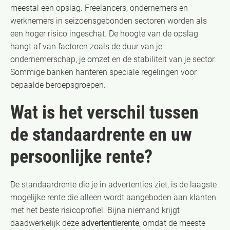
meestal een opslag. Freelancers, ondernemers en
werknemers in seizoensgebonden sectoren worden als
een hoger risico ingeschat. De hoogte van de opslag
hangt af van factoren zoals de duur van je
ondernemerschap, je omzet en de stabiliteit van je sector.
Sommige banken hanteren speciale regelingen voor
bepaalde beroepsgroepen.
Wat is het verschil tussen
de standaardrente en uw
persoonlijke rente?
De standaardrente die je in advertenties ziet, is de laagste
mogelijke rente die alleen wordt aangeboden aan klanten
met het beste risicoprofiel. Bijna niemand krijgt
daadwerkelijk deze
advertentierente
, omdat de meeste