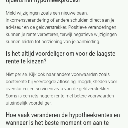
Meld wijzigingen zoals een nieuwe baan,
inkomensverandering of andere schulden direct aan je
adviseur en de geldverstrekker. Positieve veranderingen
kunnen je rente verbeteren, terwijl negatieve wijzigingen
kunnen leiden tot herziening van je aanbieding.
Is het altijd voordeliger om voor de laagste
rente te kiezen?
Niet per se. Kijk ook naar andere voorwaarden zoals
boeterente bij vervroegde aflossing, mogelijkheden voor
oversluiten, en serviceniveau van de geldverstrekker.
Soms is een iets hogere rente met betere voorwaarden
uiteindelijk voordeliger.
Hoe vaak veranderen de hypotheekrentes en
wanneer is het beste moment om aan te