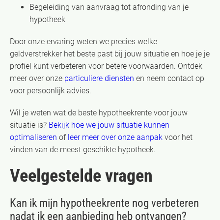
Begeleiding van aanvraag tot afronding van je
hypotheek
Door onze ervaring weten we precies welke
geldverstrekker het beste past bij jouw situatie en hoe je je
profiel kunt verbeteren voor betere voorwaarden. Ontdek
meer over onze
particuliere diensten
en neem contact op
voor persoonlijk advies.
Wil je weten wat de beste hypotheekrente voor jouw
situatie is?
Bekijk hoe we jouw situatie kunnen
optimaliseren
of
leer meer over onze aanpak
voor het
vinden van de meest geschikte hypotheek.
Veelgestelde vragen
Kan ik mijn hypotheekrente nog verbeteren
nadat ik een aanbieding heb ontvangen?