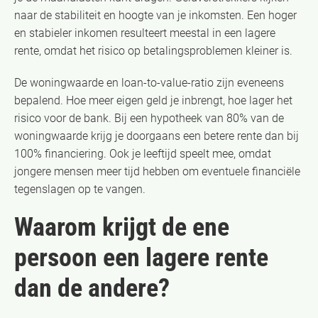
naar de stabiliteit en hoogte van je inkomsten. Een hoger
en stabieler inkomen resulteert meestal in een lagere
rente, omdat het risico op betalingsproblemen kleiner is.
De woningwaarde en loan-to-value-ratio zijn eveneens
bepalend. Hoe meer eigen geld je inbrengt, hoe lager het
risico voor de bank. Bij een hypotheek van 80% van de
woningwaarde krijg je doorgaans een betere rente dan bij
100% financiering. Ook je leeftijd speelt mee, omdat
jongere mensen meer tijd hebben om eventuele financiële
tegenslagen op te vangen.
Waarom krijgt de ene
persoon een lagere rente
dan de andere?