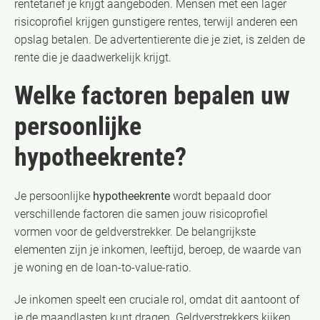
rentetarief je krijgt aangeboden. Mensen met een lager
risicoprofiel krijgen gunstigere rentes, terwijl anderen een
opslag betalen. De advertentierente die je ziet, is zelden de
rente die je daadwerkelijk krijgt.
Welke factoren bepalen uw
persoonlijke
hypotheekrente?
Je persoonlijke
hypotheekrente
wordt bepaald door
verschillende factoren die samen jouw risicoprofiel
vormen voor de geldverstrekker. De belangrijkste
elementen zijn je inkomen, leeftijd, beroep, de waarde van
je woning en de loan-to-value-ratio.
Je inkomen speelt een cruciale rol, omdat dit aantoont of
je de maandlasten kunt dragen. Geldverstrekkers kijken