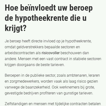
Hoe beïnvloedt uw beroep
de hypotheekrente die u
krijgt?
Je beroep heeft directe invloed op je hypotheekrente,
omdat geldverstrekkers bepaalde sectoren en
arbeidscontracten als
risicovoller
beschouwen dan
andere. Mensen met een vast contract in stabiele sectoren
krijgen doorgaans de beste tarieven.
Beroepen in de publieke sector, zoals ambtenaren, leraren
en zorgmedewerkers, worden vaak als laag risico gezien
vanwege de baanzekerheid. Ook werknemers bij grote,
gevestigde bedrijven profiteren van gunstige tarieven.
Zelfstandigen en mensen met tijdelijke contracten betalen