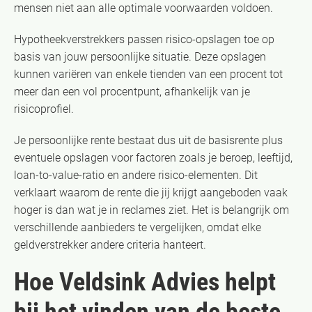
mensen niet aan alle optimale voorwaarden voldoen.
Hypotheekverstrekkers passen risico-opslagen toe op
basis van jouw persoonlijke situatie. Deze opslagen
kunnen variëren van enkele tienden van een procent tot
meer dan een vol procentpunt, afhankelijk van je
risicoprofiel.
Je persoonlijke rente bestaat dus uit de basisrente plus
eventuele opslagen voor factoren zoals je beroep, leeftijd,
loan-to-value-ratio en andere risico-elementen. Dit
verklaart waarom de rente die jij krijgt aangeboden vaak
hoger is dan wat je in reclames ziet. Het is belangrijk om
verschillende aanbieders te vergelijken, omdat elke
geldverstrekker andere criteria hanteert.
Hoe Veldsink Advies helpt
bij het vinden van de beste