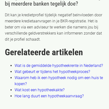
bij meerdere banken tegelijk doe?
Dit kan je kredietprofiel tijdelijk negatief beïnvloeden door
meerdere kredietaanvragen in je BKR-registratie. Het is
beter om via een adviseur te werken die namens jou bij
verschillende geldverstrekkers kan informeren zonder dat
dit je profiel schaadt.
Gerelateerde artikelen
Wat is de gemiddelde hypotheekrente in Nederland?
Wat gebeurt er tijdens het hypotheekproces?
Waarom heb ik een hypotheek nodig om een huis te
kopen?
Wat kost een hypotheekakte?
Hoe lang duurt een hypotheekaanvraag?