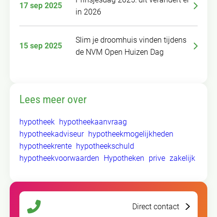
17 sep 2025
in 2026
Slim je droomhuis vinden tijdens
15 sep 2025
de NVM Open Huizen Dag
Lees meer over
hypotheek
hypotheekaanvraag
hypotheekadviseur
hypotheekmogelijkheden
hypotheekrente
hypotheekschuld
hypotheekvoorwaarden
Hypotheken
prive
zakelijk
Direct contact