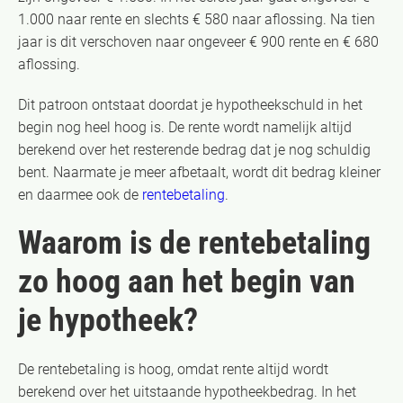
1.000 naar rente en slechts € 580 naar aflossing. Na tien
jaar is dit verschoven naar ongeveer € 900 rente en € 680
aflossing.
Dit patroon ontstaat doordat je hypotheekschuld in het
begin nog heel hoog is. De rente wordt namelijk altijd
berekend over het resterende bedrag dat je nog schuldig
bent. Naarmate je meer afbetaalt, wordt dit bedrag kleiner
en daarmee ook de
rentebetaling
.
Waarom is de rentebetaling
zo hoog aan het begin van
je hypotheek?
De rentebetaling is hoog, omdat rente altijd wordt
berekend over het uitstaande hypotheekbedrag. In het