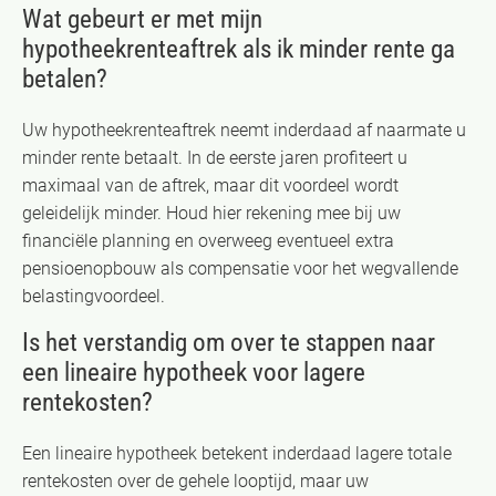
Wat gebeurt er met mijn
hypotheekrenteaftrek als ik minder rente ga
betalen?
Uw hypotheekrenteaftrek neemt inderdaad af naarmate u
minder rente betaalt. In de eerste jaren profiteert u
maximaal van de aftrek, maar dit voordeel wordt
geleidelijk minder. Houd hier rekening mee bij uw
financiële planning en overweeg eventueel extra
pensioenopbouw als compensatie voor het wegvallende
belastingvoordeel.
Is het verstandig om over te stappen naar
een lineaire hypotheek voor lagere
rentekosten?
Een lineaire hypotheek betekent inderdaad lagere totale
rentekosten over de gehele looptijd, maar uw