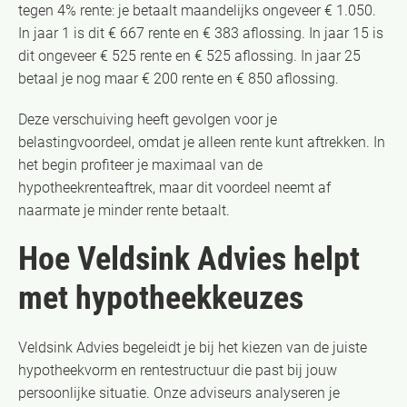
tegen 4% rente: je betaalt maandelijks ongeveer € 1.050.
In jaar 1 is dit € 667 rente en € 383 aflossing. In jaar 15 is
dit ongeveer € 525 rente en € 525 aflossing. In jaar 25
betaal je nog maar € 200 rente en € 850 aflossing.
Deze verschuiving heeft gevolgen voor je
belastingvoordeel, omdat je alleen rente kunt aftrekken. In
het begin profiteer je maximaal van de
hypotheekrenteaftrek, maar dit voordeel neemt af
naarmate je minder rente betaalt.
Hoe Veldsink Advies helpt
met hypotheekkeuzes
Veldsink Advies begeleidt je bij het kiezen van de juiste
hypotheekvorm en rentestructuur die past bij jouw
persoonlijke situatie. Onze adviseurs analyseren je