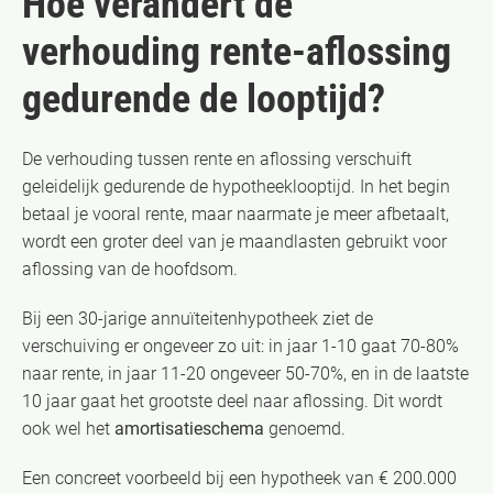
Hoe verandert de
verhouding rente-aflossing
gedurende de looptijd?
De verhouding tussen rente en aflossing verschuift
geleidelijk gedurende de hypotheeklooptijd. In het begin
betaal je vooral rente, maar naarmate je meer afbetaalt,
wordt een groter deel van je maandlasten gebruikt voor
aflossing van de hoofdsom.
Bij een 30-jarige annuïteitenhypotheek ziet de
verschuiving er ongeveer zo uit: in jaar 1-10 gaat 70-80%
naar rente, in jaar 11-20 ongeveer 50-70%, en in de laatste
10 jaar gaat het grootste deel naar aflossing. Dit wordt
ook wel het
amortisatieschema
genoemd.
Een concreet voorbeeld bij een hypotheek van € 200.000