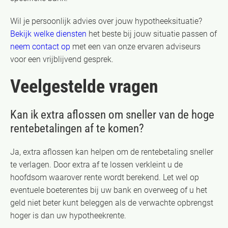
Wil je persoonlijk advies over jouw hypotheeksituatie?
Bekijk welke diensten
het beste bij jouw situatie passen of
neem contact op
met een van onze ervaren adviseurs
voor een vrijblijvend gesprek.
Veelgestelde vragen
Kan ik extra aflossen om sneller van de hoge
rentebetalingen af te komen?
Ja, extra aflossen kan helpen om de rentebetaling sneller
te verlagen. Door extra af te lossen verkleint u de
hoofdsom waarover rente wordt berekend. Let wel op
eventuele boeterentes bij uw bank en overweeg of u het
geld niet beter kunt beleggen als de verwachte opbrengst
hoger is dan uw hypotheekrente.