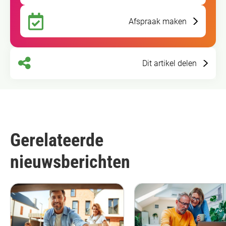
Afspraak maken
Dit artikel delen
Gerelateerde
nieuwsberichten