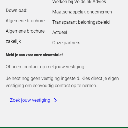
Werken bij Veldsink Advies
Download:
Maatschappelijk ondernemen
Algemene brochure
Transparant beloningsbeleid
Algemene brochure
Actueel
zakelijk
Onze partners
Meld je aan voor onze nieuwsbrief
Of neem contact op met jouw vestiging:
Je hebt nog geen vestiging ingesteld. Kies direct je eigen
vestiging om eenvoudig contact op te nemen.
Zoek jouw vestiging