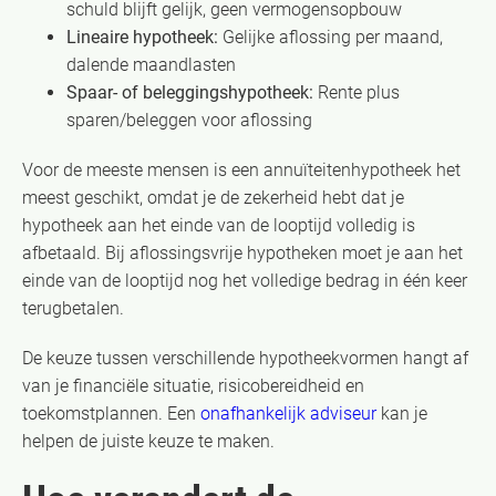
schuld blijft gelijk, geen vermogensopbouw
Lineaire hypotheek:
Gelijke aflossing per maand,
dalende maandlasten
Spaar- of beleggingshypotheek:
Rente plus
sparen/beleggen voor aflossing
Voor de meeste mensen is een annuïteitenhypotheek het
meest geschikt, omdat je de zekerheid hebt dat je
hypotheek aan het einde van de looptijd volledig is
afbetaald. Bij aflossingsvrije hypotheken moet je aan het
einde van de looptijd nog het volledige bedrag in één keer
terugbetalen.
De keuze tussen verschillende hypotheekvormen hangt af
van je financiële situatie, risicobereidheid en
toekomstplannen. Een
onafhankelijk adviseur
kan je
helpen de juiste keuze te maken.