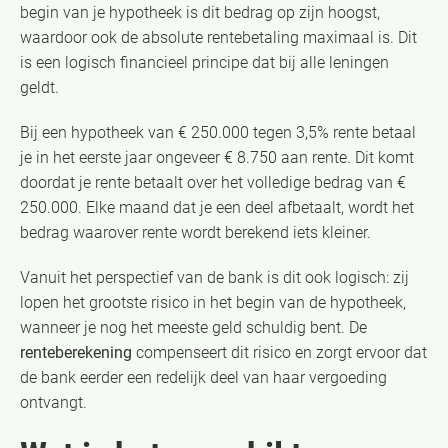
begin van je hypotheek is dit bedrag op zijn hoogst,
waardoor ook de absolute rentebetaling maximaal is. Dit
is een logisch financieel principe dat bij alle leningen
geldt.
Bij een hypotheek van € 250.000 tegen 3,5% rente betaal
je in het eerste jaar ongeveer € 8.750 aan rente. Dit komt
doordat je rente betaalt over het volledige bedrag van €
250.000. Elke maand dat je een deel afbetaalt, wordt het
bedrag waarover rente wordt berekend iets kleiner.
Vanuit het perspectief van de bank is dit ook logisch: zij
lopen het grootste risico in het begin van de hypotheek,
wanneer je nog het meeste geld schuldig bent. De
renteberekening
compenseert dit risico en zorgt ervoor dat
de bank eerder een redelijk deel van haar vergoeding
ontvangt.