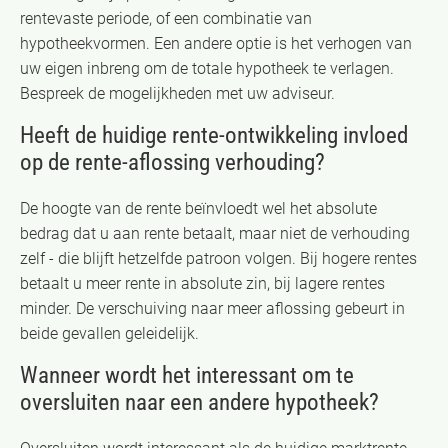
rentevaste periode, of een combinatie van
hypotheekvormen. Een andere optie is het verhogen van
uw eigen inbreng om de totale hypotheek te verlagen.
Bespreek de mogelijkheden met uw adviseur.
Heeft de huidige rente-ontwikkeling invloed
op de rente-aflossing verhouding?
De hoogte van de rente beïnvloedt wel het absolute
bedrag dat u aan rente betaalt, maar niet de verhouding
zelf - die blijft hetzelfde patroon volgen. Bij hogere rentes
betaalt u meer rente in absolute zin, bij lagere rentes
minder. De verschuiving naar meer aflossing gebeurt in
beide gevallen geleidelijk.
Wanneer wordt het interessant om te
oversluiten naar een andere hypotheek?