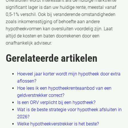
Oversluiten wordt interessant als de huidige marktrente
significant lager is dan uw huidige rente, meestal vanaf
0,5-1% verschil. Ook bij veranderende omstandigheden
zoals inkomensstijging of behoefte aan andere
hypotheekvormen kan oversluiten voordelig zijn. Laat
altijd de kosten en baten doorrekenen door een
onafhankelijk adviseur.
Gerelateerde artikelen
Hoeveel jaar korter wordt mijn hypotheek door extra
aflossen?
Hoe lees ik een hypotheekrenteaanbod van een
geldverstrekker correct?
Is een ORV verplicht bij een hypotheek?
Wat is de beste strategie voor hypotheek afsluiten in
2026?
Welke hypotheekverstrekker is het beste?