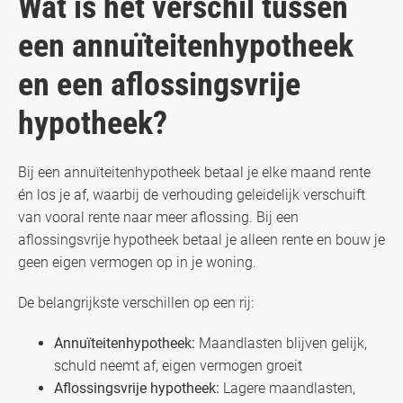
Wat is het verschil tussen
een annuïteitenhypotheek
en een aflossingsvrije
hypotheek?
Bij een annuïteitenhypotheek betaal je elke maand rente
én los je af, waarbij de verhouding geleidelijk verschuift
van vooral rente naar meer aflossing. Bij een
aflossingsvrije hypotheek betaal je alleen rente en bouw je
geen eigen vermogen op in je woning.
De belangrijkste verschillen op een rij:
Annuïteitenhypotheek:
Maandlasten blijven gelijk,
schuld neemt af, eigen vermogen groeit
Aflossingsvrije hypotheek:
Lagere maandlasten,