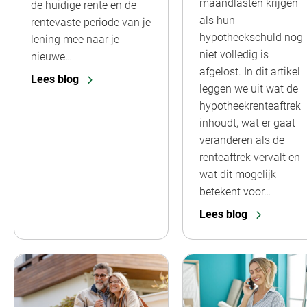
maandlasten krijgen
de huidige rente en de
als hun
rentevaste periode van je
hypotheekschuld nog
lening mee naar je
niet volledig is
nieuwe…
afgelost. In dit artikel
Lees blog
leggen we uit wat de
hypotheekrenteaftrek
inhoudt, wat er gaat
veranderen als de
renteaftrek vervalt en
wat dit mogelijk
betekent voor…
Lees blog