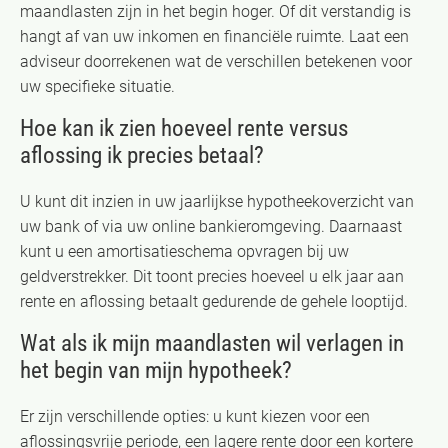
maandlasten zijn in het begin hoger. Of dit verstandig is
hangt af van uw inkomen en financiële ruimte. Laat een
adviseur doorrekenen wat de verschillen betekenen voor
uw specifieke situatie.
Hoe kan ik zien hoeveel rente versus
aflossing ik precies betaal?
U kunt dit inzien in uw jaarlijkse hypotheekoverzicht van
uw bank of via uw online bankieromgeving. Daarnaast
kunt u een amortisatieschema opvragen bij uw
geldverstrekker. Dit toont precies hoeveel u elk jaar aan
rente en aflossing betaalt gedurende de gehele looptijd.
Wat als ik mijn maandlasten wil verlagen in
het begin van mijn hypotheek?
Er zijn verschillende opties: u kunt kiezen voor een
aflossingsvrije periode, een lagere rente door een kortere