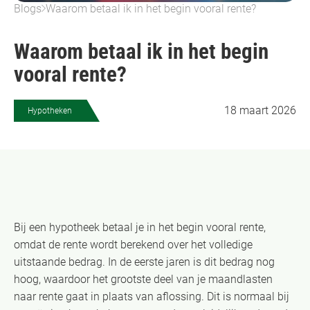
Blogs
Waarom betaal ik in het begin vooral rente?
Waarom betaal ik in het begin
vooral rente?
18 maart 2026
Hypotheken
Bij een hypotheek betaal je in het begin vooral rente,
omdat de rente wordt berekend over het volledige
uitstaande bedrag. In de eerste jaren is dit bedrag nog
hoog, waardoor het grootste deel van je maandlasten
naar rente gaat in plaats van aflossing. Dit is normaal bij