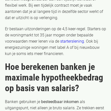
flexibel werk. Bij een tijdelijk contract moet je vaak
aantonen dat je al langere tijd in dezelfde sector werkt of
dat er uitzicht is op verlenging.
Er bestaan uitzonderingen op de 4,5 keer-regel. Starters op
de woningmarkt tot 35 jaar mogen onder bepaalde
voorwaarden meer lenen via de
starterslening
. Ook bij
energiezuinige woningen met label A of bij nieuwbouw
kun je soms iets meer financieren.
Hoe berekenen banken je
maximale hypotheekbedrag
op basis van salaris?
Banken gebruiken je
besteedbaar inkomen
als
uitgangspunt, niet alleen je bruto salaris. Ze trekken eerst