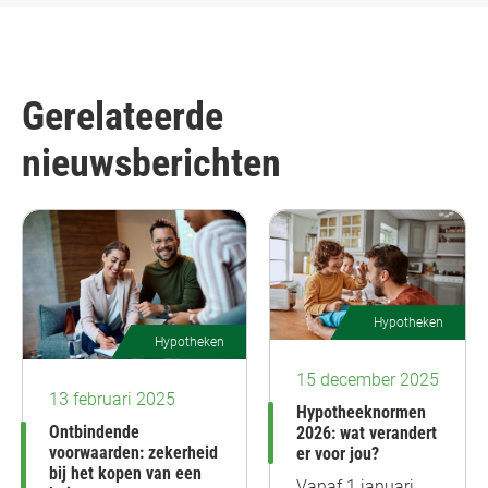
Gerelateerde
nieuwsberichten
Hypotheken
Hypotheken
15 december 2025
13 februari 2025
Hypotheeknormen
Ontbindende
2026: wat verandert
voorwaarden: zekerheid
er voor jou?
bij het kopen van een
Vanaf 1 januari