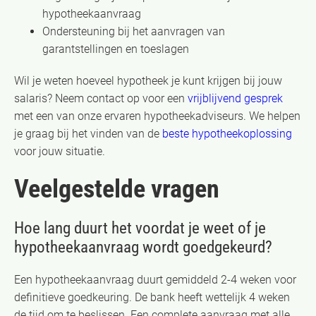
hypotheekaanvraag
Ondersteuning bij het aanvragen van
garantstellingen en toeslagen
Wil je weten hoeveel hypotheek je kunt krijgen bij jouw
salaris? Neem contact op voor een
vrijblijvend gesprek
met een van onze ervaren hypotheekadviseurs. We helpen
je graag bij het vinden van de
beste hypotheekoplossing
voor jouw situatie.
Veelgestelde vragen
Hoe lang duurt het voordat je weet of je
hypotheekaanvraag wordt goedgekeurd?
Een hypotheekaanvraag duurt gemiddeld 2-4 weken voor
definitieve goedkeuring. De bank heeft wettelijk 4 weken
de tijd om te beslissen. Een complete aanvraag met alle