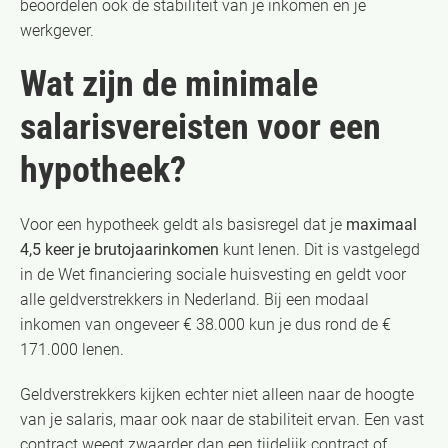
beoordelen ook de stabiliteit van je inkomen en je
werkgever.
Wat zijn de minimale
salarisvereisten voor een
hypotheek?
Voor een hypotheek geldt als basisregel dat je
maximaal
4,5 keer je brutojaarinkomen
kunt lenen. Dit is vastgelegd
in de Wet financiering sociale huisvesting en geldt voor
alle geldverstrekkers in Nederland. Bij een modaal
inkomen van ongeveer € 38.000 kun je dus rond de €
171.000 lenen.
Geldverstrekkers kijken echter niet alleen naar de hoogte
van je salaris, maar ook naar de stabiliteit ervan. Een vast
contract weegt zwaarder dan een tijdelijk contract of