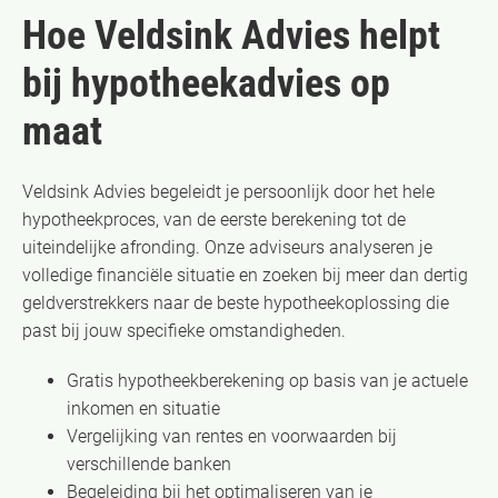
Hoe Veldsink Advies helpt
bij hypotheekadvies op
maat
Veldsink Advies begeleidt je persoonlijk door het hele
hypotheekproces, van de eerste berekening tot de
uiteindelijke afronding. Onze adviseurs analyseren je
volledige financiële situatie en zoeken bij meer dan dertig
geldverstrekkers naar de beste hypotheekoplossing die
past bij jouw specifieke omstandigheden.
Gratis hypotheekberekening op basis van je actuele
inkomen en situatie
Vergelijking van rentes en voorwaarden bij
verschillende banken
Begeleiding bij het optimaliseren van je