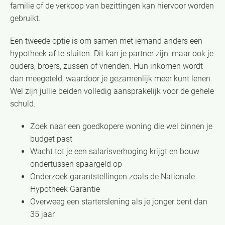
familie of de verkoop van bezittingen kan hiervoor worden
gebruikt.
Een tweede optie is om samen met iemand anders een
hypotheek af te sluiten. Dit kan je partner zijn, maar ook je
ouders, broers, zussen of vrienden. Hun inkomen wordt
dan meegeteld, waardoor je gezamenlijk meer kunt lenen.
Wel zijn jullie beiden volledig aansprakelijk voor de gehele
schuld.
Zoek naar een goedkopere woning die wel binnen je
budget past
Wacht tot je een salarisverhoging krijgt en bouw
ondertussen spaargeld op
Onderzoek garantstellingen zoals de Nationale
Hypotheek Garantie
Overweeg een starterslening als je jonger bent dan
35 jaar