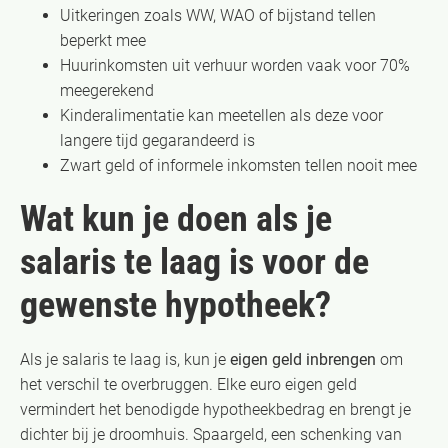
Uitkeringen zoals WW, WAO of bijstand tellen
beperkt mee
Huurinkomsten uit verhuur worden vaak voor 70%
meegerekend
Kinderalimentatie kan meetellen als deze voor
langere tijd gegarandeerd is
Zwart geld of informele inkomsten tellen nooit mee
Wat kun je doen als je
salaris te laag is voor de
gewenste hypotheek?
Als je salaris te laag is, kun je
eigen geld inbrengen
om
het verschil te overbruggen. Elke euro eigen geld
vermindert het benodigde hypotheekbedrag en brengt je
dichter bij je droomhuis. Spaargeld, een schenking van