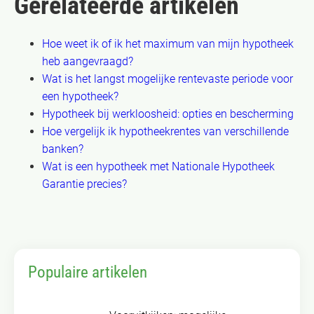
Gerelateerde artikelen
Hoe weet ik of ik het maximum van mijn hypotheek
heb aangevraagd?
Wat is het langst mogelijke rentevaste periode voor
een hypotheek?
Hypotheek bij werkloosheid: opties en bescherming
Hoe vergelijk ik hypotheekrentes van verschillende
banken?
Wat is een hypotheek met Nationale Hypotheek
Garantie precies?
Populaire artikelen