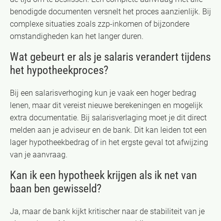
benodigde documenten versnelt het proces aanzienlijk. Bij
complexe situaties zoals zzp-inkomen of bijzondere
omstandigheden kan het langer duren.
Wat gebeurt er als je salaris verandert tijdens
het hypotheekproces?
Bij een salarisverhoging kun je vaak een hoger bedrag
lenen, maar dit vereist nieuwe berekeningen en mogelijk
extra documentatie. Bij salarisverlaging moet je dit direct
melden aan je adviseur en de bank. Dit kan leiden tot een
lager hypotheekbedrag of in het ergste geval tot afwijzing
van je aanvraag.
Kan ik een hypotheek krijgen als ik net van
baan ben gewisseld?
Ja, maar de bank kijkt kritischer naar de stabiliteit van je