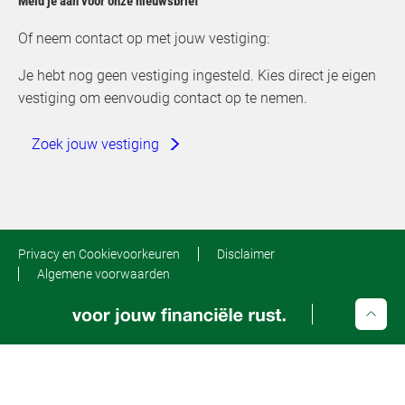
Meld je aan voor onze nieuwsbrief
Of neem contact op met jouw vestiging:
Je hebt nog geen vestiging ingesteld. Kies direct je eigen
vestiging om eenvoudig contact op te nemen.
Zoek jouw vestiging
Privacy en Cookievoorkeuren
Disclaimer
Algemene voorwaarden