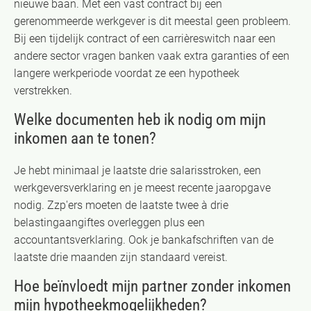
nieuwe baan. Met een vast contract bij een
gerenommeerde werkgever is dit meestal geen probleem.
Bij een tijdelijk contract of een carrièreswitch naar een
andere sector vragen banken vaak extra garanties of een
langere werkperiode voordat ze een hypotheek
verstrekken.
Welke documenten heb ik nodig om mijn
inkomen aan te tonen?
Je hebt minimaal je laatste drie salarisstroken, een
werkgeversverklaring en je meest recente jaaropgave
nodig. Zzp'ers moeten de laatste twee à drie
belastingaangiftes overleggen plus een
accountantsverklaring. Ook je bankafschriften van de
laatste drie maanden zijn standaard vereist.
Hoe beïnvloedt mijn partner zonder inkomen
mijn hypotheekmogelijkheden?