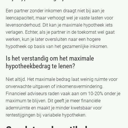
Een partner zonder inkomen draagt niet bij aan je
leencapaciteit, maar verhoogt wel je vaste lasten voor
levensonderhoud. Dit kan je maximale hypotheek iets
verlagen. Echter, als je partner in de toekomst wel gaat
werken, kun je later oversluiten naar een hogere
hypotheek op basis van het gezamenlijke inkomen.
Is het verstandig om het maximale
hypotheekbedrag te lenen?
Niet altijd. Het maximale bedrag laat weinig ruimte voor
onverwachte uitgaven of inkomensvermindering.
Financieel adviseurs raden vaak aan om 10-20% onder je
maximum te blijven. Dit geeft je meer financiële
ademruimte en maakt je minder kwetsbaar voor
rentestijgingen bij variabele hypotheken.