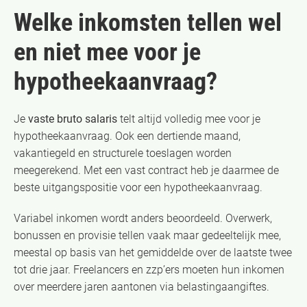
Welke inkomsten tellen wel
en niet mee voor je
hypotheekaanvraag?
Je
vaste bruto salaris
telt altijd volledig mee voor je
hypotheekaanvraag. Ook een dertiende maand,
vakantiegeld en structurele toeslagen worden
meegerekend. Met een vast contract heb je daarmee de
beste uitgangspositie voor een hypotheekaanvraag.
Variabel inkomen wordt anders beoordeeld. Overwerk,
bonussen en provisie tellen vaak maar gedeeltelijk mee,
meestal op basis van het gemiddelde over de laatste twee
tot drie jaar. Freelancers en zzp’ers moeten hun inkomen
over meerdere jaren aantonen via belastingaangiftes.