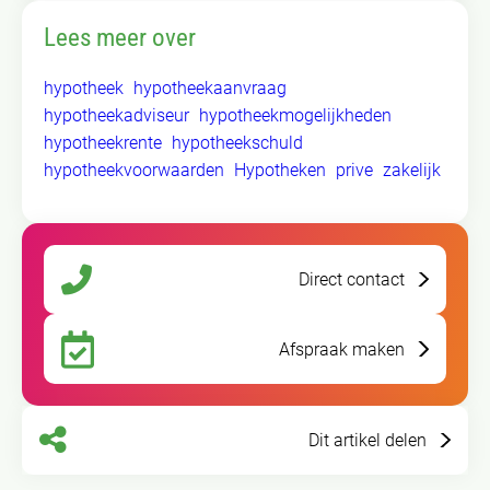
Lees meer over
hypotheek
hypotheekaanvraag
hypotheekadviseur
hypotheekmogelijkheden
hypotheekrente
hypotheekschuld
hypotheekvoorwaarden
Hypotheken
prive
zakelijk
Direct contact
Afspraak maken
Dit artikel delen