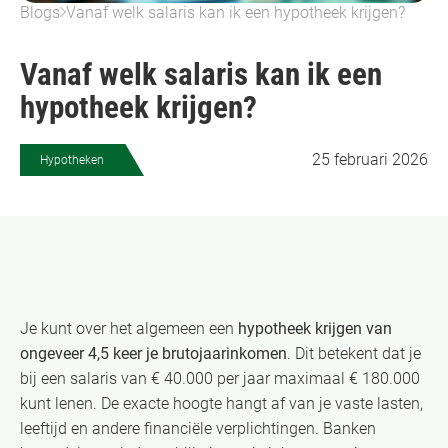
Blogs
Vanaf welk salaris kan ik een hypotheek krijgen?
Vanaf welk salaris kan ik een
hypotheek krijgen?
25 februari 2026
Hypotheken
Je kunt over het algemeen een
hypotheek krijgen van
ongeveer 4,5 keer je brutojaarinkomen
. Dit betekent dat je
bij een salaris van € 40.000 per jaar maximaal € 180.000
kunt lenen. De exacte hoogte hangt af van je vaste lasten,
leeftijd en andere financiële verplichtingen. Banken