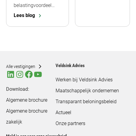
belastingvoordeel…
Lees blog
Veldsink Advies
Alle vestigingen
Werken bij Veldsink Advies
Download:
Maatschappelijk ondernemen
Algemene brochure
Transparant beloningsbeleid
Algemene brochure
Actueel
zakelijk
Onze partners