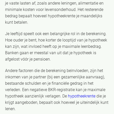
je vaste lasten af, zoals andere leningen, alimentatie en
minimale kosten voor levensonderhoud. Het resterende
bedrag bepaalt hoeveel hypotheekrente je maandelijks
kunt betalen.
Je leeftijd speelt ook een belangrijke rol in de berekening.
Hoe ouder je bent, hoe korter de looptijd van je hypotheek
kan zijn, wat invloed heeft op je maximale leenbedrag.
Banken gaan er meestal van uit dat je hypotheek is
afgelost vóór je pensioen.
Andere factoren die de berekening beïnvloeden, zijn het
inkomen van je partner (bij een gezamenlijke aanvraag),
bestaande schulden en je financiële gedrag in het
verleden. Een negatieve BKR-registratie kan je maximale
hypotheek aanzienlijk verlagen. De
hypotheekrente
die je
krijgt aangeboden, bepaalt ook hoeveel je uiteindelijk kunt
lenen.