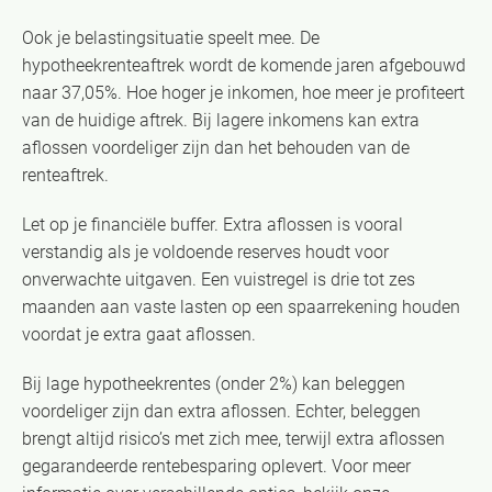
Ook je belastingsituatie speelt mee. De
hypotheekrenteaftrek wordt de komende jaren afgebouwd
naar 37,05%. Hoe hoger je inkomen, hoe meer je profiteert
van de huidige aftrek. Bij lagere inkomens kan extra
aflossen voordeliger zijn dan het behouden van de
renteaftrek.
Let op je financiële buffer. Extra aflossen is vooral
verstandig als je voldoende reserves houdt voor
onverwachte uitgaven. Een vuistregel is drie tot zes
maanden aan vaste lasten op een spaarrekening houden
voordat je extra gaat aflossen.
Bij lage hypotheekrentes (onder 2%) kan beleggen
voordeliger zijn dan extra aflossen. Echter, beleggen
brengt altijd risico’s met zich mee, terwijl extra aflossen
gegarandeerde rentebesparing oplevert. Voor meer