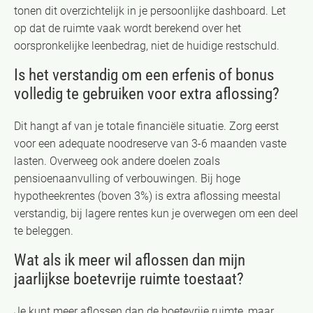
tonen dit overzichtelijk in je persoonlijke dashboard. Let
op dat de ruimte vaak wordt berekend over het
oorspronkelijke leenbedrag, niet de huidige restschuld.
Is het verstandig om een erfenis of bonus
volledig te gebruiken voor extra aflossing?
Dit hangt af van je totale financiële situatie. Zorg eerst
voor een adequate noodreserve van 3-6 maanden vaste
lasten. Overweeg ook andere doelen zoals
pensioenaanvulling of verbouwingen. Bij hoge
hypotheekrentes (boven 3%) is extra aflossing meestal
verstandig, bij lagere rentes kun je overwegen om een deel
te beleggen.
Wat als ik meer wil aflossen dan mijn
jaarlijkse boetevrije ruimte toestaat?
Je kunt meer aflossen dan de boetevrije ruimte, maar