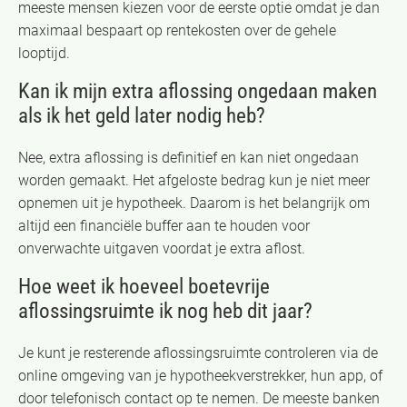
meeste mensen kiezen voor de eerste optie omdat je dan
maximaal bespaart op rentekosten over de gehele
looptijd.
Kan ik mijn extra aflossing ongedaan maken
als ik het geld later nodig heb?
Nee, extra aflossing is definitief en kan niet ongedaan
worden gemaakt. Het afgeloste bedrag kun je niet meer
opnemen uit je hypotheek. Daarom is het belangrijk om
altijd een financiële buffer aan te houden voor
onverwachte uitgaven voordat je extra aflost.
Hoe weet ik hoeveel boetevrije
aflossingsruimte ik nog heb dit jaar?
Je kunt je resterende aflossingsruimte controleren via de
online omgeving van je hypotheekverstrekker, hun app, of
door telefonisch contact op te nemen. De meeste banken