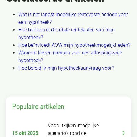
Wat is het langst mogelijke rentevaste periode voor
een hypotheek?
Hoe bereken ik de totale rentelasten van mijn
hypotheek?
Hoe beïnvloedt AOW mijn hypotheekmogelijkheden?
Waarom kiezen mensen voor een aflossingsvrije
hypotheek?
Hoe bereid ik mijn hypotheekaanvraag voor?
Populaire artikelen
Vooruitkijken: mogelijke
15 okt 2025
scenario’s rond de