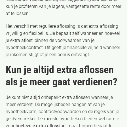
kun je profiteren van je lagere, vastgezette rente door meer
af te lossen.
Het verschil met reguliere aflossing is dat extra aflossing
vrijwillig en flexibel is. Je bepaalt zelf wanneer en hoeveel
je extra aflost, binnen de voorwaarden van je
hypotheekcontract. Dit geeft je financiële vrijheid wanneer
je inkomen stijgt of je een bonus ontvangt.
Kun je altijd extra aflossen
als je meer gaat verdienen?
Je kunt niet altijd onbeperkt extra aflossen wanneer je
meer verdient. De mogelijkheden hangen af van je
hypotheekvorm, contractvoorwaarden en de regels van je
geldverstrekker. De meeste hypotheken bieden wel ruimte
voor
boetevrije extra aflossing
, maar binnen bepaalde