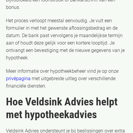
bonus.
Het proces verloopt meestal eenvoudig. Je vult een
formulier in met het gewenste aflossingsbedrag en de
datum. De bank past vervolgens je maandelijkse termijn
aan of houdt deze gelijk voor een kortere looptijd. Je
ontvangt een bevestiging met de nieuwe gegevens van je
hypotheek.
Meer informatie over hypotheekbeheer vind je op onze
privépagina
met uitgebreide uitleg over verschillende
financiële diensten.
Hoe Veldsink Advies helpt
met hypotheekadvies
Veldsink Advies ondersteunt je bij beslissingen over extra