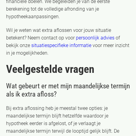
financiële doelen. We begeleiden je van de eerste
berekening tot de volledige afronding van je
hypotheekaanpassingen.
Wil je weten wat extra aflossen voor jouw situatie
betekent? Neem contact op voor
persoonlijk advies
of
bekijk onze
situatiespecifieke informatie
voor meer inzicht
in je mogelijkheden.
Veelgestelde vragen
Wat gebeurt er met mijn maandelijkse termijn
als ik extra afloss?
Bij extra aflossing heb je meestal twee opties: je
maandelijkse termijn blijft hetzelfde waardoor je
hypotheek eerder is afgelost, of je verlaagt je
maandelijkse termijn terwijl de looptijd gelijk blijft. De