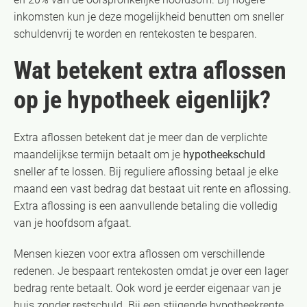
inkomsten kun je deze mogelijkheid benutten om sneller
schuldenvrij te worden en rentekosten te besparen.
Wat betekent extra aflossen
op je hypotheek eigenlijk?
Extra aflossen betekent dat je meer dan de verplichte
maandelijkse termijn betaalt om je
hypotheekschuld
sneller af te lossen. Bij reguliere aflossing betaal je elke
maand een vast bedrag dat bestaat uit rente en aflossing.
Extra aflossing is een aanvullende betaling die volledig
van je hoofdsom afgaat.
Mensen kiezen voor extra aflossen om verschillende
redenen. Je bespaart rentekosten omdat je over een lager
bedrag rente betaalt. Ook word je eerder eigenaar van je
huis zonder restschuld. Bij een stijgende hypotheekrente