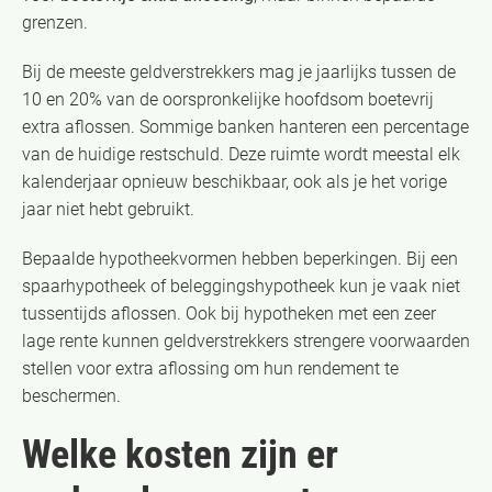
grenzen.
Bij de meeste geldverstrekkers mag je jaarlijks tussen de
10 en 20% van de oorspronkelijke hoofdsom boetevrij
extra aflossen. Sommige banken hanteren een percentage
van de huidige restschuld. Deze ruimte wordt meestal elk
kalenderjaar opnieuw beschikbaar, ook als je het vorige
jaar niet hebt gebruikt.
Bepaalde hypotheekvormen hebben beperkingen. Bij een
spaarhypotheek of beleggingshypotheek kun je vaak niet
tussentijds aflossen. Ook bij hypotheken met een zeer
lage rente kunnen geldverstrekkers strengere voorwaarden
stellen voor extra aflossing om hun rendement te
beschermen.
Welke kosten zijn er