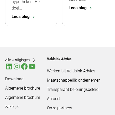
hypotheken. Het
Lees blog
doel…
Lees blog
Veldsink Advies
Alle vestigingen
Werken bij Veldsink Advies
Download:
Maatschappelijk ondernemen
Algemene brochure
Transparant beloningsbeleid
Algemene brochure
Actueel
zakelijk
Onze partners