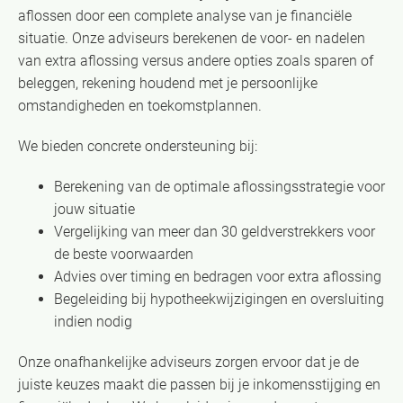
aflossen door een complete analyse van je financiële
situatie. Onze adviseurs berekenen de voor- en nadelen
van extra aflossing versus andere opties zoals sparen of
beleggen, rekening houdend met je persoonlijke
omstandigheden en toekomstplannen.
We bieden concrete ondersteuning bij:
Berekening van de optimale aflossingsstrategie voor
jouw situatie
Vergelijking van meer dan 30 geldverstrekkers voor
de beste voorwaarden
Advies over timing en bedragen voor extra aflossing
Begeleiding bij hypotheekwijzigingen en oversluiting
indien nodig
Onze onafhankelijke adviseurs zorgen ervoor dat je de
juiste keuzes maakt die passen bij je inkomensstijging en