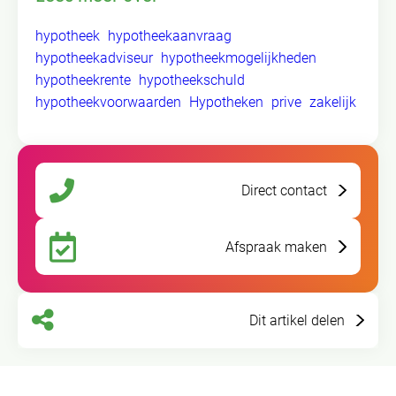
hypotheek
hypotheekaanvraag
hypotheekadviseur
hypotheekmogelijkheden
hypotheekrente
hypotheekschuld
hypotheekvoorwaarden
Hypotheken
prive
zakelijk
Direct contact
Afspraak maken
Dit artikel delen