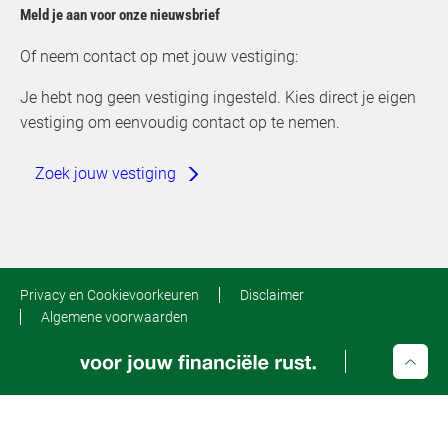
Meld je aan voor onze nieuwsbrief
Of neem contact op met jouw vestiging:
Je hebt nog geen vestiging ingesteld. Kies direct je eigen
vestiging om eenvoudig contact op te nemen.
Zoek jouw vestiging
Privacy en Cookievoorkeuren
Disclaimer
Algemene voorwaarden