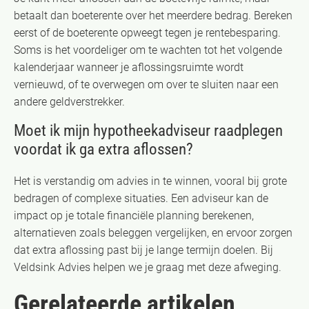
betaalt dan boeterente over het meerdere bedrag. Bereken
eerst of de boeterente opweegt tegen je rentebesparing.
Soms is het voordeliger om te wachten tot het volgende
kalenderjaar wanneer je aflossingsruimte wordt
vernieuwd, of te overwegen om over te sluiten naar een
andere geldverstrekker.
Moet ik mijn hypotheekadviseur raadplegen
voordat ik ga extra aflossen?
Het is verstandig om advies in te winnen, vooral bij grote
bedragen of complexe situaties. Een adviseur kan de
impact op je totale financiële planning berekenen,
alternatieven zoals beleggen vergelijken, en ervoor zorgen
dat extra aflossing past bij je lange termijn doelen. Bij
Veldsink Advies helpen we je graag met deze afweging.
Gerelateerde artikelen