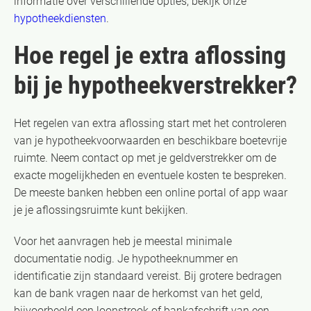
informatie over verschillende opties, bekijk onze
hypotheekdiensten
.
Hoe regel je extra aflossing
bij je hypotheekverstrekker?
Het regelen van extra aflossing start met het controleren
van je hypotheekvoorwaarden en beschikbare boetevrije
ruimte. Neem contact op met je geldverstrekker om de
exacte mogelijkheden en eventuele kosten te bespreken.
De meeste banken hebben een online portal of app waar
je je aflossingsruimte kunt bekijken.
Voor het aanvragen heb je meestal minimale
documentatie nodig. Je hypotheeknummer en
identificatie zijn standaard vereist. Bij grotere bedragen
kan de bank vragen naar de herkomst van het geld,
bijvoorbeeld een loonstrook of bankafschrift van een