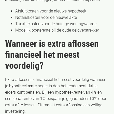
Afsluitkosten voor de nieuwe hypotheek
Notariskosten voor de nieuwe akte
Taxatiekosten voor de huidige woningwaarde
Mogelijk boeterente bij de oude geldverstrekker
Wanneer is extra aflossen
financieel het meest
voordelig?
Extra aflossen is financieel het meest voordelig wanneer
je
hypotheekrente
hoger is dan het rendement dat je
elders kunt behalen. Bij een hypotheekrente van 4% en
een spaarrente van 1% bespaar je gegarandeerd 3% door
extra af te lossen. Dit maakt extra aflossing een veilige
investering.