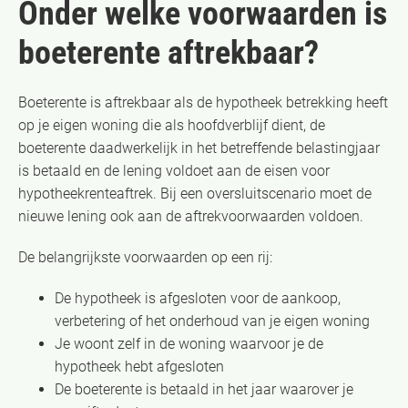
Onder welke voorwaarden is
boeterente aftrekbaar?
Boeterente is aftrekbaar als de hypotheek betrekking heeft
op je eigen woning die als hoofdverblijf dient, de
boeterente daadwerkelijk in het betreffende belastingjaar
is betaald en de lening voldoet aan de eisen voor
hypotheekrenteaftrek. Bij een oversluitscenario moet de
nieuwe lening ook aan de aftrekvoorwaarden voldoen.
De belangrijkste voorwaarden op een rij:
De hypotheek is afgesloten voor de aankoop,
verbetering of het onderhoud van je eigen woning
Je woont zelf in de woning waarvoor je de
hypotheek hebt afgesloten
De boeterente is betaald in het jaar waarover je