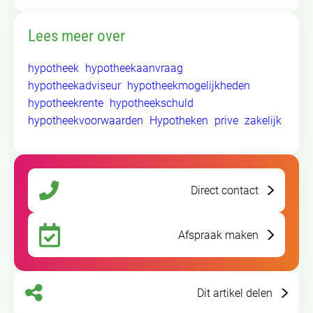
Lees meer over
hypotheek
hypotheekaanvraag
hypotheekadviseur
hypotheekmogelijkheden
hypotheekrente
hypotheekschuld
hypotheekvoorwaarden
Hypotheken
prive
zakelijk
Direct contact
Afspraak maken
Dit artikel delen