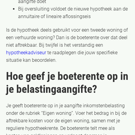
aangifte doet
Bij oversluiting voldoet de nieuwe hypotheek aan de
annuïtaire of lineaire aflossingseis
Is de hypotheek deels gebruikt voor een tweede woning of
een verhuurde woning? Dan is de boeterente over dat deel
niet aftrekbaar. Bij twijfel is het verstandig een
hypotheekadviseur
te raadplegen die jouw specifieke
situatie kan beoordelen.
Hoe geef je boeterente op in
je belastingaangifte?
Je geeft boeterente op in je aangifte inkomstenbelasting
onder de rubriek “Eigen woning”. Voer het bedrag in bij de
aftrekbare kosten voor de eigen woning, samen met je
reguliere hypotheekrente. De boeterente telt mee als