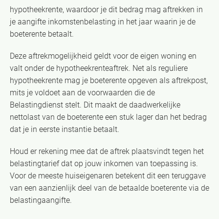
hypotheekrente, waardoor je dit bedrag mag aftrekken in
je aangifte inkomstenbelasting in het jaar waarin je de
boeterente betaalt.
Deze aftrekmogelijkheid geldt voor de eigen woning en
valt onder de hypotheekrenteaftrek. Net als reguliere
hypotheekrente mag je boeterente opgeven als aftrekpost,
mits je voldoet aan de voorwaarden die de
Belastingdienst stelt. Dit maakt de daadwerkelijke
nettolast van de boeterente een stuk lager dan het bedrag
dat je in eerste instantie betaalt.
Houd er rekening mee dat de aftrek plaatsvindt tegen het
belastingtarief dat op jouw inkomen van toepassing is.
Voor de meeste huiseigenaren betekent dit een teruggave
van een aanzienlijk deel van de betaalde boeterente via de
belastingaangifte.