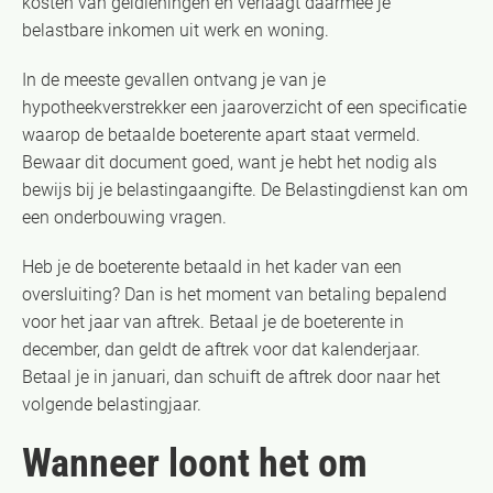
kosten van geldleningen en verlaagt daarmee je
belastbare inkomen uit werk en woning.
In de meeste gevallen ontvang je van je
hypotheekverstrekker een jaaroverzicht of een specificatie
waarop de betaalde boeterente apart staat vermeld.
Bewaar dit document goed, want je hebt het nodig als
bewijs bij je belastingaangifte. De Belastingdienst kan om
een onderbouwing vragen.
Heb je de boeterente betaald in het kader van een
oversluiting? Dan is het moment van betaling bepalend
voor het jaar van aftrek. Betaal je de boeterente in
december, dan geldt de aftrek voor dat kalenderjaar.
Betaal je in januari, dan schuift de aftrek door naar het
volgende belastingjaar.
Wanneer loont het om