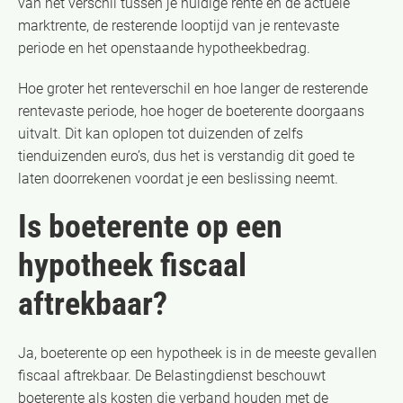
van het verschil tussen je huidige rente en de actuele
marktrente, de resterende looptijd van je rentevaste
periode en het openstaande hypotheekbedrag.
Hoe groter het renteverschil en hoe langer de resterende
rentevaste periode, hoe hoger de boeterente doorgaans
uitvalt. Dit kan oplopen tot duizenden of zelfs
tienduizenden euro’s, dus het is verstandig dit goed te
laten doorrekenen voordat je een beslissing neemt.
Is boeterente op een
hypotheek fiscaal
aftrekbaar?
Ja, boeterente op een hypotheek is in de meeste gevallen
fiscaal aftrekbaar. De Belastingdienst beschouwt
boeterente als kosten die verband houden met de