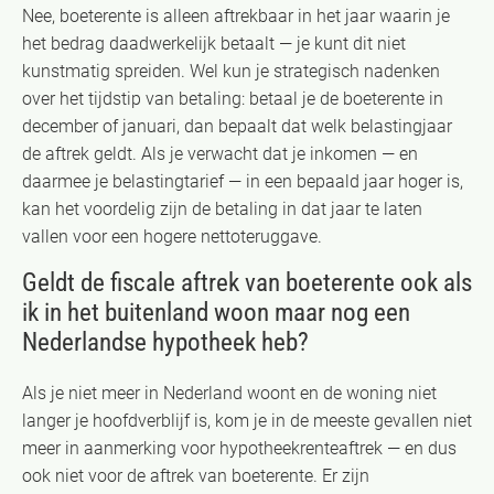
Nee, boeterente is alleen aftrekbaar in het jaar waarin je
het bedrag daadwerkelijk betaalt — je kunt dit niet
kunstmatig spreiden. Wel kun je strategisch nadenken
over het tijdstip van betaling: betaal je de boeterente in
december of januari, dan bepaalt dat welk belastingjaar
de aftrek geldt. Als je verwacht dat je inkomen — en
daarmee je belastingtarief — in een bepaald jaar hoger is,
kan het voordelig zijn de betaling in dat jaar te laten
vallen voor een hogere nettoteruggave.
Geldt de fiscale aftrek van boeterente ook als
ik in het buitenland woon maar nog een
Nederlandse hypotheek heb?
Als je niet meer in Nederland woont en de woning niet
langer je hoofdverblijf is, kom je in de meeste gevallen niet
meer in aanmerking voor hypotheekrenteaftrek — en dus
ook niet voor de aftrek van boeterente. Er zijn