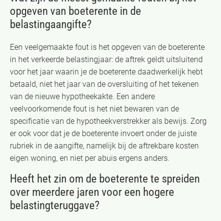
opgeven van boeterente in de
belastingaangifte?
Een veelgemaakte fout is het opgeven van de boeterente
in het verkeerde belastingjaar: de aftrek geldt uitsluitend
voor het jaar waarin je de boeterente daadwerkelijk hebt
betaald, niet het jaar van de oversluiting of het tekenen
van de nieuwe hypotheekakte. Een andere
veelvoorkomende fout is het niet bewaren van de
specificatie van de hypotheekverstrekker als bewijs. Zorg
er ook voor dat je de boeterente invoert onder de juiste
rubriek in de aangifte, namelijk bij de aftrekbare kosten
eigen woning, en niet per abuis ergens anders.
Heeft het zin om de boeterente te spreiden
over meerdere jaren voor een hogere
belastingteruggave?