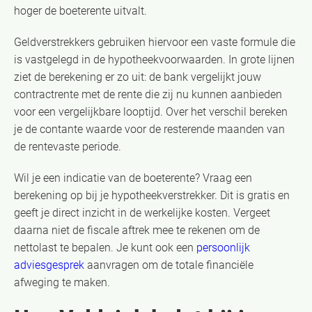
hoger de boeterente uitvalt.
Geldverstrekkers gebruiken hiervoor een vaste formule die
is vastgelegd in de hypotheekvoorwaarden. In grote lijnen
ziet de berekening er zo uit: de bank vergelijkt jouw
contractrente met de rente die zij nu kunnen aanbieden
voor een vergelijkbare looptijd. Over het verschil bereken
je de contante waarde voor de resterende maanden van
de rentevaste periode.
Wil je een indicatie van de boeterente? Vraag een
berekening op bij je hypotheekverstrekker. Dit is gratis en
geeft je direct inzicht in de werkelijke kosten. Vergeet
daarna niet de fiscale aftrek mee te rekenen om de
nettolast te bepalen. Je kunt ook een
persoonlijk
adviesgesprek
aanvragen om de totale financiële
afweging te maken.