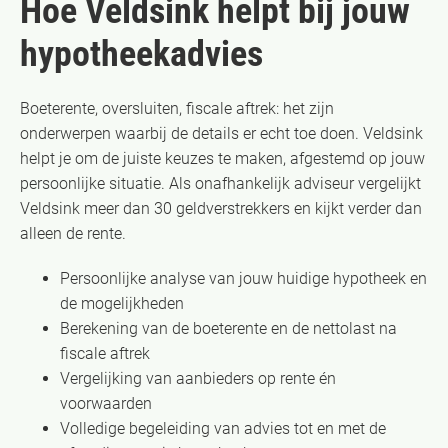
Hoe Veldsink helpt bij jouw
hypotheekadvies
Boeterente, oversluiten, fiscale aftrek: het zijn
onderwerpen waarbij de details er echt toe doen. Veldsink
helpt je om de juiste keuzes te maken, afgestemd op jouw
persoonlijke situatie. Als onafhankelijk adviseur vergelijkt
Veldsink meer dan 30 geldverstrekkers en kijkt verder dan
alleen de rente.
Persoonlijke analyse van jouw huidige hypotheek en
de mogelijkheden
Berekening van de boeterente en de nettolast na
fiscale aftrek
Vergelijking van aanbieders op rente én
voorwaarden
Volledige begeleiding van advies tot en met de