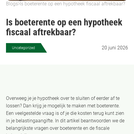
Blogs
Is boeterente op een hypotheek fiscaal aftrekbaar?
Is boeterente op een hypotheek
fiscaal aftrekbaar?
20 juni 2026
Uncategorized
Overweeg je je hypotheek over te sluiten of eerder af te
lossen? Dan krijg je mogelijk te maken met boeterente.
Een veelgestelde vraag is of je die kosten terug kunt zien
in je belastingaangifte. In dit artikel beantwoorden we de
belangrijkste vragen over boeterente en de fiscale