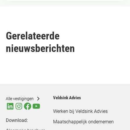
Gerelateerde
nieuwsberichten
Veldsink Advies
Alle vestigingen
Werken bij Veldsink Advies
Download:
Maatschappelijk ondernemen