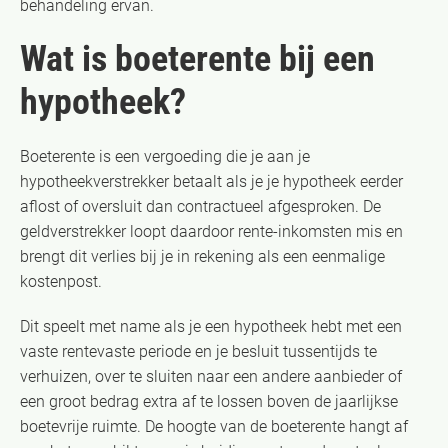
behandeling ervan.
Wat is boeterente bij een
hypotheek?
Boeterente is een vergoeding die je aan je
hypotheekverstrekker betaalt als je je hypotheek eerder
aflost of oversluit dan contractueel afgesproken. De
geldverstrekker loopt daardoor rente-inkomsten mis en
brengt dit verlies bij je in rekening als een eenmalige
kostenpost.
Dit speelt met name als je een hypotheek hebt met een
vaste rentevaste periode en je besluit tussentijds te
verhuizen, over te sluiten naar een andere aanbieder of
een groot bedrag extra af te lossen boven de jaarlijkse
boetevrije ruimte. De hoogte van de boeterente hangt af