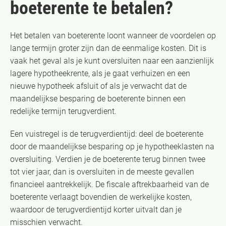
boeterente te betalen?
Het betalen van boeterente loont wanneer de voordelen op
lange termijn groter zijn dan de eenmalige kosten. Dit is
vaak het geval als je kunt oversluiten naar een aanzienlijk
lagere hypotheekrente, als je gaat verhuizen en een
nieuwe hypotheek afsluit of als je verwacht dat de
maandelijkse besparing de boeterente binnen een
redelijke termijn terugverdient.
Een vuistregel is de terugverdientijd: deel de boeterente
door de maandelijkse besparing op je hypotheeklasten na
oversluiting. Verdien je de boeterente terug binnen twee
tot vier jaar, dan is oversluiten in de meeste gevallen
financieel aantrekkelijk. De fiscale aftrekbaarheid van de
boeterente verlaagt bovendien de werkelijke kosten,
waardoor de terugverdientijd korter uitvalt dan je
misschien verwacht.