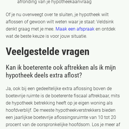
afronding van je hypotheekaanvraag
Of je nu overweegt over te sluiten, je hypotheek wilt
aflossen of gewoon wilt weten waar je staat: Veldsink
denkt graag met je mee.
Maak een afspraak
en ontdek
wat de beste keuze is voor jouw situatie.
Veelgestelde vragen
Kan ik boeterente ook aftrekken als ik mijn
hypotheek deels extra aflost?
Ja, ook bij een gedeeltelijke extra aflossing boven de
boetevrije ruimte is de boeterente fiscaal aftrekbaar, mits
de hypotheek betrekking heeft op je eigen woning als
hoofdverblijf. De meeste hypotheekverstrekkers bieden
een jaarlijkse boetevrije aflossingsruimte van 10 tot 20
procent van de oorspronkelijke hoofdsom. Los je meer af