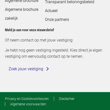
Algemene brochure
Transparant beloningsbeleid
Algemene brochure
Actueel
zakelijk
Onze partners
Meld je aan voor onze nieuwsbrief
Of neem contact op met jouw vestiging:
Je hebt nog geen vestiging ingesteld. Kies direct je eigen
vestiging om eenvoudig contact op te nemen.
Zoek jouw vestiging
Privacy en Cookievoorkeuren
Disclaimer
Algemene voorwaarden