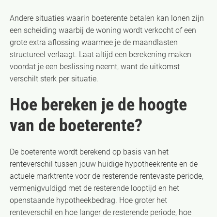
Andere situaties waarin boeterente betalen kan lonen zijn
een scheiding waarbij de woning wordt verkocht of een
grote extra aflossing waarmee je de maandlasten
structureel verlaagt. Laat altijd een berekening maken
voordat je een beslissing neemt, want de uitkomst
verschilt sterk per situatie.
Hoe bereken je de hoogte
van de boeterente?
De boeterente wordt berekend op basis van het
renteverschil tussen jouw huidige hypotheekrente en de
actuele marktrente voor de resterende rentevaste periode,
vermenigvuldigd met de resterende looptijd en het
openstaande hypotheekbedrag. Hoe groter het
renteverschil en hoe langer de resterende periode, hoe