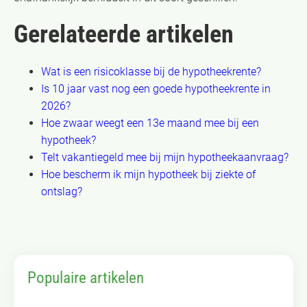
Gerelateerde artikelen
Wat is een risicoklasse bij de hypotheekrente?
Is 10 jaar vast nog een goede hypotheekrente in
2026?
Hoe zwaar weegt een 13e maand mee bij een
hypotheek?
Telt vakantiegeld mee bij mijn hypotheekaanvraag?
Hoe bescherm ik mijn hypotheek bij ziekte of
ontslag?
Populaire artikelen