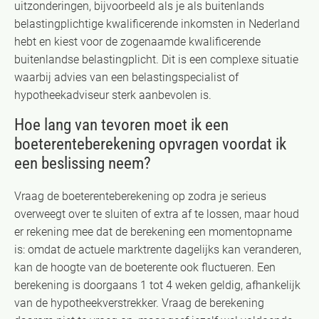
uitzonderingen, bijvoorbeeld als je als buitenlands
belastingplichtige kwalificerende inkomsten in Nederland
hebt en kiest voor de zogenaamde kwalificerende
buitenlandse belastingplicht. Dit is een complexe situatie
waarbij advies van een belastingspecialist of
hypotheekadviseur sterk aanbevolen is.
Hoe lang van tevoren moet ik een
boeterenteberekening opvragen voordat ik
een beslissing neem?
Vraag de boeterenteberekening op zodra je serieus
overweegt over te sluiten of extra af te lossen, maar houd
er rekening mee dat de berekening een momentopname
is: omdat de actuele marktrente dagelijks kan veranderen,
kan de hoogte van de boeterente ook fluctueren. Een
berekening is doorgaans 1 tot 4 weken geldig, afhankelijk
van de hypotheekverstrekker. Vraag de berekening