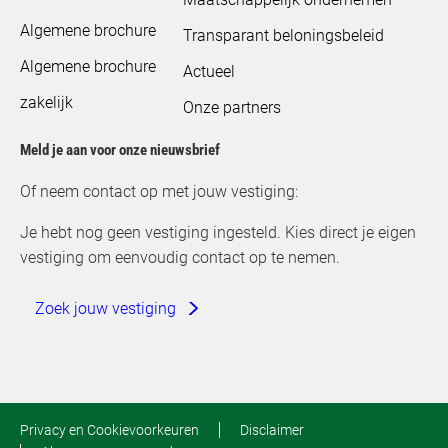
Algemene brochure
Transparant beloningsbeleid
Algemene brochure
Actueel
zakelijk
Onze partners
Meld je aan voor onze nieuwsbrief
Of neem contact op met jouw vestiging:
Je hebt nog geen vestiging ingesteld. Kies direct je eigen
vestiging om eenvoudig contact op te nemen.
Zoek jouw vestiging
Privacy en Cookievoorkeuren
Disclaimer