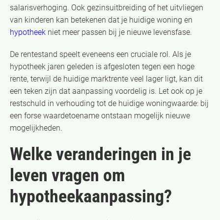
salarisverhoging. Ook gezinsuitbreiding of het uitvliegen
van kinderen kan betekenen dat je huidige woning en
hypotheek
niet meer passen bij je nieuwe levensfase.
De rentestand speelt eveneens een cruciale rol. Als je
hypotheek jaren geleden is afgesloten tegen een hoge
rente, terwijl de huidige marktrente veel lager ligt, kan dit
een teken zijn dat aanpassing voordelig is. Let ook op je
restschuld in verhouding tot de huidige woningwaarde: bij
een forse waardetoename ontstaan mogelijk nieuwe
mogelijkheden.
Welke veranderingen in je
leven vragen om
hypotheekaanpassing?