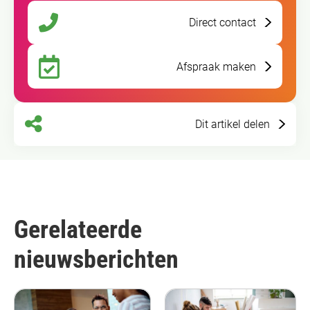
Direct contact
Afspraak maken
Dit artikel delen
Gerelateerde
nieuwsberichten