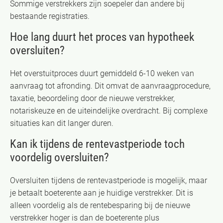
Sommige verstrekkers zijn soepeler dan andere bij
bestaande registraties.
Hoe lang duurt het proces van hypotheek
oversluiten?
Het overstuitproces duurt gemiddeld 6-10 weken van
aanvraag tot afronding. Dit omvat de aanvraagprocedure,
taxatie, beoordeling door de nieuwe verstrekker,
notariskeuze en de uiteindelijke overdracht. Bij complexe
situaties kan dit langer duren.
Kan ik tijdens de rentevastperiode toch
voordelig oversluiten?
Oversluiten tijdens de rentevastperiode is mogelijk, maar
je betaalt boeterente aan je huidige verstrekker. Dit is
alleen voordelig als de rentebesparing bij de nieuwe
verstrekker hoger is dan de boeterente plus