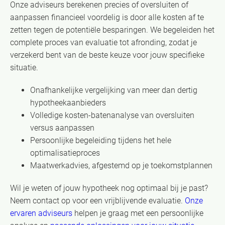
Onze adviseurs berekenen precies of oversluiten of
aanpassen financieel voordelig is door alle kosten af te
zetten tegen de potentiële besparingen. We begeleiden het
complete proces van evaluatie tot afronding, zodat je
verzekerd bent van de beste keuze voor jouw specifieke
situatie.
Onafhankelijke vergelijking van meer dan dertig
hypotheekaanbieders
Volledige kosten-batenanalyse van oversluiten
versus aanpassen
Persoonlijke begeleiding tijdens het hele
optimalisatieproces
Maatwerkadvies, afgestemd op je toekomstplannen
Wil je weten of jouw hypotheek nog optimaal bij je past?
Neem contact op voor een vrijblijvende evaluatie.
Onze
ervaren adviseurs
helpen je graag met een persoonlijke