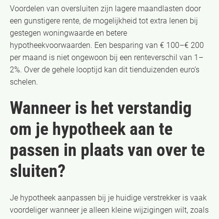
Voordelen van oversluiten zijn lagere maandlasten door
een gunstigere rente, de mogelijkheid tot extra lenen bij
gestegen woningwaarde en betere
hypotheekvoorwaarden. Een besparing van € 100–€ 200
per maand is niet ongewoon bij een renteverschil van 1–
2%. Over de gehele looptijd kan dit tienduizenden euro’s
schelen.
Wanneer is het verstandig
om je hypotheek aan te
passen in plaats van over te
sluiten?
Je hypotheek aanpassen bij je huidige verstrekker is vaak
voordeliger wanneer je alleen kleine wijzigingen wilt, zoals