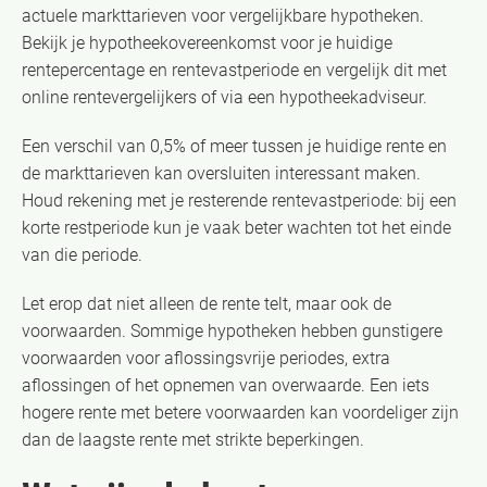
actuele markttarieven voor vergelijkbare hypotheken.
Bekijk je hypotheekovereenkomst voor je huidige
rentepercentage en rentevastperiode en vergelijk dit met
online rentevergelijkers of via een hypotheekadviseur.
Een verschil van 0,5% of meer tussen je huidige rente en
de markttarieven kan oversluiten interessant maken.
Houd rekening met je resterende rentevastperiode: bij een
korte restperiode kun je vaak beter wachten tot het einde
van die periode.
Let erop dat niet alleen de rente telt, maar ook de
voorwaarden. Sommige hypotheken hebben gunstigere
voorwaarden voor aflossingsvrije periodes, extra
aflossingen of het opnemen van overwaarde. Een iets
hogere rente met betere voorwaarden kan voordeliger zijn
dan de laagste rente met strikte beperkingen.