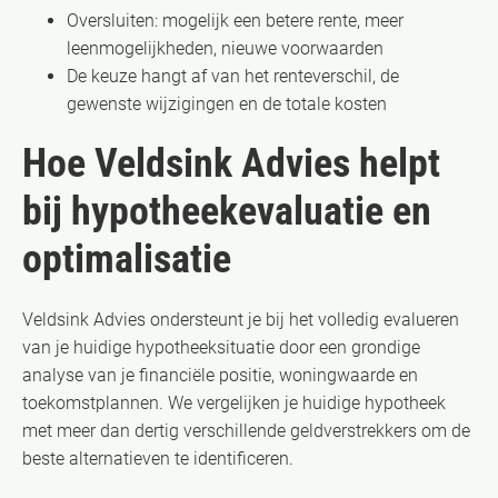
Oversluiten: mogelijk een betere rente, meer
leenmogelijkheden, nieuwe voorwaarden
De keuze hangt af van het renteverschil, de
gewenste wijzigingen en de totale kosten
Hoe Veldsink Advies helpt
bij hypotheekevaluatie en
optimalisatie
Veldsink Advies ondersteunt je bij het volledig evalueren
van je huidige hypotheeksituatie door een grondige
analyse van je financiële positie, woningwaarde en
toekomstplannen. We vergelijken je huidige hypotheek
met meer dan dertig verschillende geldverstrekkers om de
beste alternatieven te identificeren.