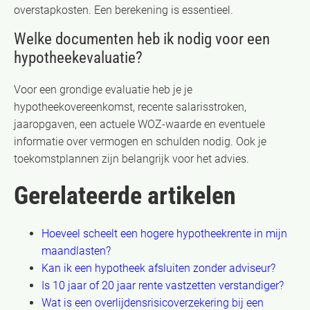
overstapkosten. Een berekening is essentieel.
Welke documenten heb ik nodig voor een
hypotheekevaluatie?
Voor een grondige evaluatie heb je je
hypotheekovereenkomst, recente salarisstroken,
jaaropgaven, een actuele WOZ-waarde en eventuele
informatie over vermogen en schulden nodig. Ook je
toekomstplannen zijn belangrijk voor het advies.
Gerelateerde artikelen
Hoeveel scheelt een hogere hypotheekrente in mijn
maandlasten?
Kan ik een hypotheek afsluiten zonder adviseur?
Is 10 jaar of 20 jaar rente vastzetten verstandiger?
Wat is een overlijdensrisicoverzekering bij een