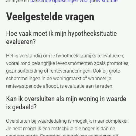
analyse en
passende oplossingen voor jouw situatie
.
Veelgestelde vragen
Hoe vaak moet ik mijn hypotheeksituatie
evalueren?
Het is verstandig om je hypotheek jaarlijks te evalueren,
vooral rond belangrijke levensmomenten zoals promoties,
gezinsuitbreiding of renteveranderingen. Ook bij grote
schommelingen in de woningmarkt of wanneer je
rentevastperiode afloopt, is evaluatie aan te raden.
Kan ik oversluiten als mijn woning in waarde
is gedaald?
Oversluiten bij waardedaling is mogelijk, maar complexer.
Je hebt mogelijk een restschuld die hoger is dan de