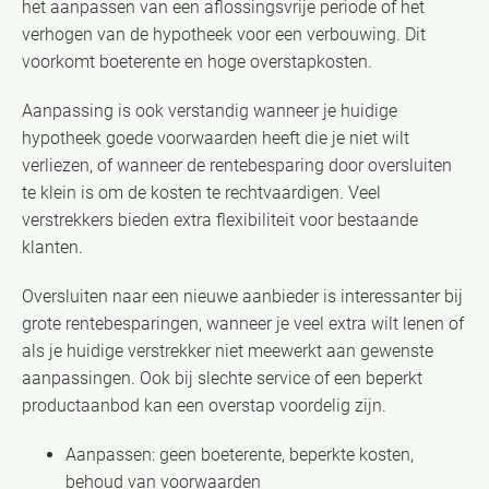
het aanpassen van een aflossingsvrije periode of het
verhogen van de hypotheek voor een verbouwing. Dit
voorkomt boeterente en hoge overstapkosten.
Aanpassing is ook verstandig wanneer je huidige
hypotheek goede voorwaarden heeft die je niet wilt
verliezen, of wanneer de rentebesparing door oversluiten
te klein is om de kosten te rechtvaardigen. Veel
verstrekkers bieden extra flexibiliteit voor bestaande
klanten.
Oversluiten naar een nieuwe aanbieder is interessanter bij
grote rentebesparingen, wanneer je veel extra wilt lenen of
als je huidige verstrekker niet meewerkt aan gewenste
aanpassingen. Ook bij slechte service of een beperkt
productaanbod kan een overstap voordelig zijn.
Aanpassen: geen boeterente, beperkte kosten,
behoud van voorwaarden