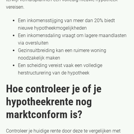
vereisen.
Een inkomensstijging van meer dan 20% biedt
nieuwe hypotheekmogelijkheden
Een inkomensdaling vraagt om lagere maandlasten
via oversluiten
Gezinsuitbreiding kan een ruimere woning
noodzakelijk maken
Een scheiding vereist vaak een volledige
herstructurering van de hypotheek
Hoe controleer je of je
hypotheekrente nog
marktconform is?
Controleer je huidige rente door deze te vergelijken met