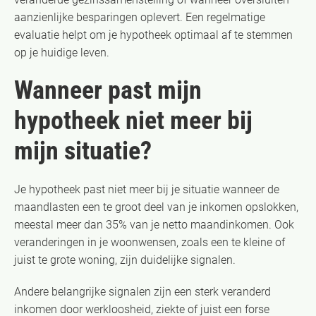
aanzienlijke besparingen oplevert. Een regelmatige
evaluatie helpt om je hypotheek optimaal af te stemmen
op je huidige leven.
Wanneer past mijn
hypotheek niet meer bij
mijn situatie?
Je hypotheek past niet meer bij je situatie wanneer de
maandlasten een te groot deel van je inkomen opslokken,
meestal meer dan 35% van je netto maandinkomen. Ook
veranderingen in je woonwensen, zoals een te kleine of
juist te grote woning, zijn duidelijke signalen.
Andere belangrijke signalen zijn een sterk veranderd
inkomen door werkloosheid, ziekte of juist een forse