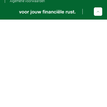
Algemene voorwaarden