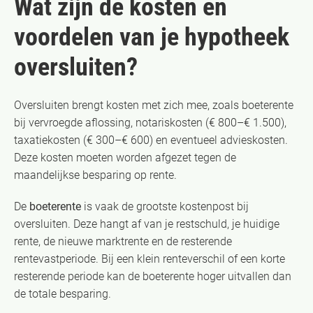
Wat zijn de kosten en
voordelen van je hypotheek
oversluiten?
Oversluiten brengt kosten met zich mee, zoals boeterente
bij vervroegde aflossing, notariskosten (€ 800–€ 1.500),
taxatiekosten (€ 300–€ 600) en eventueel advieskosten.
Deze kosten moeten worden afgezet tegen de
maandelijkse besparing op rente.
De
boeterente
is vaak de grootste kostenpost bij
oversluiten. Deze hangt af van je restschuld, je huidige
rente, de nieuwe marktrente en de resterende
rentevastperiode. Bij een klein renteverschil of een korte
resterende periode kan de boeterente hoger uitvallen dan
de totale besparing.