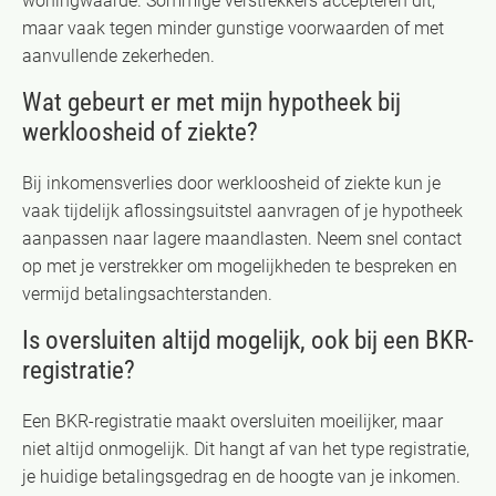
woningwaarde. Sommige verstrekkers accepteren dit,
maar vaak tegen minder gunstige voorwaarden of met
aanvullende zekerheden.
Wat gebeurt er met mijn hypotheek bij
werkloosheid of ziekte?
Bij inkomensverlies door werkloosheid of ziekte kun je
vaak tijdelijk aflossingsuitstel aanvragen of je hypotheek
aanpassen naar lagere maandlasten. Neem snel contact
op met je verstrekker om mogelijkheden te bespreken en
vermijd betalingsachterstanden.
Is oversluiten altijd mogelijk, ook bij een BKR-
registratie?
Een BKR-registratie maakt oversluiten moeilijker, maar
niet altijd onmogelijk. Dit hangt af van het type registratie,
je huidige betalingsgedrag en de hoogte van je inkomen.