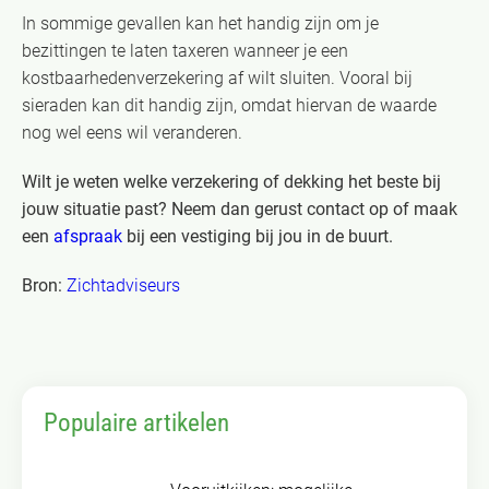
In sommige gevallen kan het handig zijn om je
bezittingen te laten taxeren wanneer je een
kostbaarhedenverzekering af wilt sluiten. Vooral bij
sieraden kan dit handig zijn, omdat hiervan de waarde
nog wel eens wil veranderen.
Wilt je weten welke verzekering of dekking het beste bij
jouw situatie past? Neem dan gerust contact op of maak
een
afspraak
bij een vestiging bij jou in de buurt.
Bron:
Zichtadviseurs
Populaire artikelen