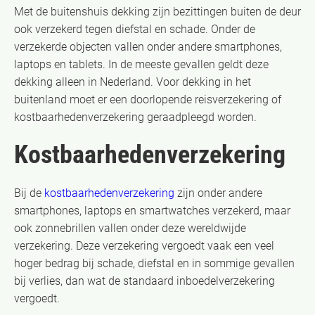
Met de buitenshuis dekking zijn bezittingen buiten de deur
ook verzekerd tegen diefstal en schade. Onder de
verzekerde objecten vallen onder andere smartphones,
laptops en tablets. In de meeste gevallen geldt deze
dekking alleen in Nederland. Voor dekking in het
buitenland moet er een doorlopende reisverzekering of
kostbaarhedenverzekering geraadpleegd worden.
Kostbaarhedenverzekering
Bij de
kostbaarhedenverzekering
zijn onder andere
smartphones, laptops en smartwatches verzekerd, maar
ook zonnebrillen vallen onder deze wereldwijde
verzekering. Deze verzekering vergoedt vaak een veel
hoger bedrag bij schade, diefstal en in sommige gevallen
bij verlies, dan wat de standaard inboedelverzekering
vergoedt.