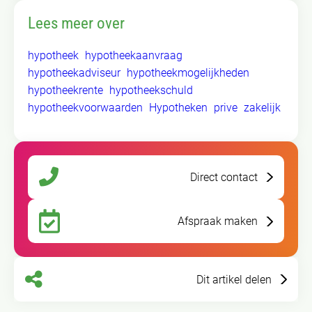
Lees meer over
hypotheek
hypotheekaanvraag
hypotheekadviseur
hypotheekmogelijkheden
hypotheekrente
hypotheekschuld
hypotheekvoorwaarden
Hypotheken
prive
zakelijk
Direct contact
Afspraak maken
Dit artikel delen