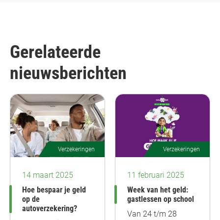
Gerelateerde
nieuwsberichten
Verzekeringen
Verzekeringen
14 maart 2025
11 februari 2025
Hoe bespaar je geld
Week van het geld:
op de
gastlessen op school
autoverzekering?
Van 24 t/m 28