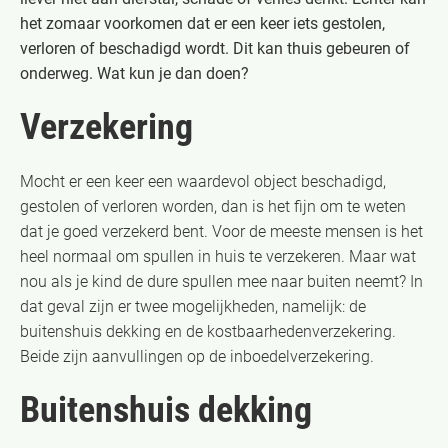
het zomaar voorkomen dat er een keer iets gestolen,
verloren of beschadigd wordt. Dit kan thuis gebeuren of
onderweg. Wat kun je dan doen?
Verzekering
Mocht er een keer een waardevol object beschadigd,
gestolen of verloren worden, dan is het fijn om te weten
dat je goed verzekerd bent. Voor de meeste mensen is het
heel normaal om spullen in huis te verzekeren. Maar wat
nou als je kind de dure spullen mee naar buiten neemt? In
dat geval zijn er twee mogelijkheden, namelijk: de
buitenshuis dekking en de kostbaarhedenverzekering.
Beide zijn aanvullingen op de inboedelverzekering.
Buitenshuis dekking