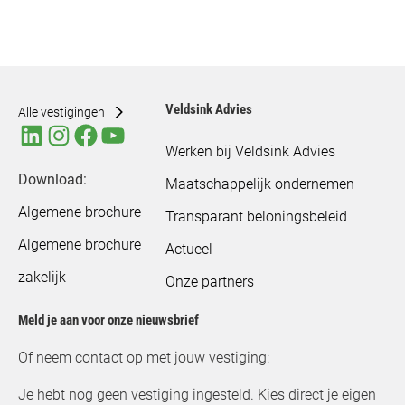
Veldsink Advies
Alle vestigingen
Werken bij Veldsink Advies
Download:
Maatschappelijk ondernemen
Algemene brochure
Transparant beloningsbeleid
Algemene brochure
Actueel
zakelijk
Onze partners
Meld je aan voor onze nieuwsbrief
Of neem contact op met jouw vestiging:
Je hebt nog geen vestiging ingesteld. Kies direct je eigen