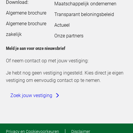
Download:
Maatschappelijk ondernemen
Algemene brochure
Transparant beloningsbeleid
Algemene brochure
Actueel
zakelijk
Onze partners
Meld je aan voor onze nieuwsbrief
Of neem contact op met jouw vestiging:
Je hebt nog geen vestiging ingesteld. Kies direct je eigen
vestiging om eenvoudig contact op te nemen.
Zoek jouw vestiging
Privacy en Cookievoorkeuren
Disclaimer