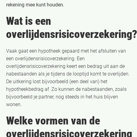
rekening mee kunt houden.
Wat is een
overlijdensrisicoverzekering
Vaak gaat een hypotheek gepaard met het afsluiten van
een overlijdensrisicoverzekering. Een
overlijdensrisicoverzekering keert een bedrag uit aan de
nabestaanden als je tijdens de looptijd komt te overlijden.
De uitkering lost bijvoorbeeld (een deel van) het
hypotheekbedrag af. Zo kunnen de nabestaanden, zoals
bijvoorbeeld je partner, nog steeds in het huis blijven
wonen.
Welke vormen van de
overlijdensrisicoverzekering