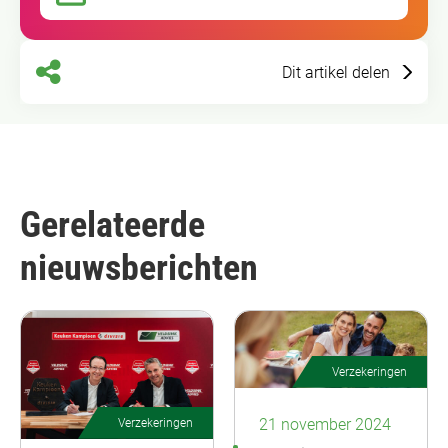
Dit artikel delen
Gerelateerde
nieuwsberichten
Verzekeringen
21 november 2024
Verzekeringen