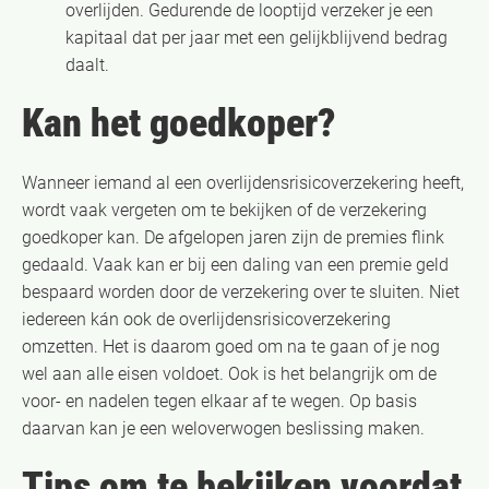
overlijden. Gedurende de looptijd verzeker je een
kapitaal dat per jaar met een gelijkblijvend bedrag
daalt.
Kan het goedkoper?
Wanneer iemand al een overlijdensrisicoverzekering heeft,
wordt vaak vergeten om te bekijken of de verzekering
goedkoper kan. De afgelopen jaren zijn de premies flink
gedaald. Vaak kan er bij een daling van een premie geld
bespaard worden door de verzekering over te sluiten. Niet
iedereen kán ook de overlijdensrisicoverzekering
omzetten. Het is daarom goed om na te gaan of je nog
wel aan alle eisen voldoet. Ook is het belangrijk om de
voor- en nadelen tegen elkaar af te wegen. Op basis
daarvan kan je een weloverwogen beslissing maken.
Tips om te bekijken voordat