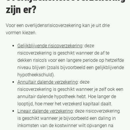
zijn er?
Voor een overlijdensrisicoverzekering kan je uit drie
vormen kiezen.
Gelijkblijvende risicoverzekering
: deze
risicoverzekering is geschikt wanneer de af te
dekken risico’s voor een langere periode op hetzelfde
niveau blijven (zoals bijvoorbeeld een gelijkblijvende
hypotheekschuld).
Annuïtair dalende verzekering
: deze
risicoverzekering is geschikt wanneer je zelf ook een
annuïtair dalende hypotheek hebt. Hoe langer de
looptijd, hoe meer het verzekerd kapitaal daalt.
Lineair dalende verzekering
: deze risicoverzekering
is geschikt wanneer je bijvoorbeeld een daling in
inkomsten van de kostwinner wilt opvangen na