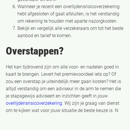
Wanneer je recent een overlijdensrisicoverzekering
hebt afgesloten of gaat afsluiten, is het verstandig
om rekening te houden met aparte nazorgkosten.
Bekijk en vergelijk alle verzekeraars om tot het beste
aanbod en tarief te komen.
Overstappen?
Het kan tijdrovend zijn om alle voor- en nadelen goed in
kaart te brengen. Levert het premievoordeel iets op? Of
zou een overstap je uiteindelijk meer gaan kosten? Het is
altijd verstandig om een adviseur in de arm te nemen die
je stapsgewijs adviseert en inzichten geeft in jouw
overlijdensrisicoverzekering
. Wij zijn je graag van dienst
om te kijken wat voor jouw situatie de beste keuze is. N