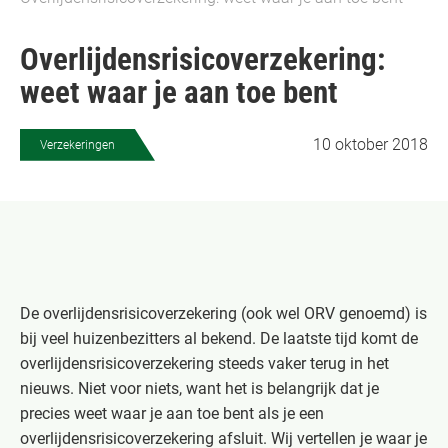
Overlijdensrisicoverzekering:
weet waar je aan toe bent
10 oktober 2018
Verzekeringen
De overlijdensrisicoverzekering (ook wel ORV genoemd) is
bij veel huizenbezitters al bekend. De laatste tijd komt de
overlijdensrisicoverzekering steeds vaker terug in het
nieuws. Niet voor niets, want het is belangrijk dat je
precies weet waar je aan toe bent als je een
overlijdensrisicoverzekering afsluit. Wij vertellen je waar je