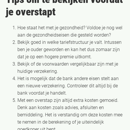
je overstapt
Hoe staat het met je gezondheid? Voldoe je nog wel
aan de gezondheidseisen die gesteld worden?
Bekijk goed in welke tariefstructuur je valt. Intussen
ben je ouder geworden en kan het dus zomaar zijn
dat je op een hogere premie uitkomt.
Bekijk of de voorwaarden vergelijkbaar zijn met je
huidige verzekering.
Het is mogelijk dat de bank andere eisen stelt aan
een nieuwe verzekering. Controleer dit altijd bij de
bank voordat je handelt.
Met een overstap zijn altijd extra kosten gemoeid.
Denk aan kosten zoals advies, afsluiten en
bemiddeling. Het is verstandig om deze kosten mee
te nemen in de berekening of je uiteindelijk
goedkoper uit bent.