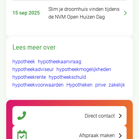
Slim je droomhuis vinden tijdens
15 sep 2025
de NVM Open Huizen Dag
Lees meer over
hypotheek
hypotheekaanvraag
hypotheekadviseur
hypotheekmogelijkheden
hypotheekrente
hypotheekschuld
hypotheekvoorwaarden
Hypotheken
prive
zakelijk
Direct contact
Afspraak maken