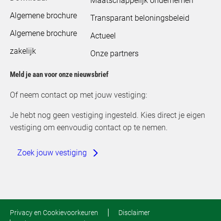
Maatschappelijk ondernemen
Algemene brochure
Transparant beloningsbeleid
Algemene brochure
Actueel
zakelijk
Onze partners
Meld je aan voor onze nieuwsbrief
Of neem contact op met jouw vestiging:
Je hebt nog geen vestiging ingesteld. Kies direct je eigen
vestiging om eenvoudig contact op te nemen.
Zoek jouw vestiging
Privacy en Cookievoorkeuren
Disclaimer