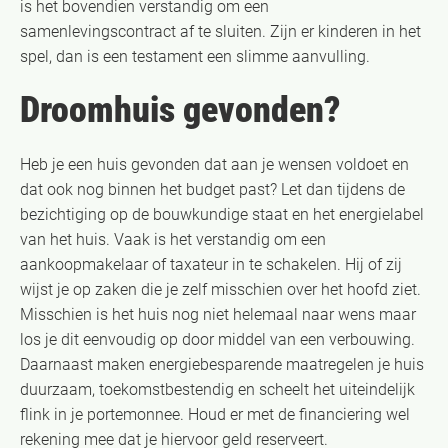
is het bovendien verstandig om een
samenlevingscontract af te sluiten. Zijn er kinderen in het
spel, dan is een testament een slimme aanvulling.
Droomhuis gevonden?
Heb je een huis gevonden dat aan je wensen voldoet en
dat ook nog binnen het budget past? Let dan tijdens de
bezichtiging op de bouwkundige staat en het energielabel
van het huis. Vaak is het verstandig om een
aankoopmakelaar of taxateur in te schakelen. Hij of zij
wijst je op zaken die je zelf misschien over het hoofd ziet.
Misschien is het huis nog niet helemaal naar wens maar
los je dit eenvoudig op door middel van een verbouwing.
Daarnaast maken energiebesparende maatregelen je huis
duurzaam, toekomstbestendig en scheelt het uiteindelijk
flink in je portemonnee. Houd er met de financiering wel
rekening mee dat je hiervoor geld reserveert.