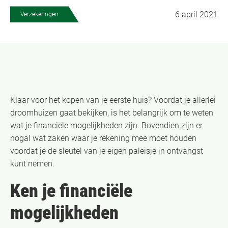
6 april 2021
Verzekeringen
Klaar voor het kopen van je eerste huis? Voordat je allerlei
droomhuizen gaat bekijken, is het belangrijk om te weten
wat je financiële mogelijkheden zijn. Bovendien zijn er
nogal wat zaken waar je rekening mee moet houden
voordat je de sleutel van je eigen paleisje in ontvangst
kunt nemen.
Ken je financiële
mogelijkheden