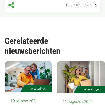
Dit artikel delen
Gerelateerde
nieuwsberichten
Verzekeringen
Verzekeringen
10 oktober 2024
11 augustus 2025