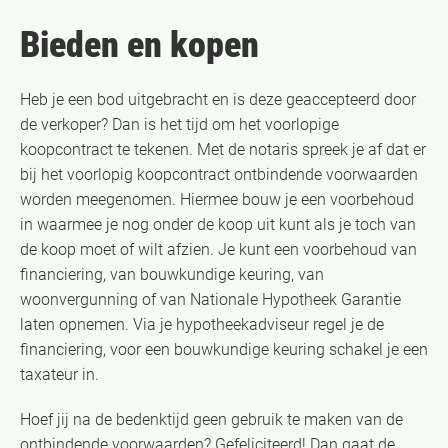
Bieden en kopen
Heb je een bod uitgebracht en is deze geaccepteerd door
de verkoper? Dan is het tijd om het voorlopige
koopcontract te tekenen. Met de notaris spreek je af dat er
bij het voorlopig koopcontract ontbindende voorwaarden
worden meegenomen. Hiermee bouw je een voorbehoud
in waarmee je nog onder de koop uit kunt als je toch van
de koop moet of wilt afzien. Je kunt een voorbehoud van
financiering, van bouwkundige keuring, van
woonvergunning of van Nationale Hypotheek Garantie
laten opnemen. Via je hypotheekadviseur regel je de
financiering, voor een bouwkundige keuring schakel je een
taxateur in.
Hoef jij na de bedenktijd geen gebruik te maken van de
ontbindende voorwaarden? Gefeliciteerd! Dan gaat de