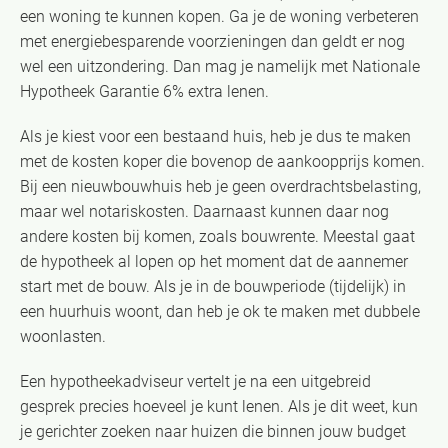
een woning te kunnen kopen. Ga je de woning verbeteren
met energiebesparende voorzieningen dan geldt er nog
wel een uitzondering. Dan mag je namelijk met Nationale
Hypotheek Garantie 6% extra lenen.
Als je kiest voor een bestaand huis, heb je dus te maken
met de kosten koper die bovenop de aankoopprijs komen.
Bij een nieuwbouwhuis heb je geen overdrachtsbelasting,
maar wel notariskosten. Daarnaast kunnen daar nog
andere kosten bij komen, zoals bouwrente. Meestal gaat
de hypotheek al lopen op het moment dat de aannemer
start met de bouw. Als je in de bouwperiode (tijdelijk) in
een huurhuis woont, dan heb je ok te maken met dubbele
woonlasten.
Een hypotheekadviseur vertelt je na een uitgebreid
gesprek precies hoeveel je kunt lenen. Als je dit weet, kun
je gerichter zoeken naar huizen die binnen jouw budget