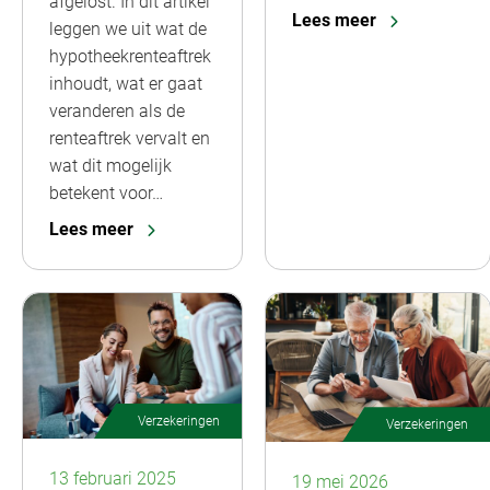
afgelost. In dit artikel
Lees meer
leggen we uit wat de
hypotheekrenteaftrek
inhoudt, wat er gaat
veranderen als de
renteaftrek vervalt en
wat dit mogelijk
betekent voor…
Lees meer
Verzekeringen
Verzekeringen
13 februari 2025
19 mei 2026