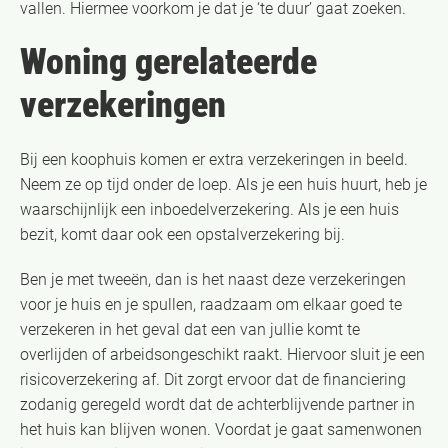
vallen. Hiermee voorkom je dat je ‘te duur’ gaat zoeken.
Woning gerelateerde
verzekeringen
Bij een koophuis komen er extra verzekeringen in beeld.
Neem ze op tijd onder de loep. Als je een huis huurt, heb je
waarschijnlijk een inboedelverzekering. Als je een huis
bezit, komt daar ook een opstalverzekering bij.
Ben je met tweeën, dan is het naast deze verzekeringen
voor je huis en je spullen, raadzaam om elkaar goed te
verzekeren in het geval dat een van jullie komt te
overlijden of arbeidsongeschikt raakt. Hiervoor sluit je een
risicoverzekering af. Dit zorgt ervoor dat de financiering
zodanig geregeld wordt dat de achterblijvende partner in
het huis kan blijven wonen. Voordat je gaat samenwonen