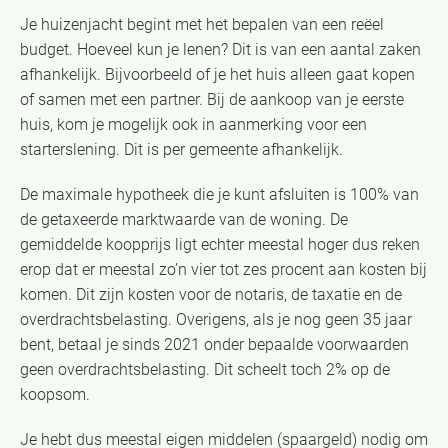
Je huizenjacht begint met het bepalen van een reëel
budget. Hoeveel kun je lenen? Dit is van een aantal zaken
afhankelijk. Bijvoorbeeld of je het huis alleen gaat kopen
of samen met een partner. Bij de aankoop van je eerste
huis, kom je mogelijk ook in aanmerking voor een
starterslening. Dit is per gemeente afhankelijk.
De maximale hypotheek die je kunt afsluiten is 100% van
de getaxeerde marktwaarde van de woning. De
gemiddelde koopprijs ligt echter meestal hoger dus reken
erop dat er meestal zo’n vier tot zes procent aan kosten bij
komen. Dit zijn kosten voor de notaris, de taxatie en de
overdrachtsbelasting. Overigens, als je nog geen 35 jaar
bent, betaal je sinds 2021 onder bepaalde voorwaarden
geen overdrachtsbelasting. Dit scheelt toch 2% op de
koopsom.
Je hebt dus meestal eigen middelen (spaargeld) nodig om