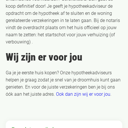
koop definitief door! Je geeft je hypotheekadviseur de
opdracht om de hypotheek af te sluiten en de woning
gerelateerde verzekeringen in te laten gaan. Bij de notaris
vindt de overdracht plaats om het huis officieel op jouw
naam te zetten: het startschot voor jouw verhuizing (of
verbouwing) .
Wij zijn er voor jou
Ga je je eerste huis kopen? Onze hypotheekadviseurs
helpen je graag zodat je snel van je droomhuis kunt gaan
genieten. En voor de juiste verzekeringen ben je bij ons
óók aan het juiste adres.
Ook dan zijn wij er voor jou
.