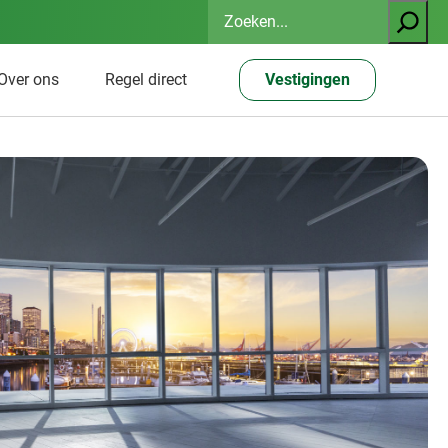
Zoeken
Over ons
Regel direct
Vestigingen