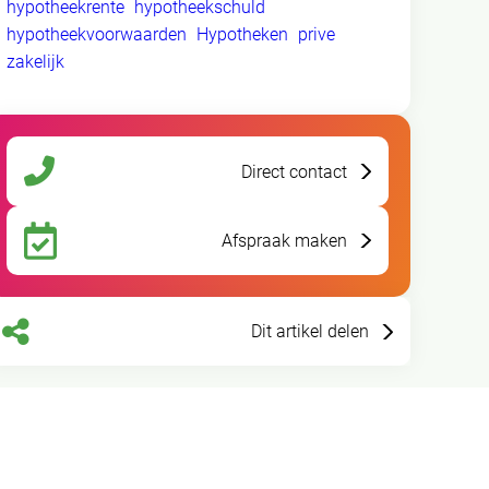
hypotheekrente
hypotheekschuld
hypotheekvoorwaarden
Hypotheken
prive
zakelijk
Direct contact
Afspraak maken
Dit artikel delen