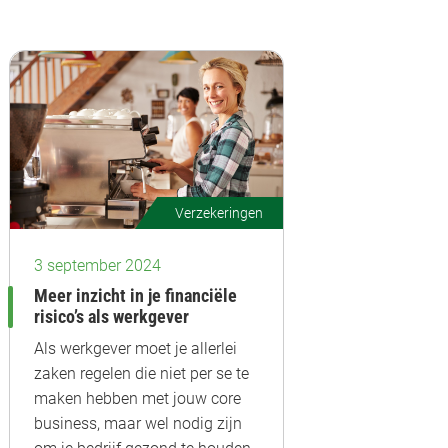
Verzekeringen
3 september 2024
Meer inzicht in je financiële
risico’s als werkgever
Als werkgever moet je allerlei
zaken regelen die niet per se te
maken hebben met jouw core
business, maar wel nodig zijn