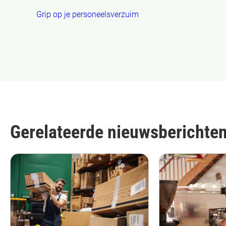
Grip op je personeelsverzuim
Gerelateerde nieuwsberichte