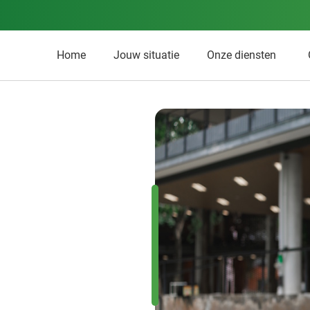
Home
Jouw situatie
Onze diensten