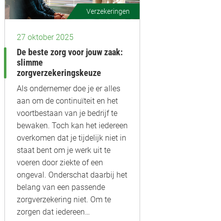
Verzekeringen
27 oktober 2025
De beste zorg voor jouw zaak:
slimme
zorgverzekeringskeuze
Als ondernemer doe je er alles
aan om de continuïteit en het
voortbestaan van je bedrijf te
bewaken. Toch kan het iedereen
overkomen dat je tijdelijk niet in
staat bent om je werk uit te
voeren door ziekte of een
ongeval. Onderschat daarbij het
belang van een passende
zorgverzekering niet. Om te
zorgen dat iedereen…