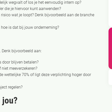
lijk wegvalt of los je het eenvoudig intern op?
fer die je hiervoor kunt aanwenden?
 risico wat je loopt? Denk bijvoorbeeld aan de branche
n hoe is dat bij jouw onderneming?
. Denk bijvoorbeeld aan:
 door blijven betalen?
f niet meeverzekeren?
 wettelijke 70% of ligt deze verplichting hoger door
aject regelen?
 jou?