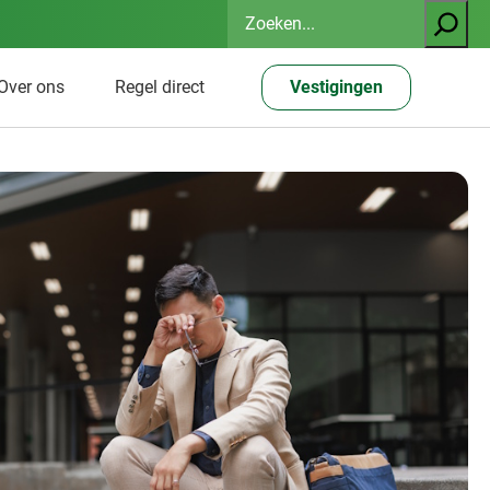
Zoeken
Over ons
Regel direct
Vestigingen