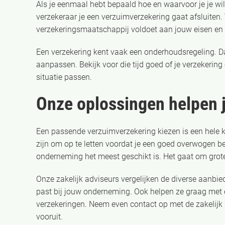
Als je eenmaal hebt bepaald hoe en waarvoor je je wilt
verzekeraar je een verzuimverzekering gaat afsluiten.
verzekeringsmaatschappij voldoet aan jouw eisen e
Een verzekering kent vaak een onderhoudsregeling. D
aanpassen. Bekijk voor die tijd goed of je verzekering
situatie passen.
Onze oplossingen helpen j
Een passende verzuimverzekering kiezen is een hele k
zijn om op te letten voordat je een goed overwogen b
onderneming het meest geschikt is. Het gaat om grote r
Onze zakelijk adviseurs vergelijken de diverse aanbi
past bij jouw onderneming. Ook helpen ze graag met 
verzekeringen. Neem even contact op met de zakelijk a
vooruit.