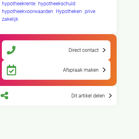
hypotheekrente
hypotheekschuld
hypotheekvoorwaarden
Hypotheken
prive
zakelijk
Direct contact
Afspraak maken
Dit artikel delen