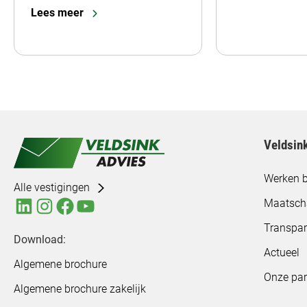
Lees meer
Veldsin
Werken b
Alle vestigingen
Maatsch
Transpar
Download:
Actueel
Algemene brochure
Onze par
Algemene brochure zakelijk