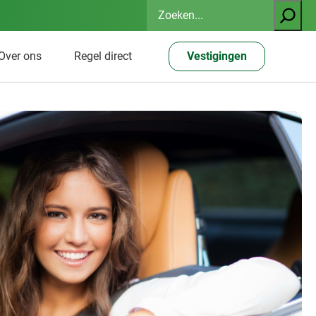
Zoeken
Over ons
Regel direct
Vestigingen