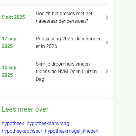
Hoe zit het precies met het
9 okt 2025
nabestaandenpensioen?
17 sep
Prinsjesdag 2025: dit verandert
2025
er in 2026
Slim je droomhuis vinden
15 sep
tijdens de NVM Open Huizen
2025
Dag
Lees meer over
hypotheek
hypotheekaanvraag
hypotheekadviseur
hypotheekmogelijkheden