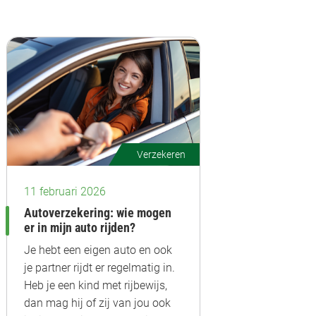
Verzekeren
11 februari 2026
Autoverzekering: wie mogen
er in mijn auto rijden?
Je hebt een eigen auto en ook
je partner rijdt er regelmatig in.
Heb je een kind met rijbewijs,
dan mag hij of zij van jou ook