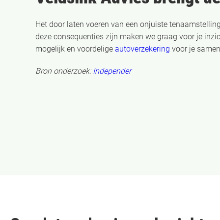
Het door laten voeren van een onjuiste tenaamstelli
deze consequenties zijn maken we graag voor je inzic
mogelijk en voordelige
autoverzekering
voor je samen
Bron onderzoek:
Independer