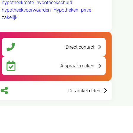
hypotheekrente
hypotheekschuld
hypotheekvoorwaarden
Hypotheken
prive
zakelijk
Direct contact
Afspraak maken
Dit artikel delen