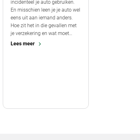
incidenteel je auto gebruiken.
En misschien leen je je auto wel
eens uit aan iemand anders.
Hoe zit het in die gevallen met
je verzekering en wat moet…
Lees meer