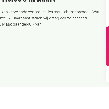
ng kan vervelende consequenties met zich meebrengen. Wat
htelijk. Daarnaast stellen wij graag een zo passend
. Maak daar gebruik van!