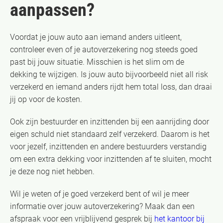
aanpassen?
Voordat je jouw auto aan iemand anders uitleent,
controleer even of je autoverzekering nog steeds goed
past bij jouw situatie. Misschien is het slim om de
dekking te wijzigen. Is jouw auto bijvoorbeeld niet all risk
verzekerd en iemand anders rijdt hem total loss, dan draai
jij op voor de kosten.
Ook zijn bestuurder en inzittenden bij een aanrijding door
eigen schuld niet standaard zelf verzekerd. Daarom is het
voor jezelf, inzittenden en andere bestuurders verstandig
om een extra dekking voor inzittenden af te sluiten, mocht
je deze nog niet hebben.
Wil je weten of je goed verzekerd bent of wil je meer
informatie over jouw autoverzekering? Maak dan een
afspraak voor een vrijblijvend gesprek bij
het kantoor bij