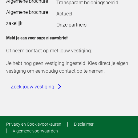
Algemene brochure
Transparant beloningsbeleid
Algemene brochure
Actueel
zakelijk
Onze partners
Meld je aan voor onze nieuwsbrief
Of neem contact op met jouw vestiging:
Je hebt nog geen vestiging ingesteld. Kies direct je eigen
vestiging om eenvoudig contact op te nemen.
Zoek jouw vestiging
Privacy en Cookievoorkeuren
Disclaimer
Algemene voorwaarden