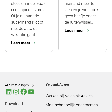
steeds minder vaak
niemand meer te
een papieren vorm.
zien en je vindt ook
Of je nu naar de
geen briefje onder
supermarkt rijdt of
de ruitenwisser.…
met de auto op
Lees meer
vakantie gaat:…
Lees meer
Veldsink Advies
Alle vestigingen
Werken bij Veldsink Advies
Download:
Maatschappelijk ondernemen