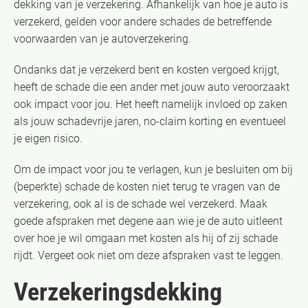
dekking van je verzekering. Afhankelijk van hoe je auto is
verzekerd, gelden voor andere schades de betreffende
voorwaarden van je autoverzekering.
Ondanks dat je verzekerd bent en kosten vergoed krijgt,
heeft de schade die een ander met jouw auto veroorzaakt
ook impact voor jou. Het heeft namelijk invloed op zaken
als jouw schadevrije jaren, no-claim korting en eventueel
je eigen risico.
Om de impact voor jou te verlagen, kun je besluiten om bij
(beperkte) schade de kosten niet terug te vragen van de
verzekering, ook al is de schade wel verzekerd. Maak
goede afspraken met degene aan wie je de auto uitleent
over hoe je wil omgaan met kosten als hij of zij schade
rijdt. Vergeet ook niet om deze afspraken vast te leggen.
Verzekeringsdekking