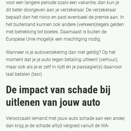
voor een langere periode zoals een vakantie, dan kun je
dit beter doorgeven aan je verzekeraar. De verzekeraar
bepaalt dan het risico en past eventueel de premie aan. In
het buitenland kunnen ook andere (verkeers)regels gelden
met betrekking tot boetes. Daarnaast is buiten de
Europese Unie mogelijk een machtiging nodig.
Wanneer is je autoverzekering dan niet geldig? Op het
moment dat je je auto tegen betaling uitleent (verhuur),
maar ook als je er zelf in rijdt en je passagier(s) daarvoor
laat betalen (taxi).
De impact van schade bij
uitlenen van jouw auto
Veroorzaakt iemand met jouw auto schade aan een ander,
dan krijg je de schade altijd vergoed vanuit de WA-