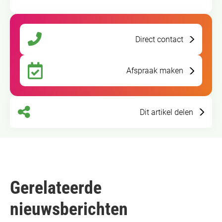
Direct contact
Afspraak maken
Dit artikel delen
Gerelateerde
nieuwsberichten