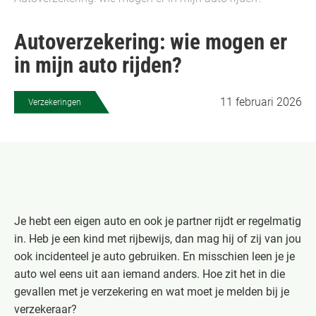
Autoverzekering: wie mogen er
in mijn auto rijden?
11 februari 2026
Verzekeringen
Je hebt een eigen auto en ook je partner rijdt er regelmatig
in. Heb je een kind met rijbewijs, dan mag hij of zij van jou
ook incidenteel je auto gebruiken. En misschien leen je je
auto wel eens uit aan iemand anders. Hoe zit het in die
gevallen met je verzekering en wat moet je melden bij je
verzekeraar?