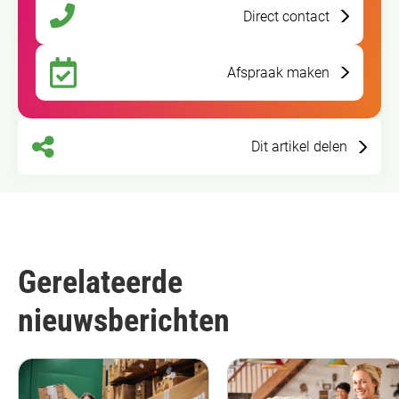
Direct contact
Afspraak maken
Dit artikel delen
Gerelateerde
nieuwsberichten