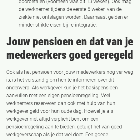
doorbetalen (voorheen was dit 13 weken). Ook mag
de werknemer tijdens de eerste 6 weken van de
ziekte niet ontslagen worden. Daarnaast gelden er
minder strikte eisen bij re-integratie.
Jouw pensioen en dat van je
medewerkers goed geregeld
Ook als het pensioen voor jouw medewerkers nog ver weg
is, is het verstandig om hen te informeren over dit
onderwerp. Als werkgever kun je het basispensioen
aanvullen met een eigen pensioenregeling. Veel
werknemers reserveren dan ook met hulp van hun
werkgever geld voor hun oude dag. Hoewel je als
werkgever niet altijd verplicht bent om een
pensioenregeling aan te bieden, getuigt het van goed
werkgeverschap als je dat wel doet. Een goede