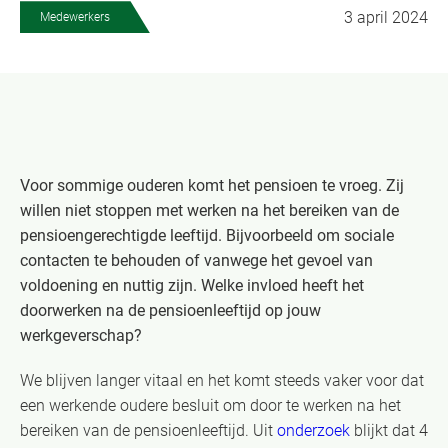
3 april 2024
Medewerkers
Voor sommige ouderen komt het pensioen te vroeg. Zij
willen niet stoppen met werken na het bereiken van de
pensioengerechtigde leeftijd. Bijvoorbeeld om sociale
contacten te behouden of vanwege het gevoel van
voldoening en nuttig zijn. Welke invloed heeft het
doorwerken na
de pensioenleeftijd op jouw
werkgeverschap?
We blijven langer vitaal en het komt steeds vaker voor dat
een werkende oudere besluit om door te werken na het
bereiken van de pensioenleeftijd. Uit
onderzoek
blijkt dat 4