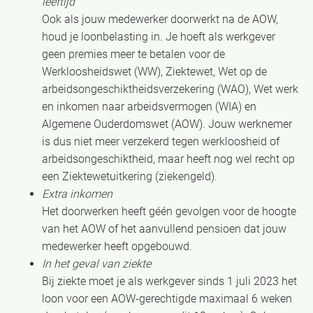
leeftijd
Ook als jouw medewerker doorwerkt na de AOW,
houd je loonbelasting in. Je hoeft als werkgever
geen premies meer te betalen voor de
Werkloosheidswet (WW), Ziektewet, Wet op de
arbeidsongeschiktheidsverzekering (WAO), Wet werk
en inkomen naar arbeidsvermogen (WIA) en
Algemene Ouderdomswet (AOW). Jouw werknemer
is dus niet meer verzekerd tegen werkloosheid of
arbeidsongeschiktheid, maar heeft nog wel recht op
een Ziektewetuitkering (ziekengeld).
Extra inkomen
Het doorwerken heeft géén gevolgen voor de hoogte
van het AOW of het aanvullend pensioen dat jouw
medewerker heeft opgebouwd.
In het geval van ziekte
Bij ziekte moet je als werkgever sinds 1 juli 2023 het
loon voor een AOW-gerechtigde maximaal 6 weken