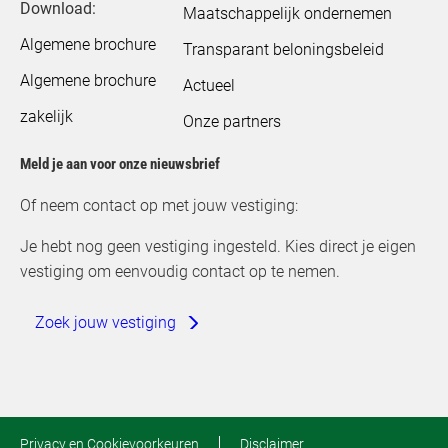
Download:
Maatschappelijk ondernemen
Algemene brochure
Transparant beloningsbeleid
Algemene brochure
Actueel
zakelijk
Onze partners
Meld je aan voor onze nieuwsbrief
Of neem contact op met jouw vestiging:
Je hebt nog geen vestiging ingesteld. Kies direct je eigen
vestiging om eenvoudig contact op te nemen.
Zoek jouw vestiging
Privacy en Cookievoorkeuren
Disclaimer