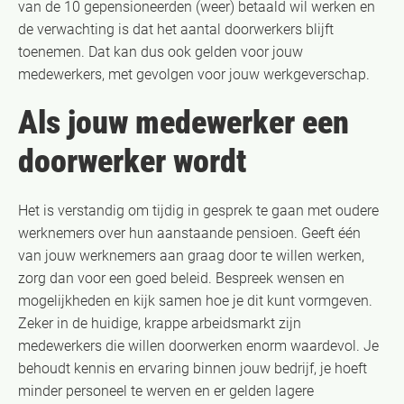
van de 10 gepensioneerden (weer) betaald wil werken en
de verwachting is dat het aantal doorwerkers blijft
toenemen. Dat kan dus ook gelden voor jouw
medewerkers, met gevolgen voor jouw werkgeverschap.
Als jouw medewerker een
doorwerker wordt
Het is verstandig om tijdig in gesprek te gaan met oudere
werknemers over hun aanstaande pensioen. Geeft één
van jouw werknemers aan graag door te willen werken,
zorg dan voor een goed beleid. Bespreek wensen en
mogelijkheden en kijk samen hoe je dit kunt vormgeven.
Zeker in de huidige, krappe arbeidsmarkt zijn
medewerkers die willen doorwerken enorm waardevol. Je
behoudt kennis en ervaring binnen jouw bedrijf, je hoeft
minder personeel te werven en er gelden lagere