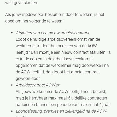
werkgeverslasten.
Als jouw medewerker besluit om door te werken, is het
goed om het volgende te weten:
Afsluiten van een nieuw arbeidscontract
Loopt de huidige arbeidsovereenkomst van de
werknemer af door het bereiken van de AOW-
leeftijd? Dan moet je een nieuw contract afsluiten. Is
er in de cao en in de arbeidsovereenkomst
opgenomen dat de werknemer mag doorwerken na
de AOW-leeftijd, dan loopt het arbeidscontract
gewoon door.
Arbeidscontract AOW’er
Als jouw werknemer de AOW-leeftijd heeft bereikt,
mag je hem/haar maximaal 6 tijdelijke contracten
aanbieden binnen een periode van maximaal 4 jaar.
Loonbelasting, premies en ziekengeld na de AOW-