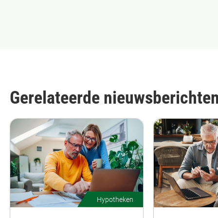
Gerelateerde nieuwsberichte
Hypotheken