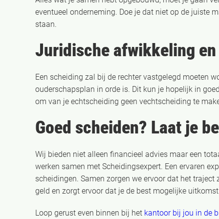
eventueel onderneming. Doe je dat niet op de juiste m
staan.
Juridische afwikkeling en
Een scheiding zal bij de rechter vastgelegd moeten wor
ouderschapsplan in orde is. Dit kun je hopelijk in goed
om van je echtscheiding geen vechtscheiding te mak
Goed scheiden? Laat je b
Wij bieden niet alleen financieel advies maar een tota
werken samen met Scheidingsexpert. Een ervaren exper
scheidingen. Samen zorgen we ervoor dat het traject zo
geld en zorgt ervoor dat je de best mogelijke uitkomst k
Loop gerust even binnen bij het
kantoor bij jou in de 