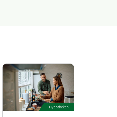
Hypotheken