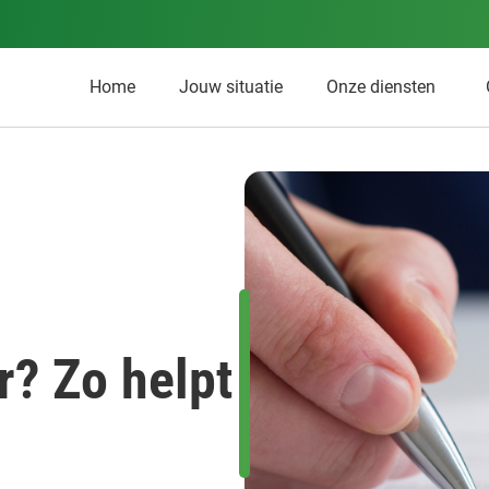
Home
Jouw situatie
Onze diensten
r? Zo helpt