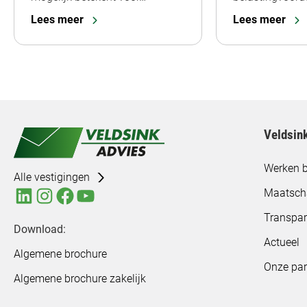
Lees meer
Lees meer
Veldsin
Werken b
Alle vestigingen
Maatsch
Transpar
Download:
Actueel
Algemene brochure
Onze par
Algemene brochure zakelijk