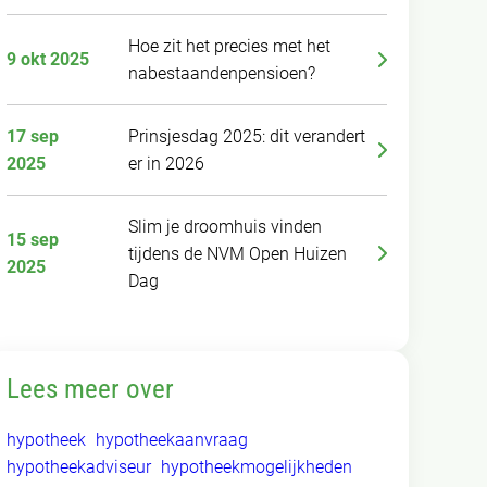
Hoe zit het precies met het
9 okt 2025
nabestaandenpensioen?
17 sep
Prinsjesdag 2025: dit verandert
2025
er in 2026
Slim je droomhuis vinden
15 sep
tijdens de NVM Open Huizen
2025
Dag
Lees meer over
hypotheek
hypotheekaanvraag
hypotheekadviseur
hypotheekmogelijkheden