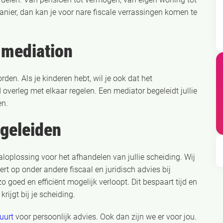
anier, dan kan je voor nare fiscale verrassingen komen te
 mediation
den. Als je kinderen hebt, wil je ook dat het
 overleg met elkaar regelen. Een mediator begeleidt jullie
en.
egeleiden
aloplossing voor het afhandelen van jullie scheiding. Wij
t op onder andere fiscaal en juridisch advies bij
 goed en efficiënt mogelijk verloopt. Dit bespaart tijd en
rijgt bij je scheiding.
buurt
voor persoonlijk advies. Ook dan zijn we er voor jou.