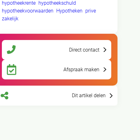
hypotheekrente
hypotheekschuld
hypotheekvoorwaarden
Hypotheken
prive
zakelijk
Direct contact
Afspraak maken
Dit artikel delen