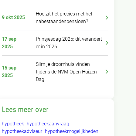
Hoe zit het precies met het
9 okt 2025
nabestaandenpensioen?
17 sep
Prinsjesdag 2025: dit verandert
2025
er in 2026
Slim je droomhuis vinden
15 sep
tijdens de NVM Open Huizen
2025
Dag
Lees meer over
hypotheek
hypotheekaanvraag
hypotheekadviseur
hypotheekmogelijkheden