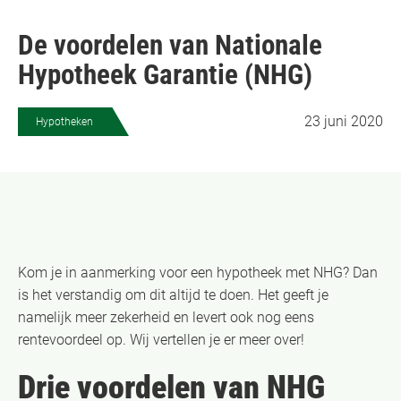
De voordelen van Nationale
Hypotheek Garantie (NHG)
23 juni 2020
Hypotheken
Kom je in aanmerking voor een hypotheek met NHG? Dan
is het verstandig om dit altijd te doen. Het geeft je
namelijk meer zekerheid en levert ook nog eens
rentevoordeel op. Wij vertellen je er meer over!
Drie voordelen van NHG