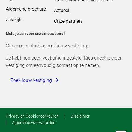
Algemene brochure
Actueel
zakelijk
Onze partners
Meld je aan voor onze nieuwsbrief
Of neem contact op met jouw vestiging:
Je hebt nog geen vestiging ingesteld. Kies direct je eigen
vestiging om eenvoudig contact op te nemen.
Zoek jouw vestiging
Privacy en Cookievoorkeuren
Disclaimer
Algemene voorwaarden