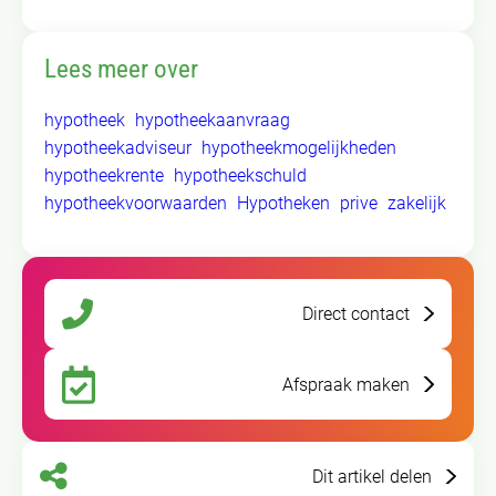
Lees meer over
hypotheek
hypotheekaanvraag
hypotheekadviseur
hypotheekmogelijkheden
hypotheekrente
hypotheekschuld
hypotheekvoorwaarden
Hypotheken
prive
zakelijk
Direct contact
Afspraak maken
Dit artikel delen