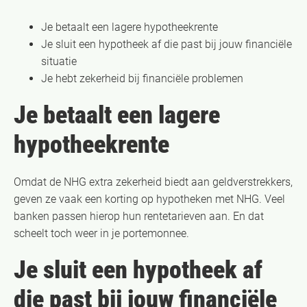
Je betaalt een lagere hypotheekrente
Je sluit een hypotheek af die past bij jouw financiële
situatie
Je hebt zekerheid bij financiële problemen
Je betaalt een lagere
hypotheekrente
Omdat de NHG extra zekerheid biedt aan geldverstrekkers,
geven ze vaak een korting op hypotheken met NHG. Veel
banken passen hierop hun rentetarieven aan. En dat
scheelt toch weer in je portemonnee.
Je sluit een hypotheek af
die past bij jouw financiële