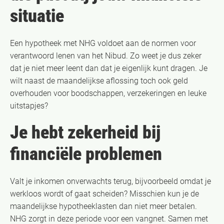
situatie
Een hypotheek met NHG voldoet aan de normen voor
verantwoord lenen van het Nibud. Zo weet je dus zeker
dat je niet meer leent dan dat je eigenlijk kunt dragen. Je
wilt naast de maandelijkse aflossing toch ook geld
overhouden voor boodschappen, verzekeringen en leuke
uitstapjes?
Je hebt zekerheid bij
financiële problemen
Valt je inkomen onverwachts terug, bijvoorbeeld omdat je
werkloos wordt of gaat scheiden? Misschien kun je de
maandelijkse hypotheeklasten dan niet meer betalen.
NHG zorgt in deze periode voor een vangnet. Samen met