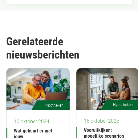
Gerelateerde
nieuwsberichten
Hypotheken
Hypotheken
15 oktober 2025
10 oktober 2024
Vooruitkijken:
Wat gebeurt er met
mogelijke scenario’s
jouw