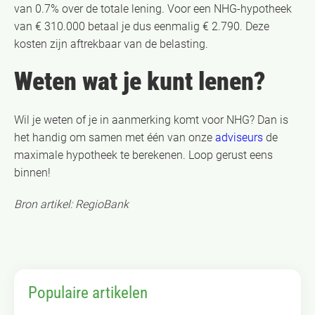
van 0.7% over de totale lening. Voor een NHG-hypotheek
van € 310.000 betaal je dus eenmalig € 2.790. Deze
kosten zijn aftrekbaar van de belasting.
Weten wat je kunt lenen?
Wil je weten of je in aanmerking komt voor NHG? Dan is
het handig om samen met één van onze
adviseurs
de
maximale hypotheek te berekenen. Loop gerust eens
binnen!
Bron artikel: RegioBank
Populaire artikelen