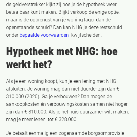
de geldverstrekker kijkt zij hoe je de hypotheek weer
betaalbaar kunt maken. Blijkt verkoop de enige optie,
maar is de opbrengst van je woning lager dan de
openstaande schuld? Dan kan NHG je deze restschuld
onder
bepaalde voorwaarden
kwijtschelden.
Hypotheek met NHG: hoe
werkt het?
Als je een woning koopt, kun je een lening met NHG
afsluiten. Je woning mag dan niet duurder zijn dan €
310.000 (2020). Ga je verbouwen? Dan mogen de
aankoopkosten én verbouwingskosten samen niet hoger
zijn dan € 310.000. Als je het huis duurzamer wilt maken,
mag je meer lenen: tot € 328.000.
Je betaalt eenmalig een zogenaamde borgsomprovisie