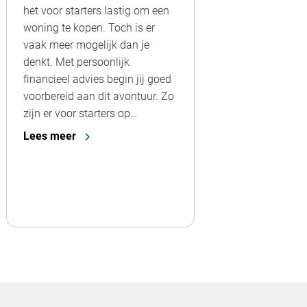
het voor starters lastig om een
woning te kopen. Toch is er
vaak meer mogelijk dan je
denkt. Met persoonlijk
financieel advies begin jij goed
voorbereid aan dit avontuur. Zo
zijn er voor starters op…
Lees meer