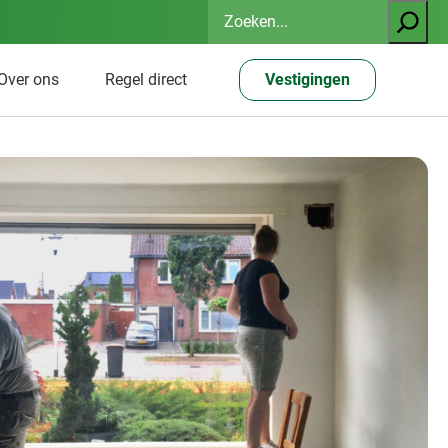
Zoeken
Over ons
Regel direct
Vestigingen