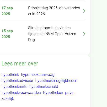
17 sep
Prinsjesdag 2025: dit verandert
2025
er in 2026
Slim je droomhuis vinden
15 sep
tijdens de NVM Open Huizen
2025
Dag
Lees meer over
hypotheek
hypotheekaanvraag
hypotheekadviseur
hypotheekmogelijkheden
hypotheekrente
hypotheekschuld
hypotheekvoorwaarden
Hypotheken
prive
zakelijk