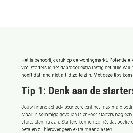
Het is behoorlijk druk op de woningmarkt. Potentiële
veel starters is het daardoor extra lastig het huis van
hoeft dat lang niet altijd zo te zijn. Met deze tips kom 
Tip 1: Denk aan de starter
Jouw financieel adviseur berekent het maximale bedrag
Maar in sommige gevallen is er voor starters nog ee
starterslening aan. Starters kunnen zo nét dat beetje 
betalen zij hierover geen extra maandlasten.