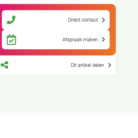
Direct contact
Afspraak maken
Dit artikel delen