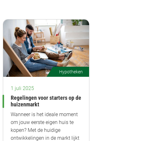
Hypotheken
1 juli 2025
Regelingen voor starters op de
huizenmarkt
Wanneer is het ideale moment
om jouw eerste eigen huis te
kopen? Met de huidige
ontwikkelingen in de markt lijkt