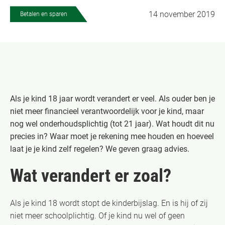
14 november 2019
Betalen en sparen
Als je kind 18 jaar wordt verandert er veel. Als ouder ben je
niet meer financieel verantwoordelijk voor je kind, maar
nog wel onderhoudsplichtig (tot 21 jaar). Wat houdt dit nu
precies in? Waar moet je rekening mee houden en hoeveel
laat je je kind zelf regelen? We geven graag advies.
Wat verandert er zoal?
Als je kind 18 wordt stopt de kinderbijslag. En is hij of zij
niet meer schoolplichtig. Of je kind nu wel of geen