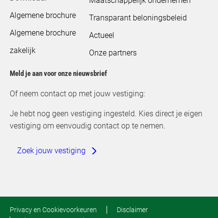
Maatschappelijk ondernemen
Algemene brochure
Transparant beloningsbeleid
Algemene brochure
Actueel
zakelijk
Onze partners
Meld je aan voor onze nieuwsbrief
Of neem contact op met jouw vestiging:
Je hebt nog geen vestiging ingesteld. Kies direct je eigen
vestiging om eenvoudig contact op te nemen.
Zoek jouw vestiging
Privacy en Cookievoorkeuren
Disclaimer