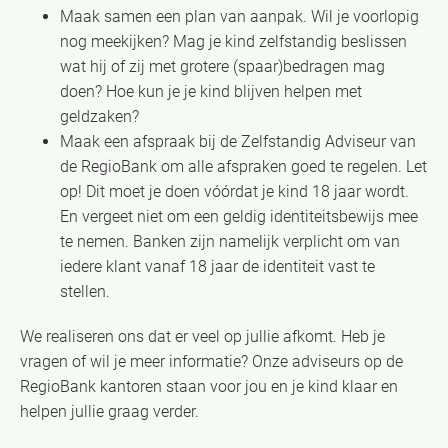
Maak samen een plan van aanpak. Wil je voorlopig
nog meekijken? Mag je kind zelfstandig beslissen
wat hij of zij met grotere (spaar)bedragen mag
doen? Hoe kun je je kind blijven helpen met
geldzaken?
Maak een afspraak bij de Zelfstandig Adviseur van
de RegioBank om alle afspraken goed te regelen. Let
op! Dit moet je doen vóórdat je kind 18 jaar wordt.
En vergeet niet om een geldig identiteitsbewijs mee
te nemen. Banken zijn namelijk verplicht om van
iedere klant vanaf 18 jaar de identiteit vast te
stellen.
We realiseren ons dat er veel op jullie afkomt. Heb je
vragen of wil je meer informatie? Onze adviseurs op de
RegioBank kantoren staan voor jou en je kind klaar en
helpen jullie graag verder.