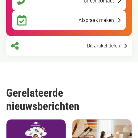
Direct contact
Afspraak maken
Dit artikel delen
Gerelateerde
nieuwsberichten