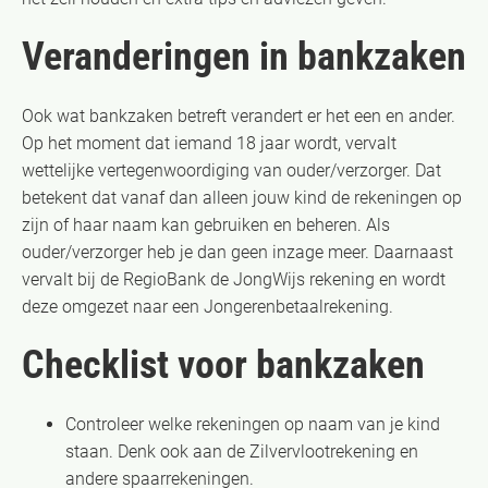
Veranderingen in bankzaken
Ook wat bankzaken betreft verandert er het een en ander.
Op het moment dat iemand 18 jaar wordt, vervalt
wettelijke vertegenwoordiging van ouder/verzorger. Dat
betekent dat vanaf dan alleen jouw kind de rekeningen op
zijn of haar naam kan gebruiken en beheren. Als
ouder/verzorger heb je dan geen inzage meer. Daarnaast
vervalt bij de RegioBank de JongWijs rekening en wordt
deze omgezet naar een Jongerenbetaalrekening.
Checklist voor bankzaken
Controleer welke rekeningen op naam van je kind
staan. Denk ook aan de Zilvervlootrekening en
andere spaarrekeningen.