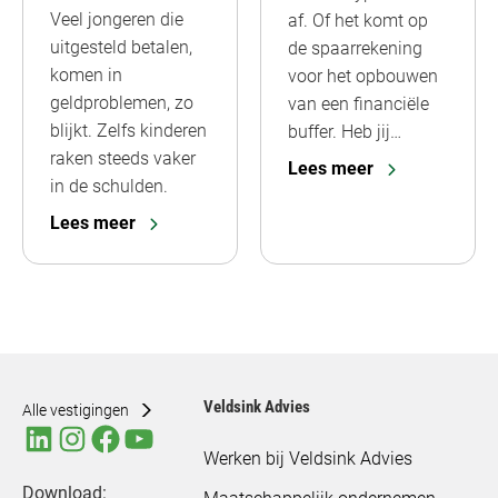
Veel jongeren die
af. Of het komt op
uitgesteld betalen,
de spaarrekening
komen in
voor het opbouwen
geldproblemen, zo
van een financiële
blijkt. Zelfs kinderen
buffer. Heb jij…
raken steeds vaker
Lees meer
in de schulden.
Lees meer
Veldsink Advies
Alle vestigingen
Werken bij Veldsink Advies
Download: