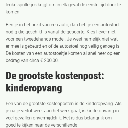
leuke spulletjes krijgt om in elk geval de eerste tijd door te
komen.
Ben je in het bezit van een auto, dan heb je een autostoel
nodig die geschikt is vanaf de geboorte. Kies liever niet
voor een tweedehands model. Je weet namelijk niet wat
er mee is gebeurd en of de autostoel nog veilig genoeg is.
De kosten van een autostoeltje komen al snel neer op een
bedrag van circa € 200,00.
De grootste kostenpost:
kinderopvang
Eén van de grootste kostenposten is de kinderopvang. Als
je na je verlof weer aan het werk gaat, is kinderopvang in
veel gevallen onvermijdelijk. Het is dus belangrijk om
goed te kijken naar de verschillende