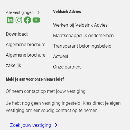
Veldsink Advies
Alle vestigingen
Werken bij Veldsink Advies
Download:
Maatschappelijk ondernemen
Algemene brochure
Transparant beloningsbeleid
Algemene brochure
Actueel
zakelijk
Onze partners
Meld je aan voor onze nieuwsbrief
Of neem contact op met jouw vestiging:
Je hebt nog geen vestiging ingesteld. Kies direct je eigen
vestiging om eenvoudig contact op te nemen.
Zoek jouw vestiging