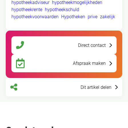
hypotheekadviseur
hypotheekmogelijkheden
hypotheekrente
hypotheekschuld
hypotheekvoorwaarden
Hypotheken
prive
zakelijk
Direct contact
Afspraak maken
Dit artikel delen