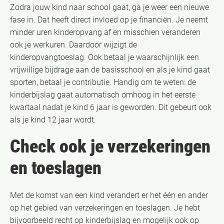
Zodra jouw kind naar school gaat, ga je weer een nieuwe
fase in. Dat heeft direct invloed op je financiën. Je neemt
minder uren kinderopvang af en misschien veranderen
ook je werkuren. Daardoor wijzigt de
kinderopvangtoeslag. Ook betaal je waarschijnlijk een
vrijwillige bijdrage aan de basisschool en als je kind gaat
sporten, betaal je contributie. Handig om te weten: de
kinderbijslag gaat automatisch omhoog in het eerste
kwartaal nadat je kind 6 jaar is geworden. Dit gebeurt ook
als je kind 12 jaar wordt.
Check ook je verzekeringen
en toeslagen
Met de komst van een kind verandert er het één en ander
op het gebied van verzekeringen en toeslagen. Je hebt
bijvoorbeeld recht op kinderbijslag en mogelijk ook op