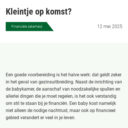
Kleintje op komst?
12 mei 2025
Financiële zekerheid
Een goede voorbereiding is het halve werk: dat geldt zeker
in het geval van gezinsuitbreiding. Naast de inrichting van
de babykamer, de aanschaf van noodzakelijke spullen en
allerlei dingen die je moet regelen, is het ook verstandig
om stil te staan bij je financiën. Een baby kost namelijk
niet alleen de nodige nachtrust, maar ook op financieel
gebied verandert er veel in je leven.