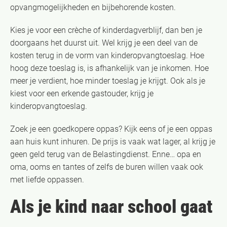
opvangmogelijkheden en bijbehorende kosten.
Kies je voor een crèche of kinderdagverblijf, dan ben je
doorgaans het duurst uit. Wel krijg je een deel van de
kosten terug in de vorm van kinderopvangtoeslag. Hoe
hoog deze toeslag is, is afhankelijk van je inkomen. Hoe
meer je verdient, hoe minder toeslag je krijgt. Ook als je
kiest voor een erkende gastouder, krijg je
kinderopvangtoeslag.
Zoek je een goedkopere oppas? Kijk eens of je een oppas
aan huis kunt inhuren. De prijs is vaak wat lager, al krijg je
geen geld terug van de Belastingdienst. Enne… opa en
oma, ooms en tantes of zelfs de buren willen vaak ook
met liefde oppassen.
Als je kind naar school gaat