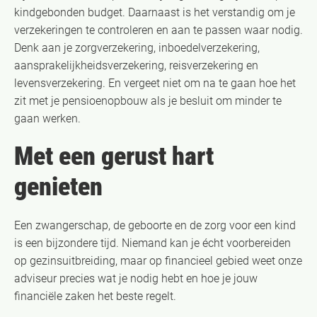
kindgebonden budget. Daarnaast is het verstandig om je
verzekeringen te controleren en aan te passen waar nodig.
Denk aan je zorgverzekering, inboedelverzekering,
aansprakelijkheidsverzekering, reisverzekering en
levensverzekering. En vergeet niet om na te gaan hoe het
zit met je pensioenopbouw als je besluit om minder te
gaan werken.
Met een gerust hart
genieten
Een zwangerschap, de geboorte en de zorg voor een kind
is een bijzondere tijd. Niemand kan je écht voorbereiden
op gezinsuitbreiding, maar op financieel gebied weet onze
adviseur precies wat je nodig hebt en hoe je jouw
financiële zaken het beste regelt.