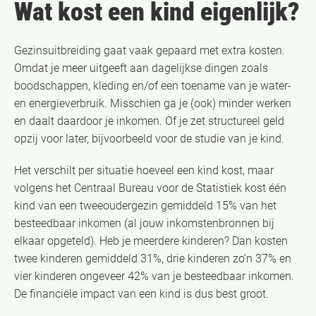
Wat kost een kind eigenlijk?
Gezinsuitbreiding gaat vaak gepaard met extra kosten.
Omdat je meer uitgeeft aan dagelijkse dingen zoals
boodschappen, kleding en/of een toename van je water-
en energieverbruik. Misschien ga je (ook) minder werken
en daalt daardoor je inkomen. Of je zet structureel geld
opzij voor later, bijvoorbeeld voor de studie van je kind.
Het verschilt per situatie hoeveel een kind kost, maar
volgens het Centraal Bureau voor de Statistiek kost één
kind van een tweeoudergezin gemiddeld 15% van het
besteedbaar inkomen (al jouw inkomstenbronnen bij
elkaar opgeteld). Heb je meerdere kinderen? Dan kosten
twee kinderen gemiddeld 31%, drie kinderen zo’n 37% en
vier kinderen ongeveer 42% van je besteedbaar inkomen.
De financiële impact van een kind is dus best groot.