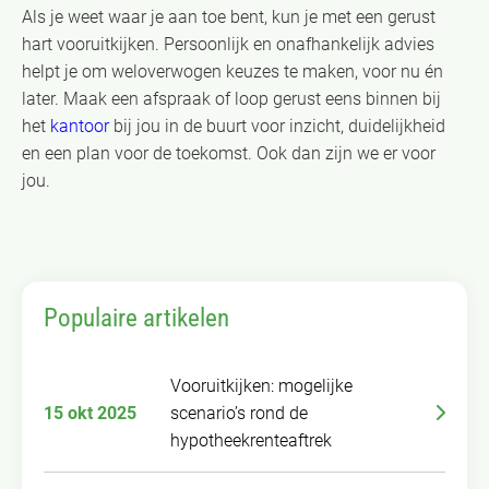
Als je weet waar je aan toe bent, kun je met een gerust
hart vooruitkijken. Persoonlijk en onafhankelijk advies
helpt je om weloverwogen keuzes te maken, voor nu én
later. Maak een afspraak of loop gerust eens binnen bij
het
kantoor
bij jou in de buurt voor inzicht, duidelijkheid
en een plan voor de toekomst. Ook dan zijn we er voor
jou.
Populaire artikelen
Vooruitkijken: mogelijke
15 okt 2025
scenario’s rond de
hypotheekrenteaftrek