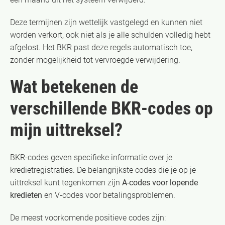
Deze termijnen zijn wettelijk vastgelegd en kunnen niet
worden verkort, ook niet als je alle schulden volledig hebt
afgelost. Het BKR past deze regels automatisch toe,
zonder mogelijkheid tot vervroegde verwijdering.
Wat betekenen de
verschillende BKR-codes op
mijn uittreksel?
BKR-codes geven specifieke informatie over je
kredietregistraties. De belangrijkste codes die je op je
uittreksel kunt tegenkomen zijn
A-codes voor lopende
kredieten
en V-codes voor betalingsproblemen.
De meest voorkomende positieve codes zijn: