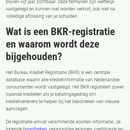
blijven vijf jaar zichtbaar. Deze termijnen zijn wettelijk
vastgelegd en kunnen niet worden verkort, ook niet na
volledige aflossing van je schulden.
Wat is een BKR-registratie
en waarom wordt deze
bijgehouden?
Het Bureau Krediet Registratie (BKR) is een centrale
database waarin alle kredietinformatie van Nederlandse
consumenten wordt vastgelegd. Het BKR registreert zowel
lopende kredieten als je betalingsgedrag om
kredietverleners te helpen bij het beoordelen van nieuwe
aanvragen.
De registratie omvat verschillende soorten informatie. Je
lopende
hypotheken
, persoonlijke leningen, creditcards en