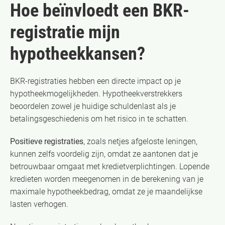
Hoe beïnvloedt een BKR-
registratie mijn
hypotheekkansen?
BKR-registraties hebben een directe impact op je
hypotheekmogelijkheden. Hypotheekverstrekkers
beoordelen zowel je huidige schuldenlast als je
betalingsgeschiedenis om het risico in te schatten.
Positieve registraties
, zoals netjes afgeloste leningen,
kunnen zelfs voordelig zijn, omdat ze aantonen dat je
betrouwbaar omgaat met kredietverplichtingen. Lopende
kredieten worden meegenomen in de berekening van je
maximale hypotheekbedrag, omdat ze je maandelijkse
lasten verhogen.