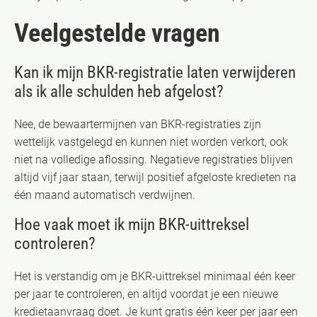
Veelgestelde vragen
Kan ik mijn BKR-registratie laten verwijderen
als ik alle schulden heb afgelost?
Nee, de bewaartermijnen van BKR-registraties zijn
wettelijk vastgelegd en kunnen niet worden verkort, ook
niet na volledige aflossing. Negatieve registraties blijven
altijd vijf jaar staan, terwijl positief afgeloste kredieten na
één maand automatisch verdwijnen.
Hoe vaak moet ik mijn BKR-uittreksel
controleren?
Het is verstandig om je BKR-uittreksel minimaal één keer
per jaar te controleren, en altijd voordat je een nieuwe
kredietaanvraag doet. Je kunt gratis één keer per jaar een