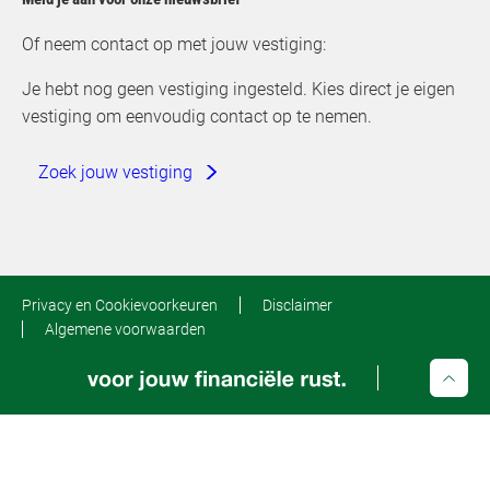
Of neem contact op met jouw vestiging:
Je hebt nog geen vestiging ingesteld. Kies direct je eigen
vestiging om eenvoudig contact op te nemen.
Zoek jouw vestiging
Privacy en Cookievoorkeuren
Disclaimer
Algemene voorwaarden