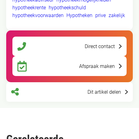
hypotheekrente
hypotheekschuld
hypotheekvoorwaarden
Hypotheken
prive
zakelijk
Direct contact
Afspraak maken
Dit artikel delen