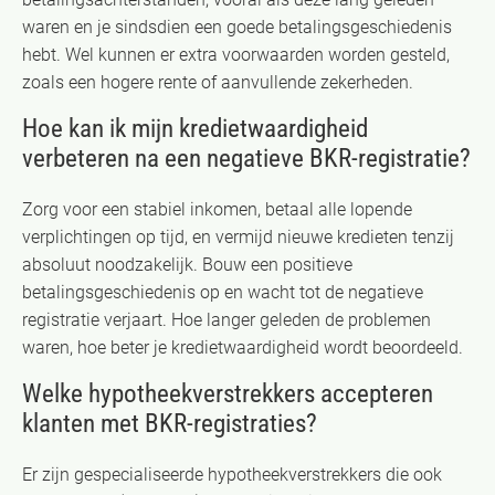
waren en je sindsdien een goede betalingsgeschiedenis
hebt. Wel kunnen er extra voorwaarden worden gesteld,
zoals een hogere rente of aanvullende zekerheden.
Hoe kan ik mijn kredietwaardigheid
verbeteren na een negatieve BKR-registratie?
Zorg voor een stabiel inkomen, betaal alle lopende
verplichtingen op tijd, en vermijd nieuwe kredieten tenzij
absoluut noodzakelijk. Bouw een positieve
betalingsgeschiedenis op en wacht tot de negatieve
registratie verjaart. Hoe langer geleden de problemen
waren, hoe beter je kredietwaardigheid wordt beoordeeld.
Welke hypotheekverstrekkers accepteren
klanten met BKR-registraties?
Er zijn gespecialiseerde hypotheekverstrekkers die ook