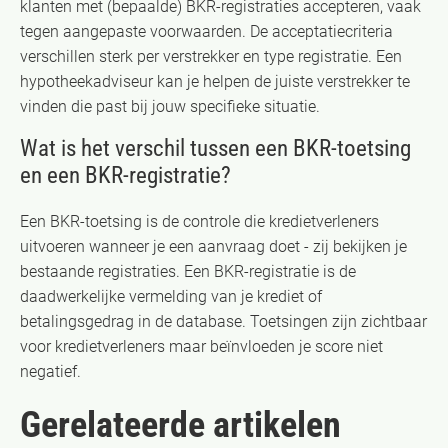
klanten met (bepaalde) BKR-registraties accepteren, vaak
tegen aangepaste voorwaarden. De acceptatiecriteria
verschillen sterk per verstrekker en type registratie. Een
hypotheekadviseur kan je helpen de juiste verstrekker te
vinden die past bij jouw specifieke situatie.
Wat is het verschil tussen een BKR-toetsing
en een BKR-registratie?
Een BKR-toetsing is de controle die kredietverleners
uitvoeren wanneer je een aanvraag doet - zij bekijken je
bestaande registraties. Een BKR-registratie is de
daadwerkelijke vermelding van je krediet of
betalingsgedrag in de database. Toetsingen zijn zichtbaar
voor kredietverleners maar beïnvloeden je score niet
negatief.
Gerelateerde artikelen