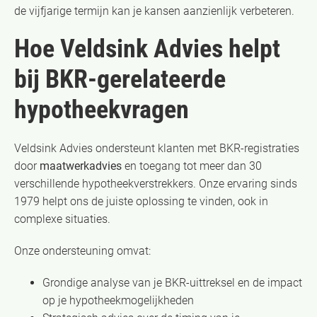
de vijfjarige termijn kan je kansen aanzienlijk verbeteren.
Hoe Veldsink Advies helpt
bij BKR-gerelateerde
hypotheekvragen
Veldsink Advies ondersteunt klanten met BKR-registraties
door
maatwerkadvies
en toegang tot meer dan 30
verschillende hypotheekverstrekkers. Onze ervaring sinds
1979 helpt ons de juiste oplossing te vinden, ook in
complexe situaties.
Onze ondersteuning omvat:
Grondige analyse van je BKR-uittreksel en de impact
op je hypotheekmogelijkheden