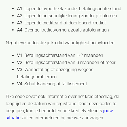
A1
: Lopende hypotheek zonder betalingsachterstand
A2
: Lopende persoonlijke lening zonder problemen
A3
: Lopende creditcard of doorlopend krediet
A4
: Overige kredietvormen, zoals autoleningen
Negatieve codes die je kredietwaardigheid beïnvloeden:
V1
: Betalingsachterstand van 1-2 maanden
V2
: Betalingsachterstand van 3 maanden of meer
V3
: Wanbetaling of opzegging wegens
betalingsproblemen
V4
: Schuldsanering of faillissement
Elke code bevat ook informatie over het kredietbedrag, de
looptijd en de datum van registratie. Door deze codes te
begrijpen, kun je beoordelen hoe kredietverleners
jouw
situatie
zullen interpreteren bij nieuwe aanvragen.