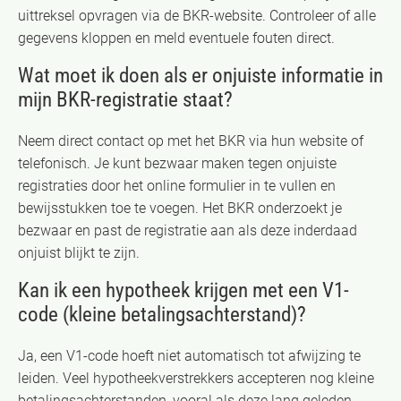
uittreksel opvragen via de BKR-website. Controleer of alle
gegevens kloppen en meld eventuele fouten direct.
Wat moet ik doen als er onjuiste informatie in
mijn BKR-registratie staat?
Neem direct contact op met het BKR via hun website of
telefonisch. Je kunt bezwaar maken tegen onjuiste
registraties door het online formulier in te vullen en
bewijsstukken toe te voegen. Het BKR onderzoekt je
bezwaar en past de registratie aan als deze inderdaad
onjuist blijkt te zijn.
Kan ik een hypotheek krijgen met een V1-
code (kleine betalingsachterstand)?
Ja, een V1-code hoeft niet automatisch tot afwijzing te
leiden. Veel hypotheekverstrekkers accepteren nog kleine
betalingsachterstanden, vooral als deze lang geleden