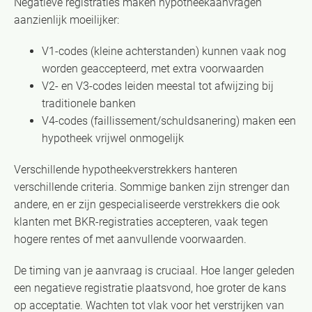
Negatieve registraties maken hypotheekaanvragen
aanzienlijk moeilijker:
V1-codes (kleine achterstanden) kunnen vaak nog
worden geaccepteerd, met extra voorwaarden
V2- en V3-codes leiden meestal tot afwijzing bij
traditionele banken
V4-codes (faillissement/schuldsanering) maken een
hypotheek vrijwel onmogelijk
Verschillende hypotheekverstrekkers hanteren
verschillende criteria. Sommige banken zijn strenger dan
andere, en er zijn gespecialiseerde verstrekkers die ook
klanten met BKR-registraties accepteren, vaak tegen
hogere rentes of met aanvullende voorwaarden.
De timing van je aanvraag is cruciaal. Hoe langer geleden
een negatieve registratie plaatsvond, hoe groter de kans
op acceptatie. Wachten tot vlak voor het verstrijken van