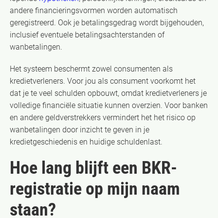
andere financieringsvormen worden automatisch
geregistreerd. Ook je betalingsgedrag wordt bijgehouden,
inclusief eventuele betalingsachterstanden of
wanbetalingen.
Het systeem beschermt zowel consumenten als
kredietverleners. Voor jou als consument voorkomt het
dat je te veel schulden opbouwt, omdat kredietverleners je
volledige financiële situatie kunnen overzien. Voor banken
en andere geldverstrekkers vermindert het het risico op
wanbetalingen door inzicht te geven in je
kredietgeschiedenis en huidige schuldenlast.
Hoe lang blijft een BKR-
registratie op mijn naam
staan?