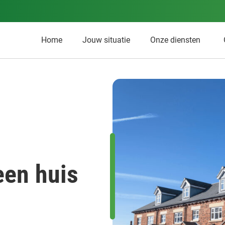
Home
Jouw situatie
Onze diensten
een huis