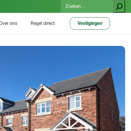
Zoeken
Over ons
Regel direct
Vestigingen