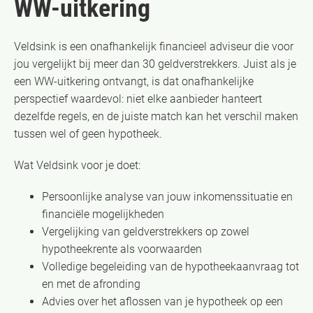
WW-uitkering
Veldsink is een onafhankelijk financieel adviseur die voor
jou vergelijkt bij meer dan 30 geldverstrekkers. Juist als je
een WW-uitkering ontvangt, is dat onafhankelijke
perspectief waardevol: niet elke aanbieder hanteert
dezelfde regels, en de juiste match kan het verschil maken
tussen wel of geen hypotheek.
Wat Veldsink voor je doet:
Persoonlijke analyse van jouw inkomenssituatie en
financiële mogelijkheden
Vergelijking van geldverstrekkers op zowel
hypotheekrente als voorwaarden
Volledige begeleiding van de hypotheekaanvraag tot
en met de afronding
Advies over het aflossen van je hypotheek op een