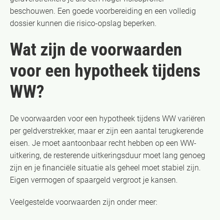
beschouwen. Een goede voorbereiding en een volledig
dossier kunnen die risico-opslag beperken.
Wat zijn de voorwaarden
voor een hypotheek tijdens
WW?
De voorwaarden voor een hypotheek tijdens WW variëren
per geldverstrekker, maar er zijn een aantal terugkerende
eisen. Je moet aantoonbaar recht hebben op een WW-
uitkering, de resterende uitkeringsduur moet lang genoeg
zijn en je financiële situatie als geheel moet stabiel zijn.
Eigen vermogen of spaargeld vergroot je kansen.
Veelgestelde voorwaarden zijn onder meer: