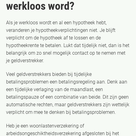
werkloos word?
Als je werkloos wordt en al een hypotheek hebt,
veranderen je hypotheekverplichtingen niet. Je blijft
verplicht om de hypotheek af te lossen en de
hypotheekrente te betalen. Lukt dat tijdelijk niet, dan is het
belangrijk om zo snel mogelijk contact op te nemen met
je geldverstrekker.
Veel geldverstrekkers bieden bij tijdelijke
betalingsproblemen een betalingsregeling aan. Denk aan
een tijdelijke verlaging van de maandlast, een
betalingspauze of een combinatie van beide. Dit zijn geen
automatische rechten, maar geldverstrekkers zijn wettelijk
verplicht om mee te denken bij betalingsproblemen.
Heb je een woonlastenverzekering of
arbeidsongeschiktheidsverzekering afgesloten bij het