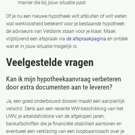
manier die bij jouw situatie past
Of je nu een nieuwe hypotheek wilt afsluiten of wilt weten
wat werkloosheid betekent voor je bestaande hypotheek:
de adviseurs van Veldsink staan voor je klaar. Maak
vrijblijvend een afspraak via
de afspraakpagina
en ontdek
wat er in jouw situatie mogelijk is.
Veelgestelde vragen
Kan ik mijn hypotheekaanvraag verbeteren
door extra documenten aan te leveren?
Ja, een goed onderbouwd dossier maakt een aanzienlijk
verschil. Denk aan een recente WW-beschikking van het
UWV, je arbeidshistorie van de afgelopen jaren,
bankafschriften die je financiële stabiliteit aantonen en
eventueel een verklaring van een loopbaancoach over je