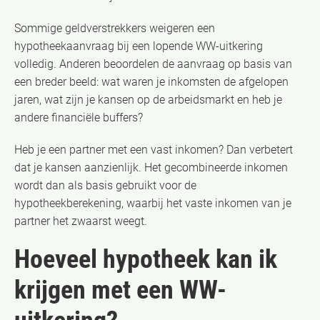
Sommige geldverstrekkers weigeren een
hypotheekaanvraag bij een lopende WW-uitkering
volledig. Anderen beoordelen de aanvraag op basis van
een breder beeld: wat waren je inkomsten de afgelopen
jaren, wat zijn je kansen op de arbeidsmarkt en heb je
andere financiële buffers?
Heb je een partner met een vast inkomen? Dan verbetert
dat je kansen aanzienlijk. Het gecombineerde inkomen
wordt dan als basis gebruikt voor de
hypotheekberekening, waarbij het vaste inkomen van je
partner het zwaarst weegt.
Hoeveel hypotheek kan ik
krijgen met een WW-