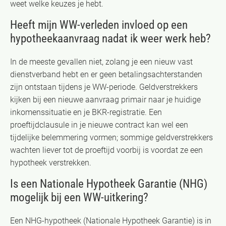
weet welke keuzes je hebt.
Heeft mijn WW-verleden invloed op een
hypotheekaanvraag nadat ik weer werk heb?
In de meeste gevallen niet, zolang je een nieuw vast
dienstverband hebt en er geen betalingsachterstanden
zijn ontstaan tijdens je WW-periode. Geldverstrekkers
kijken bij een nieuwe aanvraag primair naar je huidige
inkomenssituatie en je BKR-registratie. Een
proeftijdclausule in je nieuwe contract kan wel een
tijdelijke belemmering vormen; sommige geldverstrekkers
wachten liever tot de proeftijd voorbij is voordat ze een
hypotheek verstrekken.
Is een Nationale Hypotheek Garantie (NHG)
mogelijk bij een WW-uitkering?
Een NHG-hypotheek (Nationale Hypotheek Garantie) is in