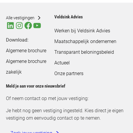
Veldsink Advies
Alle vestigingen
Werken bij Veldsink Advies
Download:
Maatschappelijk ondernemen
Algemene brochure
Transparant beloningsbeleid
Algemene brochure
Actueel
zakelijk
Onze partners
Meld je aan voor onze nieuwsbrief
Of neem contact op met jouw vestiging:
Je hebt nog geen vestiging ingesteld. Kies direct je eigen
vestiging om eenvoudig contact op te nemen.