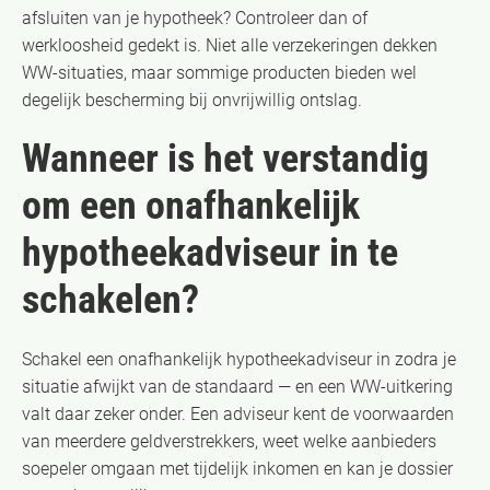
afsluiten van je hypotheek? Controleer dan of
werkloosheid gedekt is. Niet alle verzekeringen dekken
WW-situaties, maar sommige producten bieden wel
degelijk bescherming bij onvrijwillig ontslag.
Wanneer is het verstandig
om een onafhankelijk
hypotheekadviseur in te
schakelen?
Schakel een onafhankelijk hypotheekadviseur in zodra je
situatie afwijkt van de standaard — en een WW-uitkering
valt daar zeker onder. Een adviseur kent de voorwaarden
van meerdere geldverstrekkers, weet welke aanbieders
soepeler omgaan met tijdelijk inkomen en kan je dossier