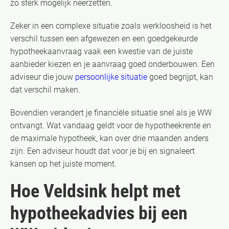
zo sterk mogelijk neerzetten.
Zeker in een complexe situatie zoals werkloosheid is het
verschil tussen een afgewezen en een goedgekeurde
hypotheekaanvraag vaak een kwestie van de juiste
aanbieder kiezen en je aanvraag goed onderbouwen. Een
adviseur die jouw
persoonlijke situatie
goed begrijpt, kan
dat verschil maken.
Bovendien verandert je financiële situatie snel als je WW
ontvangt. Wat vandaag geldt voor de hypotheekrente en
de maximale hypotheek, kan over drie maanden anders
zijn. Een adviseur houdt dat voor je bij en signaleert
kansen op het juiste moment.
Hoe Veldsink helpt met
hypotheekadvies bij een