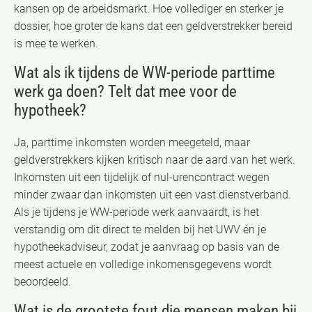
kansen op de arbeidsmarkt. Hoe vollediger en sterker je
dossier, hoe groter de kans dat een geldverstrekker bereid
is mee te werken.
Wat als ik tijdens de WW-periode parttime
werk ga doen? Telt dat mee voor de
hypotheek?
Ja, parttime inkomsten worden meegeteld, maar
geldverstrekkers kijken kritisch naar de aard van het werk.
Inkomsten uit een tijdelijk of nul-urencontract wegen
minder zwaar dan inkomsten uit een vast dienstverband.
Als je tijdens je WW-periode werk aanvaardt, is het
verstandig om dit direct te melden bij het UWV én je
hypotheekadviseur, zodat je aanvraag op basis van de
meest actuele en volledige inkomensgegevens wordt
beoordeeld.
Wat is de grootste fout die mensen maken bij