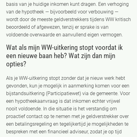
basis van je huidige inkomen kunt dragen. Een verhoging
van de hypotheek — bijvoorbeeld voor verbouwing —
wordt door de meeste geldverstrekkers tijdens WW kritisch
beoordeeld of afgewezen, tenzij er sprake is van
voldoende overwaarde en aanvullend eigen vermogen.
Wat als mijn WW-uitkering stopt voordat ik
een nieuwe baan heb? Wat zijn dan mijn
opties?
Als je WW-uitkering stopt zonder dat je nieuw werk hebt
gevonden, kun je mogelijk in aanmerking komen voor een
bijstandsuitkering (Participatiewet) via de gemeente. Voor
een hypotheekaanvraag is dat inkomen echter vrijwel
nooit voldoende. In die situatie is het verstandig om
proactief contact op te nemen met je geldverstrekker over
een betalingsregeling en tegelijkertijd je mogelijkheden te
bespreken met een financieel adviseur, zodat je op tijd