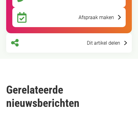
Afspraak maken
Dit artikel delen
Gerelateerde
nieuwsberichten