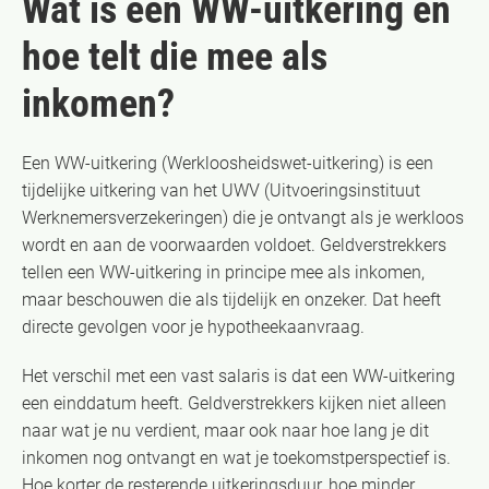
Wat is een WW-uitkering en
hoe telt die mee als
inkomen?
Een WW-uitkering (Werkloosheidswet-uitkering) is een
tijdelijke uitkering van het UWV (Uitvoeringsinstituut
Werknemersverzekeringen) die je ontvangt als je werkloos
wordt en aan de voorwaarden voldoet. Geldverstrekkers
tellen een WW-uitkering in principe mee als inkomen,
maar beschouwen die als tijdelijk en onzeker. Dat heeft
directe gevolgen voor je hypotheekaanvraag.
Het verschil met een vast salaris is dat een WW-uitkering
een einddatum heeft. Geldverstrekkers kijken niet alleen
naar wat je nu verdient, maar ook naar hoe lang je dit
inkomen nog ontvangt en wat je toekomstperspectief is.
Hoe korter de resterende uitkeringsduur, hoe minder