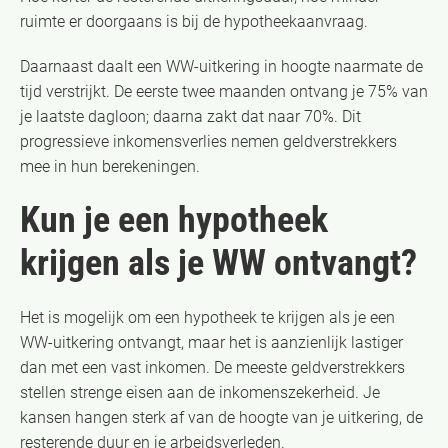
ruimte er doorgaans is bij de hypotheekaanvraag.
Daarnaast daalt een WW-uitkering in hoogte naarmate de
tijd verstrijkt. De eerste twee maanden ontvang je 75% van
je laatste dagloon; daarna zakt dat naar 70%. Dit
progressieve inkomensverlies nemen geldverstrekkers
mee in hun berekeningen.
Kun je een hypotheek
krijgen als je WW ontvangt?
Het is mogelijk om een hypotheek te krijgen als je een
WW-uitkering ontvangt, maar het is aanzienlijk lastiger
dan met een vast inkomen. De meeste geldverstrekkers
stellen strenge eisen aan de inkomenszekerheid. Je
kansen hangen sterk af van de hoogte van je uitkering, de
resterende duur en je arbeidsverleden.