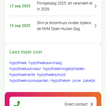
Prinsjesdag 2025: dit verandert er
17 sep 2025
in 2026
Slim je droomhuis vinden tijdens
15 sep 2025
de NVM Open Huizen Dag
Lees meer over
hypotheek
hypotheekaanvraag
hypotheekadviseur
hypotheekmogelijkheden
hypotheekrente
hypotheekschuld
hypotheekvoorwaarden
Hypotheken
prive
zakelijk
Direct contact