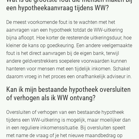
een hypotheekaanvraag tijdens WW?
De meest voorkomende fout is te wachten met het
aanvragen van een hypotheek totdat de WW-uitkering
bijna afloopt. Hoe korter de resterende uitkeringsduur, hoe
kleiner de kans op goedkeuring. Een andere veelgemaakte
fout is het direct aanvragen bij de eigen bank, terwijl
andere geldverstrekkers soepelere voorwaarden kunnen
hanteren voor mensen met een tijdelijk inkomen. Schakel
daarom vroeg in het proces een onafhankelijk adviseur in.
Kan ik mijn bestaande hypotheek oversluiten
of verhogen als ik WW ontvang?
Oversluiten of verhogen van een bestaande hypotheek
tijdens een WW-uitkering is mogelijk, maar moeilijker dan
in een reguliere inkomenssituatie. Bij oversluiten speelt
met name de vraag of je het nieuwe maandbedrag op