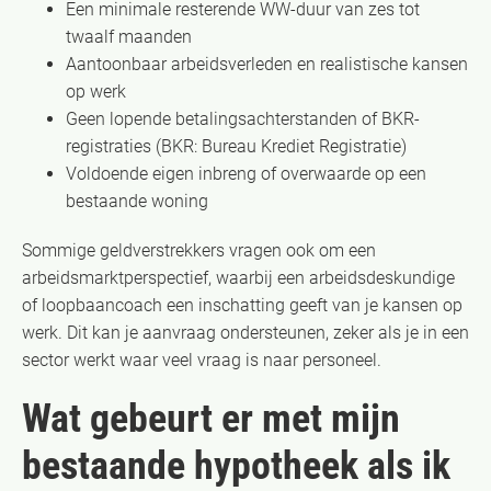
Een minimale resterende WW-duur van zes tot
twaalf maanden
Aantoonbaar arbeidsverleden en realistische kansen
op werk
Geen lopende betalingsachterstanden of BKR-
registraties (BKR: Bureau Krediet Registratie)
Voldoende eigen inbreng of overwaarde op een
bestaande woning
Sommige geldverstrekkers vragen ook om een
arbeidsmarktperspectief, waarbij een arbeidsdeskundige
of loopbaancoach een inschatting geeft van je kansen op
werk. Dit kan je aanvraag ondersteunen, zeker als je in een
sector werkt waar veel vraag is naar personeel.
Wat gebeurt er met mijn
bestaande hypotheek als ik