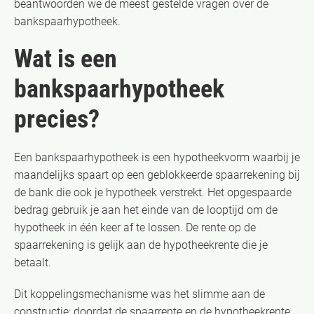
beantwoorden we de meest gestelde vragen over de
bankspaarhypotheek.
Wat is een
bankspaarhypotheek
precies?
Een bankspaarhypotheek is een hypotheekvorm waarbij je
maandelijks spaart op een geblokkeerde spaarrekening bij
de bank die ook je hypotheek verstrekt. Het opgespaarde
bedrag gebruik je aan het einde van de looptijd om de
hypotheek in één keer af te lossen. De rente op de
spaarrekening is gelijk aan de hypotheekrente die je
betaalt.
Dit koppelingsmechanisme was het slimme aan de
constructie: doordat de spaarrente en de hypotheekrente