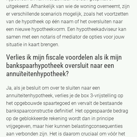
uitgekeerd. Afhankelijk van wie de woning overneemt, zijn
er verschillende scenario's mogelijk, zoals het voortzetten
van de hypotheek op één naam of het oversluiten naar
een nieuwe hypotheekvorm. Een hypotheekadviseur kan
samen met een notaris of mediator de opties voor jouw
situatie in kaart brengen.
Verlies ik mijn fiscale voordelen als ik mijn
bankspaarhypotheek oversluit naar een
annuïteitenhypotheek?
Ja, als je besluit om over te sluiten naar een
annuïteitenhypotheek, verlies je de box 3-vrijstelling op
het opgebouwde spaartegoed en vervalt de bestaande
bankspaarconstructie definitief. Het opgespaarde bedrag
op de geblokkeerde rekening wordt dan in principe
vrijgegeven, maar hier kunnen belastingconsequenties
aan verbonden zijn. Het is daarom cruciaal om vóór het