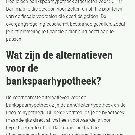
Heb je een bankspaarhypotheek afgesloten vóór 2013?
Dan mag je die gewoon voortzetten en blijf je profiteren
van de fiscale voordelen die destijds golden. De
overgangsregeling beschermt bestaande gevallen, zodat
je niet plotseling je financiële planning hoeft aan te
passen.
Wat zijn de alternatieven
voor de
bankspaarhypotheek?
De voornaamste alternatieven voor de
bankspaarhypotheek zijn de annuïteitenhypotheek en de
lineaire hypotheek. Bij beide vormen los je de hypotheek
maandelijks direct af, wat een voorwaarde is voor
hypotheekrenteaftrek. Daarnaast bestaat de