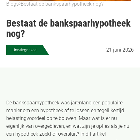
Blogs
Bestaat de bankspaarhypotheek nog?
Bestaat de bankspaarhypotheek
nog?
21 juni 2026
Uncategorized
De bankspaarhypotheek was jarenlang een populaire
manier om een hypotheek af te lossen en tegelijkertijd
belastingvoordeel op te bouwen. Maar wat is er nu
eigenlijk van overgebleven, en wat zijn je opties als je nu
een hypotheek zoekt of oversluit? In dit artikel