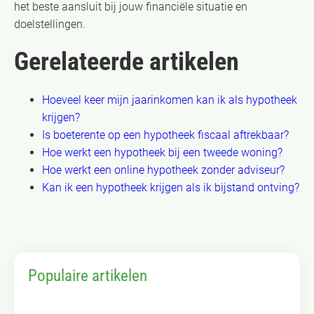
het beste aansluit bij jouw financiële situatie en
doelstellingen.
Gerelateerde artikelen
Hoeveel keer mijn jaarinkomen kan ik als hypotheek
krijgen?
Is boeterente op een hypotheek fiscaal aftrekbaar?
Hoe werkt een hypotheek bij een tweede woning?
Hoe werkt een online hypotheek zonder adviseur?
Kan ik een hypotheek krijgen als ik bijstand ontving?
Populaire artikelen