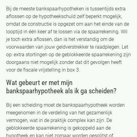
Bij de meeste bankspaarhypotheken is tussentijds extra
aflossen op de hypotheekschuld zelf beperkt mogelijk,
omdat de constructie is opgezet om aan het einde van de
looptijd in één keer af te lossen via de spaarrekening. Wil
je toch extra aflossen, dan is het verstandig om de
voorwaarden van jouw geldverstrekker te raadplegen. Let
op: extra stortingen op de geblokkeerde spaarrekening zijn
doorgaans niet mogelijk zonder dat dit gevolgen heeft
voor de fiscale vrijstelling in box 3.
Wat gebeurt er met mijn
bankspaarhypotheek als ik ga scheiden?
Bij een scheiding moet de bankspaarhypotheek worden
meegenomen in de verdeling van het gezamenlijk
vermogen, wat in de praktijk complex kan zijn. De
geblokkeerde spaarrekening is gekoppeld aan de
hypotheek en kan niet zomaar worden gesplitst of