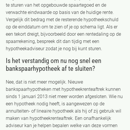
te sturen van het opgebouwde spaartegoed en de
verwachte eindwaarde op basis van de huidige rente.
Vergelijk dit bedrag met de resterende hypotheekschuld
op de einddatum om te zien of je op schema ligt. Als er
een tekort dreigt, bijvoorbeeld door een rentedaling op de
spaarrekening, bespreek dit dan tijdig met een
hypotheekadviseur zodat je nog bij kunt sturen.
Is het verstandig om nu nog snel een
bankspaarhypotheek af te sluiten?
Nee, dat is niet meer mogelijk. Nieuwe
bankspaarhypotheken met hypotheekrenteaftrek kunnen
sinds 1 januari 2013 niet meer worden afgesloten. Wie nu
een hypotheek nodig heeft, is aangewezen op de
annuïteiten- of lineaire hypotheek als hij of zij gebruik wil
maken van hypotheekrenteaftrek. Een onafhankelijk
adviseur kan je helpen bepalen welke van deze vormen