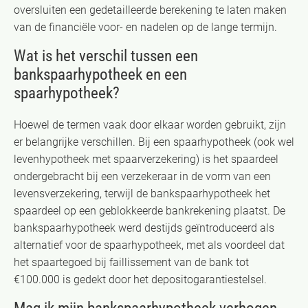
oversluiten een gedetailleerde berekening te laten maken
van de financiële voor- en nadelen op de lange termijn.
Wat is het verschil tussen een
bankspaarhypotheek en een
spaarhypotheek?
Hoewel de termen vaak door elkaar worden gebruikt, zijn
er belangrijke verschillen. Bij een spaarhypotheek (ook wel
levenhypotheek met spaarverzekering) is het spaardeel
ondergebracht bij een verzekeraar in de vorm van een
levensverzekering, terwijl de bankspaarhypotheek het
spaardeel op een geblokkeerde bankrekening plaatst. De
bankspaarhypotheek werd destijds geïntroduceerd als
alternatief voor de spaarhypotheek, met als voordeel dat
het spaartegoed bij faillissement van de bank tot
€100.000 is gedekt door het depositogarantiestelsel.