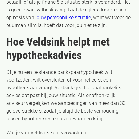
betaalt, of als je financiële situatie sterk is veranderd. Het
is geen zwart-witbeslissing. Laat de cijfers doorrekenen
op basis van
jouw persoonlijke situatie
, want wat voor de
buurman slim is, hoeft dat voor jou niet te zijn.
Hoe Veldsink helpt met
hypotheekadvies
Of je nu een bestaande bankspaarhypotheek wilt
voortzetten, wilt oversluiten of voor het eerst een
hypotheek aanvraagt: Veldsink geeft je onafhankelijk
advies dat past bij jouw situatie. Als onafhankelijk
adviseur vergelijken we aanbiedingen van meer dan 30
geldverstrekkers, zodat je altijd de beste verhouding
tussen hypotheekrente en voorwaarden krijgt.
Wat je van Veldsink kunt verwachten: