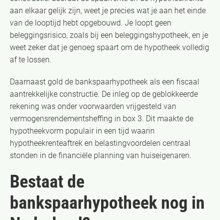
aan elkaar gelijk zijn, weet je precies wat je aan het einde
van de looptijd hebt opgebouwd. Je loopt geen
beleggingsrisico, zoals bij een beleggingshypotheek, en je
weet zeker dat je genoeg spaart om de hypotheek volledig
af te lossen.
Daarnaast gold de bankspaarhypotheek als een fiscaal
aantrekkelijke constructie. De inleg op de geblokkeerde
rekening was onder voorwaarden vrijgesteld van
vermogensrendementsheffing in box 3. Dit maakte de
hypotheekvorm populair in een tijd waarin
hypotheekrenteaftrek en belastingvoordelen centraal
stonden in de financiële planning van huiseigenaren.
Bestaat de
bankspaarhypotheek nog in