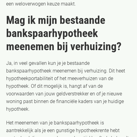
een weloverwogen keuze maakt.
Mag ik mijn bestaande
bankspaarhypotheek
meenemen bij verhuizing?
Ja, in veel gevallen kun je je bestaande
bankspaarhypotheek meenemen bij verhuizing. Dit heet
hypotheekportabiliteit of het meeverhuizen van de
hypotheek. Of dit mogelijk is, hangt af van de
voorwaarden van jouw geldverstrekker en of je nieuwe
woning past binnen de financiële kaders van je huidige
hypotheek.
Het meenemen van je bankspaarhypotheek is
aantrekkelijk als je een gunstige hypotheekrente hebt