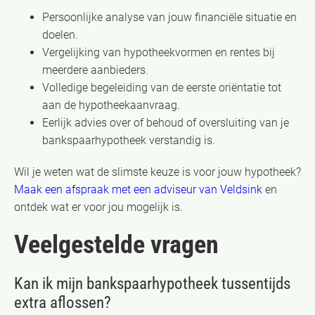
Persoonlijke analyse van jouw financiële situatie en
doelen.
Vergelijking van hypotheekvormen en rentes bij
meerdere aanbieders.
Volledige begeleiding van de eerste oriëntatie tot
aan de hypotheekaanvraag.
Eerlijk advies over of behoud of oversluiting van je
bankspaarhypotheek verstandig is.
Wil je weten wat de slimste keuze is voor jouw hypotheek?
Maak een afspraak met een adviseur van Veldsink
en
ontdek wat er voor jou mogelijk is.
Veelgestelde vragen
Kan ik mijn bankspaarhypotheek tussentijds
extra aflossen?