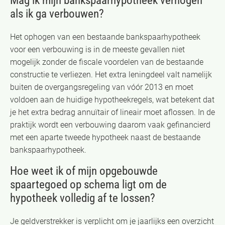
Mag ik mijn bankspaarhypotheek verhogen
als ik ga verbouwen?
Het ophogen van een bestaande bankspaarhypotheek
voor een verbouwing is in de meeste gevallen niet
mogelijk zonder de fiscale voordelen van de bestaande
constructie te verliezen. Het extra leningdeel valt namelijk
buiten de overgangsregeling van vóór 2013 en moet
voldoen aan de huidige hypotheekregels, wat betekent dat
je het extra bedrag annuïtair of lineair moet aflossen. In de
praktijk wordt een verbouwing daarom vaak gefinancierd
met een aparte tweede hypotheek naast de bestaande
bankspaarhypotheek.
Hoe weet ik of mijn opgebouwde
spaartegoed op schema ligt om de
hypotheek volledig af te lossen?
Je geldverstrekker is verplicht om je jaarlijks een overzicht