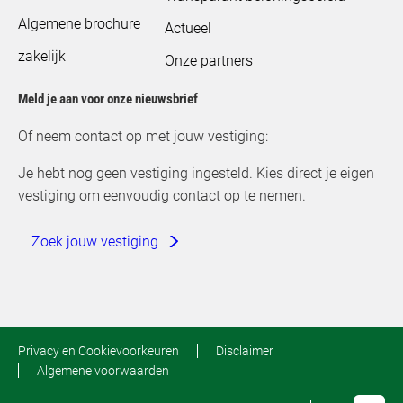
Algemene brochure
Actueel
zakelijk
Onze partners
Meld je aan voor onze nieuwsbrief
Of neem contact op met jouw vestiging:
Je hebt nog geen vestiging ingesteld. Kies direct je eigen
vestiging om eenvoudig contact op te nemen.
Zoek jouw vestiging
Privacy en Cookievoorkeuren
Disclaimer
Algemene voorwaarden