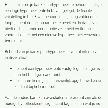
Het is slim om je bankspaarhypotheek te behouden als je
een lage hypotheekrente hebt vastgelegd, de fiscale
vrijstelling in box 3 wilt behouden en je nog voldoende
looptijd hebt om het spaardoel te bereiken. In dat geval
biedt de bestaande constructie zekerheid en financieel
voordeel dat je met een nieuwe hypotheek niet eenvoudig
terugkrijgt.
Behoud van je bankspaarhypotheek is vooral interessant
in deze situaties:
Je hebt een hypotheekrente vastgelegd die lager is
dan het huidige markttarief.
Je spaarrekening is al aanzienlijk opgebouwd en je
zit dicht bij het einddoel.
Aan de andere kant kan oversluiten interessant zijn als de
huidige hypotheekrente significant lager is dan wat je nu