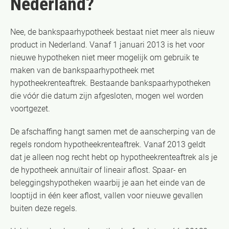
Nederland?
Nee, de bankspaarhypotheek bestaat niet meer als nieuw
product in Nederland. Vanaf 1 januari 2013 is het voor
nieuwe hypotheken niet meer mogelijk om gebruik te
maken van de bankspaarhypotheek met
hypotheekrenteaftrek. Bestaande bankspaarhypotheken
die vóór die datum zijn afgesloten, mogen wel worden
voortgezet.
De afschaffing hangt samen met de aanscherping van de
regels rondom hypotheekrenteaftrek. Vanaf 2013 geldt
dat je alleen nog recht hebt op hypotheekrenteaftrek als je
de hypotheek annuïtair of lineair aflost. Spaar- en
beleggingshypotheken waarbij je aan het einde van de
looptijd in één keer aflost, vallen voor nieuwe gevallen
buiten deze regels.