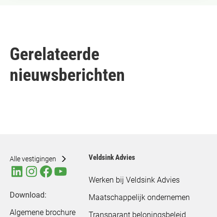
Gerelateerde
nieuwsberichten
Veldsink Advies
Alle vestigingen
Werken bij Veldsink Advies
Download:
Maatschappelijk ondernemen
Algemene brochure
Transparant beloningsbeleid