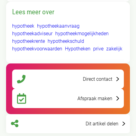
Lees meer over
hypotheek
hypotheekaanvraag
hypotheekadviseur
hypotheekmogelijkheden
hypotheekrente
hypotheekschuld
hypotheekvoorwaarden
Hypotheken
prive
zakelijk
Direct contact
Afspraak maken
Dit artikel delen