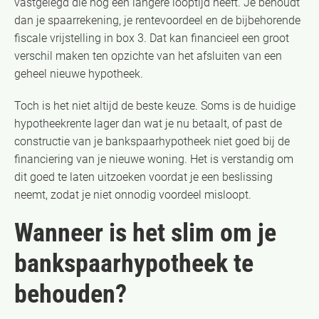
vastgelegd die nog een langere looptijd heeft. Je behoudt
dan je spaarrekening, je rentevoordeel en de bijbehorende
fiscale vrijstelling in box 3. Dat kan financieel een groot
verschil maken ten opzichte van het afsluiten van een
geheel nieuwe hypotheek.
Toch is het niet altijd de beste keuze. Soms is de huidige
hypotheekrente lager dan wat je nu betaalt, of past de
constructie van je bankspaarhypotheek niet goed bij de
financiering van je nieuwe woning. Het is verstandig om
dit goed te laten uitzoeken voordat je een beslissing
neemt, zodat je niet onnodig voordeel misloopt.
Wanneer is het slim om je
bankspaarhypotheek te
behouden?