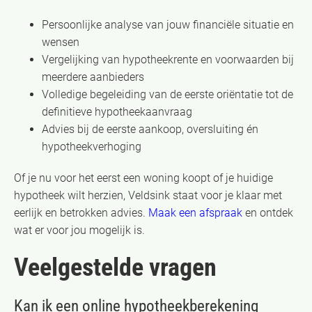
Persoonlijke analyse van jouw financiële situatie en
wensen
Vergelijking van hypotheekrente en voorwaarden bij
meerdere aanbieders
Volledige begeleiding van de eerste oriëntatie tot de
definitieve hypotheekaanvraag
Advies bij de eerste aankoop, oversluiting én
hypotheekverhoging
Of je nu voor het eerst een woning koopt of je huidige
hypotheek wilt herzien, Veldsink staat voor je klaar met
eerlijk en betrokken advies.
Maak een afspraak
en ontdek
wat er voor jou mogelijk is.
Veelgestelde vragen
Kan ik een online hypotheekberekening