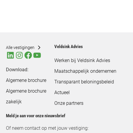
Veldsink Advies
Alle vestigingen
Werken bij Veldsink Advies
Download:
Maatschappelijk ondernemen
Algemene brochure
Transparant beloningsbeleid
Algemene brochure
Actueel
zakelijk
Onze partners
Meld je aan voor onze nieuwsbrief
Of neem contact op met jouw vestiging: