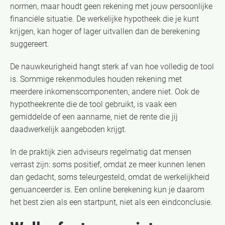
normen, maar houdt geen rekening met jouw persoonlijke
financiële situatie. De werkelijke hypotheek die je kunt
krijgen, kan hoger of lager uitvallen dan de berekening
suggereert.
De nauwkeurigheid hangt sterk af van hoe volledig de tool
is. Sommige rekenmodules houden rekening met
meerdere inkomenscomponenten, andere niet. Ook de
hypotheekrente die de tool gebruikt, is vaak een
gemiddelde of een aanname, niet de rente die jij
daadwerkelijk aangeboden krijgt.
In de praktijk zien adviseurs regelmatig dat mensen
verrast zijn: soms positief, omdat ze meer kunnen lenen
dan gedacht, soms teleurgesteld, omdat de werkelijkheid
genuanceerder is. Een online berekening kun je daarom
het best zien als een startpunt, niet als een eindconclusie.