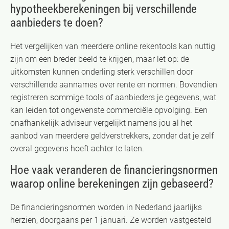
hypotheekberekeningen bij verschillende
aanbieders te doen?
Het vergelijken van meerdere online rekentools kan nuttig
zijn om een breder beeld te krijgen, maar let op: de
uitkomsten kunnen onderling sterk verschillen door
verschillende aannames over rente en normen. Bovendien
registreren sommige tools of aanbieders je gegevens, wat
kan leiden tot ongewenste commerciële opvolging. Een
onafhankelijk adviseur vergelijkt namens jou al het
aanbod van meerdere geldverstrekkers, zonder dat je zelf
overal gegevens hoeft achter te laten.
Hoe vaak veranderen de financieringsnormen
waarop online berekeningen zijn gebaseerd?
De financieringsnormen worden in Nederland jaarlijks
herzien, doorgaans per 1 januari. Ze worden vastgesteld