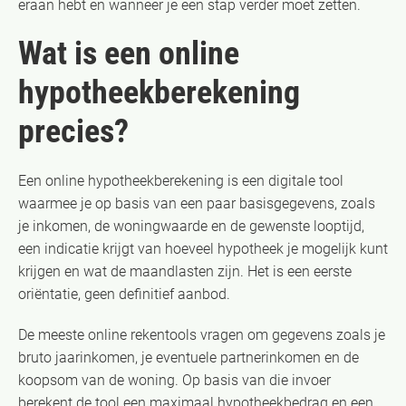
eraan hebt en wanneer je een stap verder moet zetten.
Wat is een online
hypotheekberekening
precies?
Een online hypotheekberekening is een digitale tool
waarmee je op basis van een paar basisgegevens, zoals
je inkomen, de woningwaarde en de gewenste looptijd,
een indicatie krijgt van hoeveel hypotheek je mogelijk kunt
krijgen en wat de maandlasten zijn. Het is een eerste
oriëntatie, geen definitief aanbod.
De meeste online rekentools vragen om gegevens zoals je
bruto jaarinkomen, je eventuele partnerinkomen en de
koopsom van de woning. Op basis van die invoer
berekent de tool een maximaal hypotheekbedrag en een