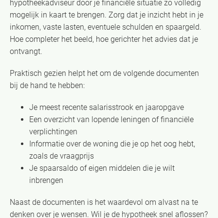
hypotheekadviseur door je financiële situatie zo volledig
mogelijk in kaart te brengen. Zorg dat je inzicht hebt in je
inkomen, vaste lasten, eventuele schulden en spaargeld.
Hoe completer het beeld, hoe gerichter het advies dat je
ontvangt.
Praktisch gezien helpt het om de volgende documenten
bij de hand te hebben:
Je meest recente salarisstrook en jaaropgave
Een overzicht van lopende leningen of financiële
verplichtingen
Informatie over de woning die je op het oog hebt,
zoals de vraagprijs
Je spaarsaldo of eigen middelen die je wilt
inbrengen
Naast de documenten is het waardevol om alvast na te
denken over je wensen. Wil je de hypotheek snel aflossen?