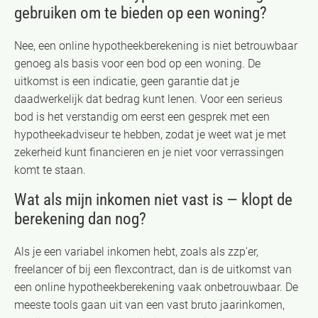
gebruiken om te bieden op een woning?
Nee, een online hypotheekberekening is niet betrouwbaar
genoeg als basis voor een bod op een woning. De
uitkomst is een indicatie, geen garantie dat je
daadwerkelijk dat bedrag kunt lenen. Voor een serieus
bod is het verstandig om eerst een gesprek met een
hypotheekadviseur te hebben, zodat je weet wat je met
zekerheid kunt financieren en je niet voor verrassingen
komt te staan.
Wat als mijn inkomen niet vast is — klopt de
berekening dan nog?
Als je een variabel inkomen hebt, zoals als zzp'er,
freelancer of bij een flexcontract, dan is de uitkomst van
een online hypotheekberekening vaak onbetrouwbaar. De
meeste tools gaan uit van een vast bruto jaarinkomen,