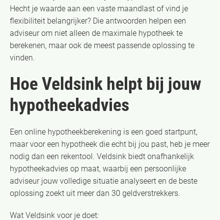
Hecht je waarde aan een vaste maandlast of vind je
flexibiliteit belangrijker? Die antwoorden helpen een
adviseur om niet alleen de maximale hypotheek te
berekenen, maar ook de meest passende oplossing te
vinden.
Hoe Veldsink helpt bij jouw
hypotheekadvies
Een online hypotheekberekening is een goed startpunt,
maar voor een hypotheek die echt bij jou past, heb je meer
nodig dan een rekentool. Veldsink biedt onafhankelijk
hypotheekadvies op maat, waarbij een persoonlijke
adviseur jouw volledige situatie analyseert en de beste
oplossing zoekt uit meer dan 30 geldverstrekkers.
Wat Veldsink voor je doet: