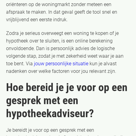
oriënteren op de woningmarkt zonder meteen een
afspraak te maken. In dat geval geeft de tool snel en
vrijblijvend een eerste indruk.
Zodra je serieus overweegt een woning te kopen of je
hypotheek over te sluiten, is een online berekening
onvoldoende. Dan is persoonlijk advies de logische
volgende stap, zodat je met zekerheid weet waar je aan
toe bent. Via
jouw persoonlijke situatie
kun je alvast
nadenken over welke factoren voor jou relevant zijn.
Hoe bereid je je voor op een
gesprek met een
hypotheekadviseur?
Je bereidt je voor op een gesprek met een