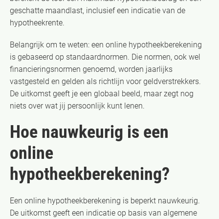
geschatte maandlast, inclusief een indicatie van de
hypotheekrente.
Belangrijk om te weten: een online hypotheekberekening
is gebaseerd op standaardnormen. Die normen, ook wel
financieringsnormen genoemd, worden jaarlijks
vastgesteld en gelden als richtlijn voor geldverstrekkers.
De uitkomst geeft je een globaal beeld, maar zegt nog
niets over wat jij persoonlijk kunt lenen.
Hoe nauwkeurig is een
online
hypotheekberekening?
Een online hypotheekberekening is beperkt nauwkeurig.
De uitkomst geeft een indicatie op basis van algemene