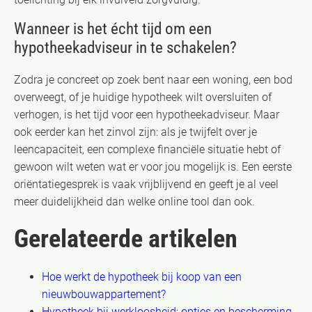
Wanneer is het écht tijd om een
hypotheekadviseur in te schakelen?
Zodra je concreet op zoek bent naar een woning, een bod
overweegt, of je huidige hypotheek wilt oversluiten of
verhogen, is het tijd voor een hypotheekadviseur. Maar
ook eerder kan het zinvol zijn: als je twijfelt over je
leencapaciteit, een complexe financiële situatie hebt of
gewoon wilt weten wat er voor jou mogelijk is. Een eerste
oriëntatiegesprek is vaak vrijblijvend en geeft je al veel
meer duidelijkheid dan welke online tool dan ook.
Gerelateerde artikelen
Hoe werkt de hypotheek bij koop van een
nieuwbouwappartement?
Hypotheek bij werkloosheid: opties en bescherming