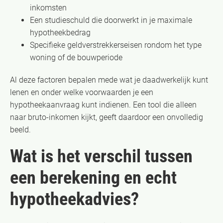
inkomsten
Een studieschuld die doorwerkt in je maximale
hypotheekbedrag
Specifieke geldverstrekkerseisen rondom het type
woning of de bouwperiode
Al deze factoren bepalen mede wat je daadwerkelijk kunt
lenen en onder welke voorwaarden je een
hypotheekaanvraag kunt indienen. Een tool die alleen
naar bruto-inkomen kijkt, geeft daardoor een onvolledig
beeld.
Wat is het verschil tussen
een berekening en echt
hypotheekadvies?