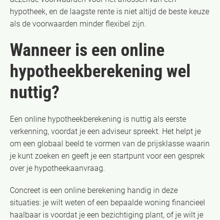
hypotheek, en de laagste rente is niet altijd de beste keuze
als de voorwaarden minder flexibel zijn.
Wanneer is een online
hypotheekberekening wel
nuttig?
Een online hypotheekberekening is nuttig als eerste
verkenning, voordat je een adviseur spreekt. Het helpt je
om een globaal beeld te vormen van de prijsklasse waarin
je kunt zoeken en geeft je een startpunt voor een gesprek
over je hypotheekaanvraag.
Concreet is een online berekening handig in deze
situaties: je wilt weten of een bepaalde woning financieel
haalbaar is voordat je een bezichtiging plant, of je wilt je