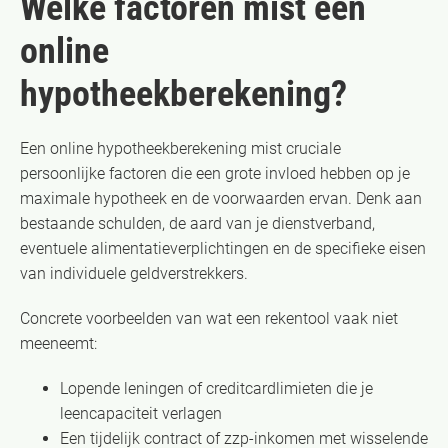
Welke factoren mist een
online
hypotheekberekening?
Een online hypotheekberekening mist cruciale
persoonlijke factoren die een grote invloed hebben op je
maximale hypotheek en de voorwaarden ervan. Denk aan
bestaande schulden, de aard van je dienstverband,
eventuele alimentatieverplichtingen en de specifieke eisen
van individuele geldverstrekkers.
Concrete voorbeelden van wat een rekentool vaak niet
meeneemt:
Lopende leningen of creditcardlimieten die je
leencapaciteit verlagen
Een tijdelijk contract of zzp-inkomen met wisselende