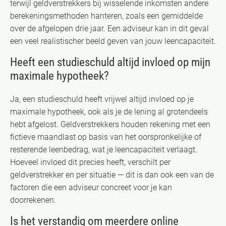
terwijl geldverstrekkers bij wisselende inkomsten andere
berekeningsmethoden hanteren, zoals een gemiddelde
over de afgelopen drie jaar. Een adviseur kan in dit geval
een veel realistischer beeld geven van jouw leencapaciteit.
Heeft een studieschuld altijd invloed op mijn
maximale hypotheek?
Ja, een studieschuld heeft vrijwel altijd invloed op je
maximale hypotheek, ook als je de lening al grotendeels
hebt afgelost. Geldverstrekkers houden rekening met een
fictieve maandlast op basis van het oorspronkelijke of
resterende leenbedrag, wat je leencapaciteit verlaagt.
Hoeveel invloed dit precies heeft, verschilt per
geldverstrekker en per situatie — dit is dan ook een van de
factoren die een adviseur concreet voor je kan
doorrekenen.
Is het verstandig om meerdere online