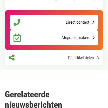
Direct contact
Afspraak maken
Dit artikel delen
Gerelateerde
nieuwsberichten