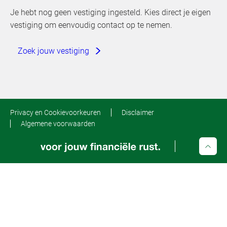
Je hebt nog geen vestiging ingesteld. Kies direct je eigen
vestiging om eenvoudig contact op te nemen.
Zoek jouw vestiging
Privacy en Cookievoorkeuren
Disclaimer
Algemene voorwaarden