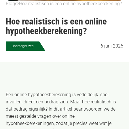
Blogs
Hoe realistisch is een online hypotheekberekening?
Hoe realistisch is een online
hypotheekberekening?
6 juni 2026
Uncategorized
Een online hypotheekberekening is verleidelijk: snel
invullen, direct een bedrag zien. Maar hoe realistisch is
dat bedrag eigenlijk? In dit artikel beantwoorden we de
meest gestelde vragen over online
hypotheekberekeningen, zodat je precies weet wat je