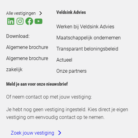
Veldsink Advies
Alle vestigingen
Werken bij Veldsink Advies
Download:
Maatschappelijk ondernemen
Algemene brochure
Transparant beloningsbeleid
Algemene brochure
Actueel
zakelijk
Onze partners
Meld je aan voor onze nieuwsbrief
Of neem contact op met jouw vestiging:
Je hebt nog geen vestiging ingesteld. Kies direct je eigen
vestiging om eenvoudig contact op te nemen.
Zoek jouw vestiging