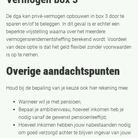
De dga kan privé-vermogen opbouwen in box 3 door te
sparen en/of te beleggen. In dit geval is er echter een
beperkte vrijstelling waarna over het meerdere
vermogensrendementsheffing berekend wordt. Voordeel
van deze optie is dat het geld flexibel zonder voorwaarden
is op te nemen.
Overige aandachtspunten
Houd bij de bepaling van je keuze ook hier rekening mee:
Wanneer wil je met pensioen;
Bepaal je ambitieniveau, hoeveel inkomen heb je
nodig vanaf de gewenst pensioenleeftijd;
Hoeveel inkomen hebben jouw nabestaanden nodig
om goed verzorgd achter te blijven ingeval van jouw