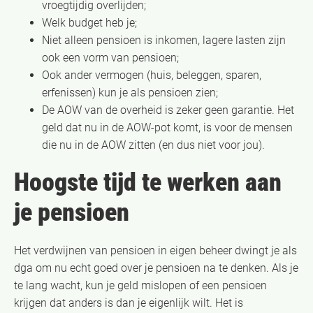
vroegtijdig overlijden;
Welk budget heb je;
Niet alleen pensioen is inkomen, lagere lasten zijn
ook een vorm van pensioen;
Ook ander vermogen (huis, beleggen, sparen,
erfenissen) kun je als pensioen zien;
De AOW van de overheid is zeker geen garantie. Het
geld dat nu in de AOW-pot komt, is voor de mensen
die nu in de AOW zitten (en dus niet voor jou).
Hoogste tijd te werken aan
je pensioen
Het verdwijnen van pensioen in eigen beheer dwingt je als
dga om nu echt goed over je pensioen na te denken. Als je
te lang wacht, kun je geld mislopen of een pensioen
krijgen dat anders is dan je eigenlijk wilt. Het is