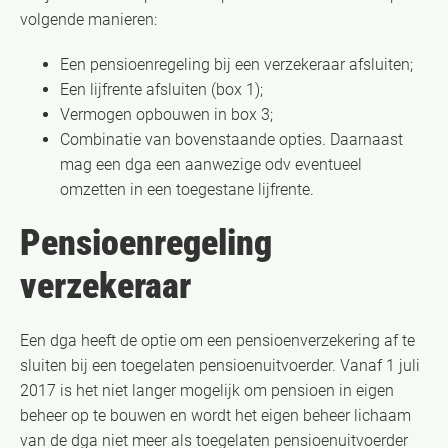
volgende manieren:
Een pensioenregeling bij een verzekeraar afsluiten;
Een lijfrente afsluiten (box 1);
Vermogen opbouwen in box 3;
Combinatie van bovenstaande opties. Daarnaast
mag een dga een aanwezige odv eventueel
omzetten in een toegestane lijfrente.
Pensioenregeling
verzekeraar
Een dga heeft de optie om een pensioenverzekering af te
sluiten bij een toegelaten pensioenuitvoerder. Vanaf 1 juli
2017 is het niet langer mogelijk om pensioen in eigen
beheer op te bouwen en wordt het eigen beheer lichaam
van de dga niet meer als toegelaten pensioenuitvoerder