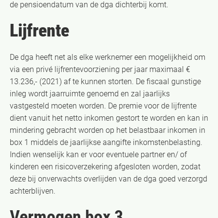
de pensioendatum van de dga dichterbij komt.
Lijfrente
De dga heeft net als elke werknemer een mogelijkheid om
via een privé lijfrentevoorziening per jaar maximaal €
13.236,- (2021) af te kunnen storten. De fiscaal gunstige
inleg wordt jaarruimte genoemd en zal jaarlijks
vastgesteld moeten worden. De premie voor de lijfrente
dient vanuit het netto inkomen gestort te worden en kan in
mindering gebracht worden op het belastbaar inkomen in
box 1 middels de jaarlijkse aangifte inkomstenbelasting.
Indien wenselijk kan er voor eventuele partner en/ of
kinderen een risicoverzekering afgesloten worden, zodat
deze bij onverwachts overlijden van de dga goed verzorgd
achterblijven.
Vermogen box 3