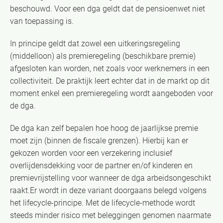
beschouwd. Voor een dga geldt dat de pensioenwet niet
van toepassing is.
In principe geldt dat zowel een uitkeringsregeling
(middelloon) als premieregeling (beschikbare premie)
afgesloten kan worden, net zoals voor werknemers in een
collectiviteit. De praktijk leert echter dat in de markt op dit
moment enkel een premieregeling wordt aangeboden voor
de dga.
De dga kan zelf bepalen hoe hoog de jaarlijkse premie
moet zijn (binnen de fiscale grenzen). Hierbij kan er
gekozen worden voor een verzekering inclusief
overlijdensdekking voor de partner en/of kinderen en
premievrijstelling voor wanneer de dga arbeidsongeschikt
raakt.Er wordt in deze variant doorgaans belegd volgens
het lifecycle-principe. Met de lifecycle-methode wordt
steeds minder risico met beleggingen genomen naarmate