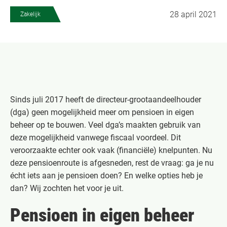
28 april 2021
Zakelijk
Sinds juli 2017 heeft de directeur-grootaandeelhouder
(dga) geen mogelijkheid meer om pensioen in eigen
beheer op te bouwen. Veel dga’s maakten gebruik van
deze mogelijkheid vanwege fiscaal voordeel. Dit
veroorzaakte echter ook vaak (financiële) knelpunten. Nu
deze pensioenroute is afgesneden, rest de vraag: ga je nu
écht iets aan je pensioen doen? En welke opties heb je
dan? Wij zochten het voor je uit.
Pensioen in eigen beheer