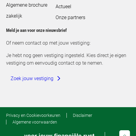
Algemene brochure
Actueel
zakelijk
Onze partners
Meld je aan voor onze nieuwsbrief
Of neem contact op met jouw vestiging:
Je hebt nog geen vestiging ingesteld. Kies direct je eigen
vestiging om eenvoudig contact op te nemen.
Zoek jouw vestiging
Privacy en Cookievoorkeuren
Disclaimer
Algemene voorwaarden