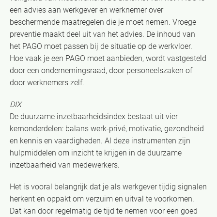
een advies aan werkgever en werknemer over
beschermende maatregelen die je moet nemen. Vroege
preventie maakt deel uit van het advies. De inhoud van
het PAGO moet passen bij de situatie op de werkvloer.
Hoe vaak je een PAGO moet aanbieden, wordt vastgesteld
door een ondernemingsraad, door personeelszaken of
door werknemers zelf.
DIX
De duurzame inzetbaarheidsindex bestaat uit vier
kernonderdelen: balans werk-privé, motivatie, gezondheid
en kennis en vaardigheden. Al deze instrumenten zijn
hulpmiddelen om inzicht te krijgen in de duurzame
inzetbaarheid van medewerkers.
Het is vooral belangrijk dat je als werkgever tijdig signalen
herkent en oppakt om verzuim en uitval te voorkomen.
Dat kan door regelmatig de tijd te nemen voor een goed