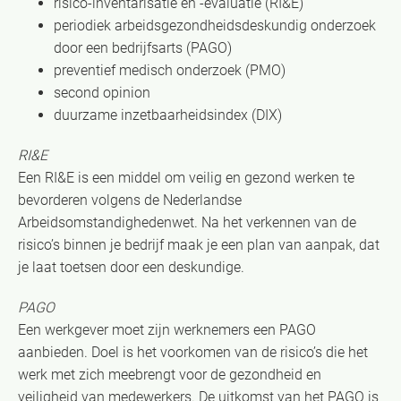
risico-inventarisatie en -evaluatie (RI&E)
periodiek arbeidsgezondheidsdeskundig onderzoek
door een bedrijfsarts (PAGO)
preventief medisch onderzoek (PMO)
second opinion
duurzame inzetbaarheidsindex (DIX)
RI&E
Een RI&E is een middel om veilig en gezond werken te
bevorderen volgens de Nederlandse
Arbeidsomstandighedenwet. Na het verkennen van de
risico’s binnen je bedrijf maak je een plan van aanpak, dat
je laat toetsen door een deskundige.
PAGO
Een werkgever moet zijn werknemers een PAGO
aanbieden. Doel is het voorkomen van de risico’s die het
werk met zich meebrengt voor de gezondheid en
veiligheid van medewerkers. De uitkomst van het PAGO is