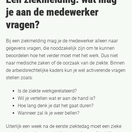
je aan de medewerker
vragen?
Bij een ziekmelding mag je de medewerker alleen naar
gegevens vragen, die noodzakelijk zijn om te kunnen
beoordelen hoe het verder moet met het werk. Dus niet
naar medische zaken of de oorzaak van de ziekte. Binnen
de arbeidsrechtelijke kaders kun je wel activerende vragen
stellen zoals:
Is de ziekte werkgerelateerd?
Wil je vertellen wat er aan de hand is?
Hoe lang denk je dat het gaat duren?
Wanneer zal ik je weer bellen?
Uiterlijk een week na de eerste ziektedag moet een zieke