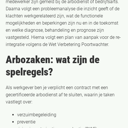
medewerker zijn gemeld bij de arbodienst of bedrijfsarts.
Daarna volgt een probleemanalyse die inzicht geeft of de
klachten werkgerelateerd zijn, wat de functionele
mogelijkheden en beperkingen zijn nu en in de toekomst
en welke diagnose, behandeling en prognose zijn
vastgesteld. Hierna volgt een plan van aanpak voor de re-
integratie volgens de Wet Verbetering Poortwachter.
Arbozaken: wat zijn de
spelregels?
Als werkgever ben je verplicht een contract met een
gecertificeerde arbodienst af te sluiten, waarin je taken
vastlegt over:
verzuimbegeleiding
preventie