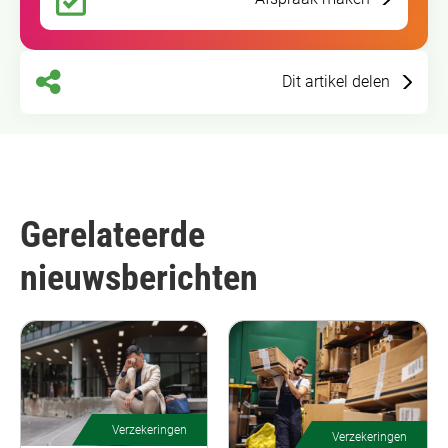
Dit artikel delen
Gerelateerde
nieuwsberichten
Verzekeringen
Verzekeringen