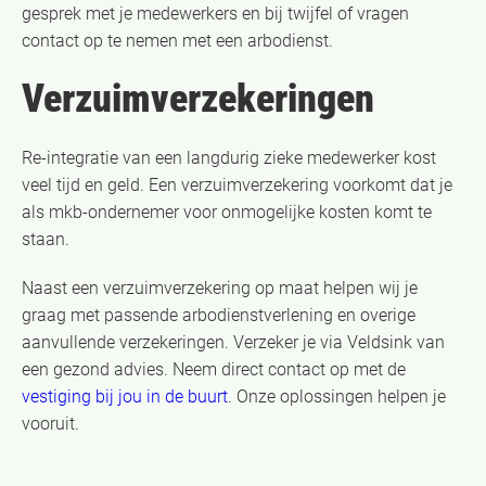
gesprek met je medewerkers en bij twijfel of vragen
contact op te nemen met een arbodienst.
Verzuimverzekeringen
Re-integratie van een langdurig zieke medewerker kost
veel tijd en geld. Een verzuimverzekering voorkomt dat je
als mkb-ondernemer voor onmogelijke kosten komt te
staan.
Naast een verzuimverzekering op maat helpen wij je
graag met passende arbodienstverlening en overige
aanvullende verzekeringen. Verzeker je via Veldsink van
een gezond advies. Neem direct contact op met de
vestiging bij jou in de buurt
. Onze oplossingen helpen je
vooruit.