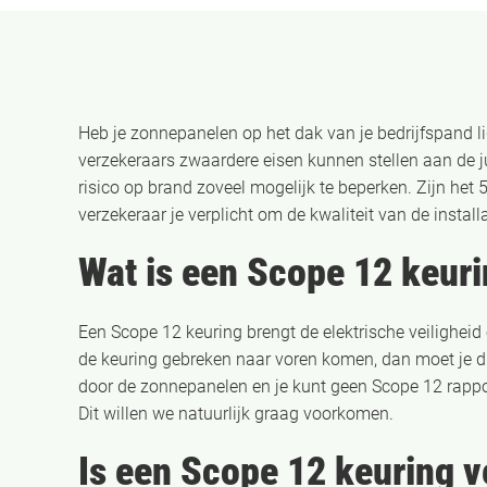
Heb je zonnepanelen op het dak van je bedrijfspand li
verzekeraars zwaardere eisen kunnen stellen aan de j
risico op brand zoveel mogelijk te beperken. Zijn het 
verzekeraar je verplicht om de kwaliteit van de insta
Wat is een Scope 12 keur
Een Scope 12 keuring brengt de elektrische veiligheid 
de keuring gebreken naar voren komen, dan moet je d
door de zonnepanelen en je kunt geen Scope 12 rappo
Dit willen we natuurlijk graag voorkomen.
Is een Scope 12 keuring v