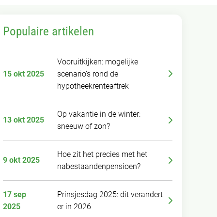
Populaire artikelen
Vooruitkijken: mogelijke
15 okt 2025
scenario’s rond de
hypotheekrenteaftrek
Op vakantie in de winter:
13 okt 2025
sneeuw of zon?
Hoe zit het precies met het
9 okt 2025
nabestaandenpensioen?
17 sep
Prinsjesdag 2025: dit verandert
2025
er in 2026