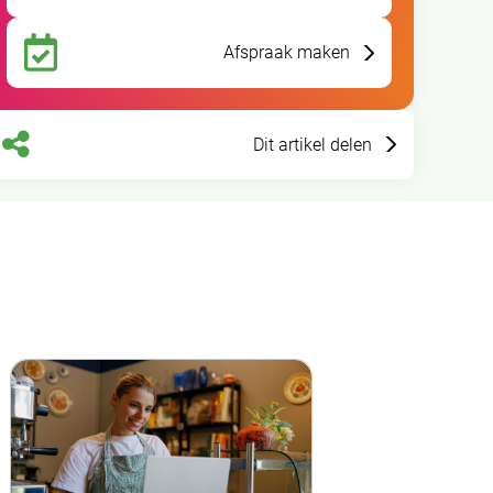
Afspraak maken
Dit artikel delen