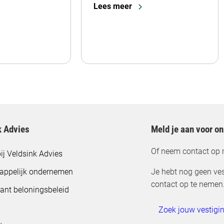
Lees meer
k Advies
Meld je aan voor o
Of neem contact op 
ij Veldsink Advies
appelijk ondernemen
Je hebt nog geen ves
contact op te nemen
ant beloningsbeleid
Zoek jouw vestigi