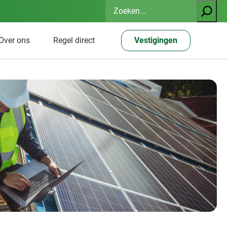
Zoeken
Over ons
Regel direct
Vestigingen