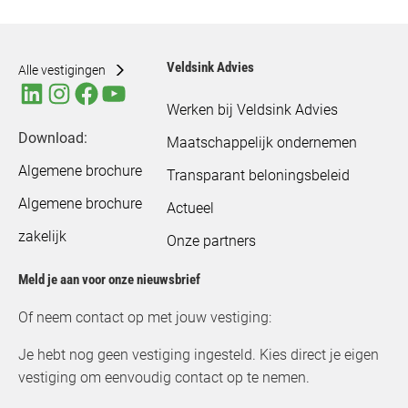
Veldsink Advies
Alle vestigingen
Werken bij Veldsink Advies
Download:
Maatschappelijk ondernemen
Algemene brochure
Transparant beloningsbeleid
Algemene brochure
Actueel
zakelijk
Onze partners
Meld je aan voor onze nieuwsbrief
Of neem contact op met jouw vestiging:
Je hebt nog geen vestiging ingesteld. Kies direct je eigen
vestiging om eenvoudig contact op te nemen.