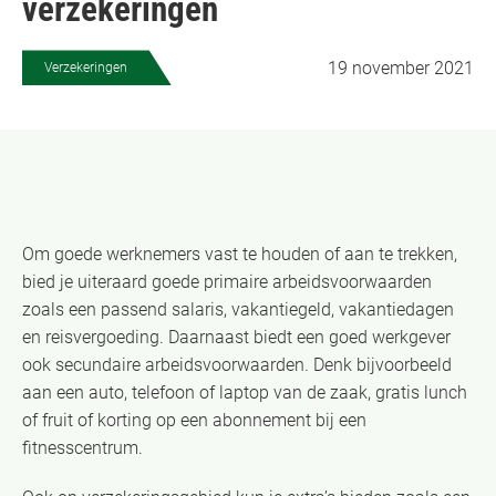
verzekeringen
19 november 2021
Verzekeringen
Om goede werknemers vast te houden of aan te trekken,
bied je uiteraard goede primaire arbeidsvoorwaarden
zoals een passend salaris, vakantiegeld, vakantiedagen
en reisvergoeding. Daarnaast biedt een goed werkgever
ook secundaire arbeidsvoorwaarden. Denk bijvoorbeeld
aan een auto, telefoon of laptop van de zaak, gratis lunch
of fruit of korting op een abonnement bij een
fitnesscentrum.