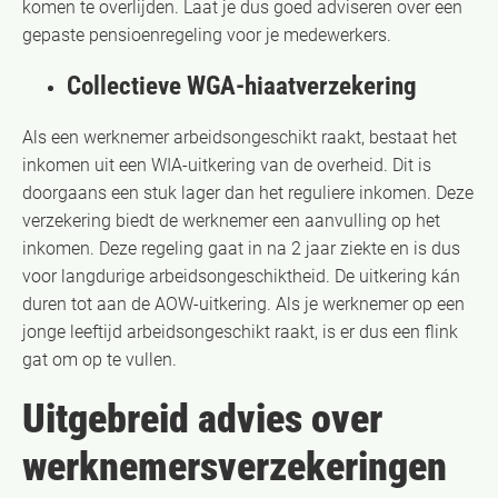
komen te overlijden. Laat je dus goed adviseren over een
gepaste pensioenregeling voor je medewerkers.
Collectieve WGA-hiaatverzekering
Als een werknemer arbeidsongeschikt raakt, bestaat het
inkomen uit een WIA-uitkering van de overheid. Dit is
doorgaans een stuk lager dan het reguliere inkomen. Deze
verzekering biedt de werknemer een aanvulling op het
inkomen. Deze regeling gaat in na 2 jaar ziekte en is dus
voor langdurige arbeidsongeschiktheid. De uitkering kán
duren tot aan de AOW-uitkering. Als je werknemer op een
jonge leeftijd arbeidsongeschikt raakt, is er dus een flink
gat om op te vullen.
Uitgebreid advies over
werknemersverzekeringen