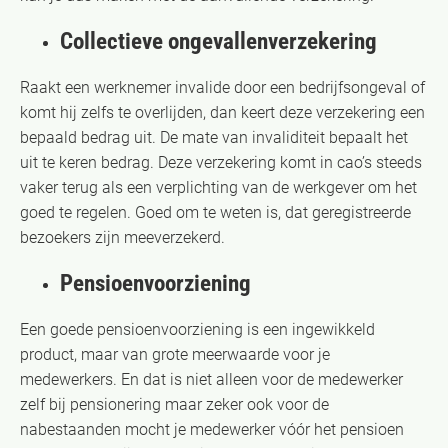
Collectieve ongevallenverzekering
Raakt een werknemer invalide door een bedrijfsongeval of
komt hij zelfs te overlijden, dan keert deze verzekering een
bepaald bedrag uit. De mate van invaliditeit bepaalt het
uit te keren bedrag. Deze verzekering komt in cao’s steeds
vaker terug als een verplichting van de werkgever om het
goed te regelen. Goed om te weten is, dat geregistreerde
bezoekers zijn meeverzekerd.
Pensioenvoorziening
Een goede pensioenvoorziening is een ingewikkeld
product, maar van grote meerwaarde voor je
medewerkers. En dat is niet alleen voor de medewerker
zelf bij pensionering maar zeker ook voor de
nabestaanden mocht je medewerker vóór het pensioen