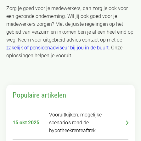
Zorg je goed voor je medewerkers, dan zorg je ook voor
een gezonde onderneming. Wil jij ook goed voor je
medewerkers zorgen? Met de juiste regelingen op het
gebied van verzuim en inkomen ben je al een heel eind op
weg. Neem voor uitgebreid advies contact op met de
zakelijk of pensioenadviseur bij jou in de buurt
. Onze
oplossingen helpen je vooruit.
Populaire artikelen
Vooruitkijken: mogelijke
15 okt 2025
scenario’s rond de
hypotheekrenteaftrek