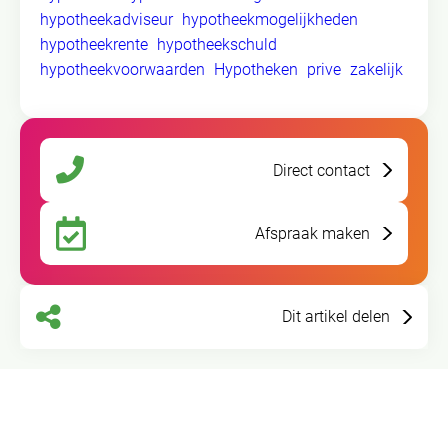
hypotheekadviseur
hypotheekmogelijkheden
hypotheekrente
hypotheekschuld
hypotheekvoorwaarden
Hypotheken
prive
zakelijk
Direct contact
Afspraak maken
Dit artikel delen