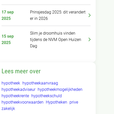
17 sep
Prinsjesdag 2025: dit verandert
2025
er in 2026
Slim je droomhuis vinden
15 sep
tijdens de NVM Open Huizen
2025
Dag
Lees meer over
hypotheek
hypotheekaanvraag
hypotheekadviseur
hypotheekmogelijkheden
hypotheekrente
hypotheekschuld
hypotheekvoorwaarden
Hypotheken
prive
zakelijk