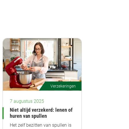
Verzekeringen
7 augustus 2025
Niet altijd verzekerd: lenen of
huren van spullen
Het zelf bezitten van spullen is