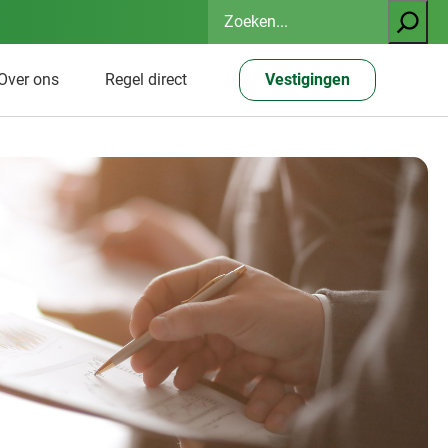
Zoeken
Over ons
Regel direct
Vestigingen