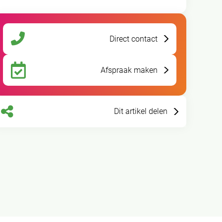
Direct contact
Afspraak maken
Dit artikel delen