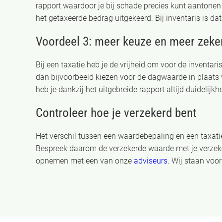
rapport waardoor je bij schade precies kunt aantonen 
het getaxeerde bedrag uitgekeerd. Bij inventaris is da
Voordeel 3: meer keuze en meer zeke
Bij een taxatie heb je de vrijheid om voor de inventar
dan bijvoorbeeld kiezen voor de dagwaarde in plaats 
heb je dankzij het uitgebreide rapport altijd duidelijkh
Controleer hoe je verzekerd bent
Het verschil tussen een waardebepaling en een taxati
Bespreek daarom de verzekerde waarde met je verzekera
opnemen met een van onze
adviseurs
. Wij staan voor 