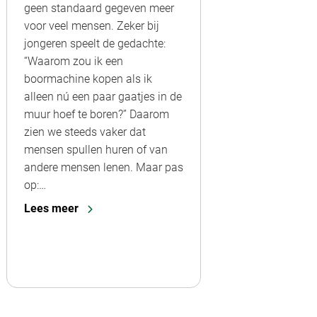
geen standaard gegeven meer
voor veel mensen. Zeker bij
jongeren speelt de gedachte:
“Waarom zou ik een
boormachine kopen als ik
alleen nú een paar gaatjes in de
muur hoef te boren?” Daarom
zien we steeds vaker dat
mensen spullen huren of van
andere mensen lenen. Maar pas
op:…
Lees meer