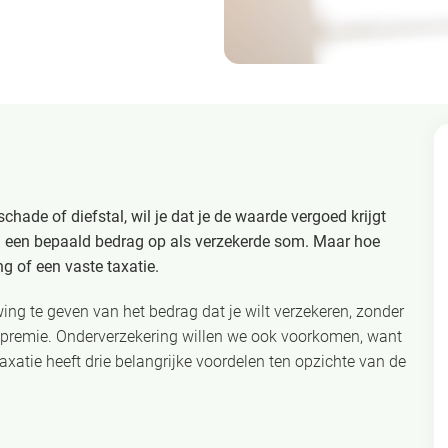
schade of diefstal, wil je dat je de waarde vergoed krijgt
an een bepaald bedrag op als verzekerde som. Maar hoe
 of een vaste taxatie.
ng te geven van het bedrag dat je wilt verzekeren, zonder
el premie. Onderverzekering willen we ook voorkomen, want
 taxatie heeft drie belangrijke voordelen ten opzichte van de