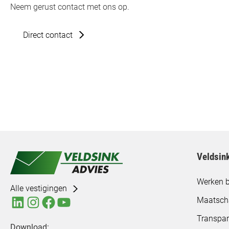
Neem gerust contact met ons op.
Direct contact
Veldsin
Werken b
Alle vestigingen
Maatsch
Transpar
Download: