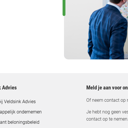
k Advies
Meld je aan voor o
Of neem contact op 
ij Veldsink Advies
appelijk ondernemen
Je hebt nog geen ves
contact op te nemen
ant beloningsbeleid