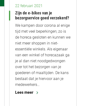
22 februari 2021
Zijn de e-bikes van je
bezorgservice goed verzekerd?
We kampen door corona al enige
tijd met veel beperkingen; zo is
de horeca gesloten en kunnen we
niet meer shoppen in niet-
essentiële winkels. Als eigenaar
van een winkel of horecazaak ga
je al dan niet noodgedwongen
over tot het bezorgen van je
goederen of maaltijden. De kans
bestaat dat je hiervoor aan je
medewerkers…
Lees meer