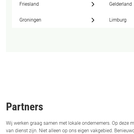
Friesland
Gelderland
Groningen
Limburg
Partners
Wij werken graag samen met lokale ondernemers. Op deze m
van dienst zijn. Niet alleen op ons eigen vakgebied. Benie