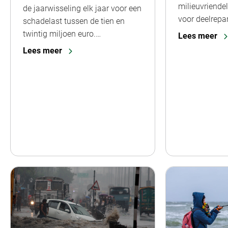
milieuvriendel
de jaarwisseling elk jaar voor een
voor deelrepar
schadelast tussen de tien en
twintig miljoen euro.…
Lees meer
Lees meer