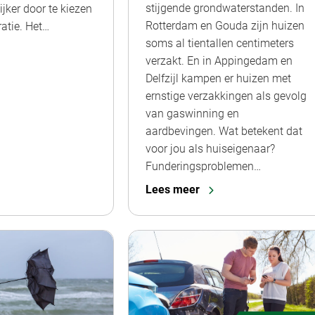
stijgende grondwaterstanden. In
ijker door te kiezen
Rotterdam en Gouda zijn huizen
atie. Het…
soms al tientallen centimeters
verzakt. En in Appingedam en
Delfzijl kampen er huizen met
ernstige verzakkingen als gevolg
van gaswinning en
aardbevingen. Wat betekent dat
voor jou als huiseigenaar?
Funderingsproblemen…
Lees meer