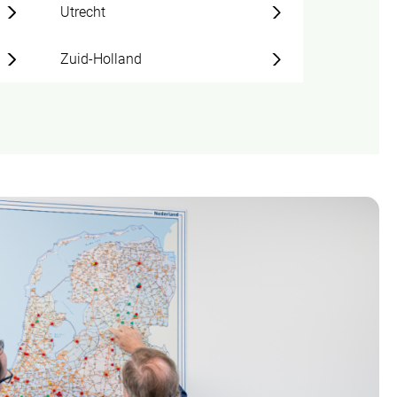
Utrecht
Zuid-Holland