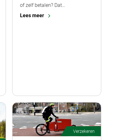
of zelf betalen? Dat…
Lees meer
Verzekeren