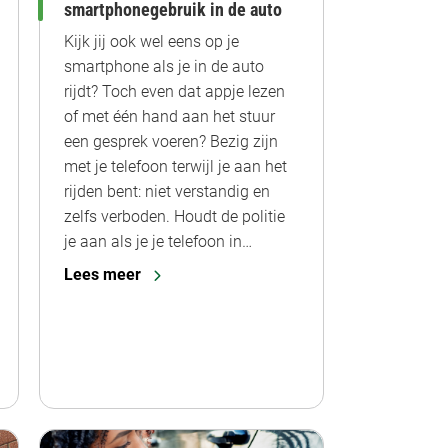
smartphonegebruik in de auto
Kijk jij ook wel eens op je
smartphone als je in de auto
rijdt? Toch even dat appje lezen
of met één hand aan het stuur
een gesprek voeren? Bezig zijn
met je telefoon terwijl je aan het
rijden bent: niet verstandig en
zelfs verboden. Houdt de politie
je aan als je je telefoon in…
Lees meer