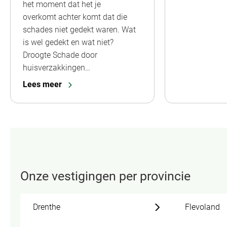
het moment dat het je
overkomt achter komt dat die
schades niet gedekt waren. Wat
is wel gedekt en wat niet?
Droogte Schade door
huisverzakkingen…
Lees meer
Onze vestigingen per provincie
Drenthe
Flevoland