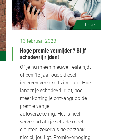
Prive
13 februari 2023
Hoge premie vermijden? Blijf
schadevrij rijden!
Of je nu in een nieuwe Tesla rijdt
of een 15 jaar oude diesel:
iedereen verzekert zijn auto. Hoe
langer je schadevrij rijdt, hoe
meer korting je ontvangt op de
premie van je
autoverzekering. Het is heel
vervelend als je schade moet
claimen, zeker als de oorzaak
niet bij jou ligt. Premieverhoging