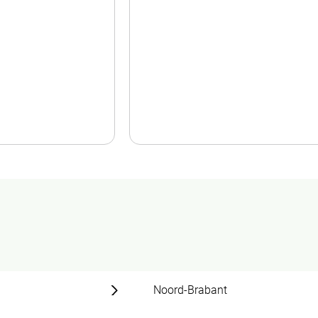
Noord-Brabant