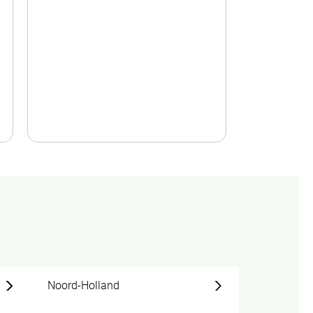
Noord-Holland