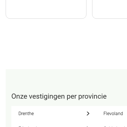
Onze vestigingen per provincie
Drenthe
Flevoland