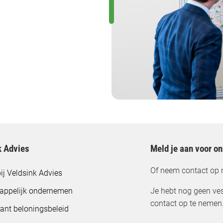
k Advies
Meld je aan voor o
Of neem contact op 
ij Veldsink Advies
appelijk ondernemen
Je hebt nog geen ves
contact op te nemen
ant beloningsbeleid