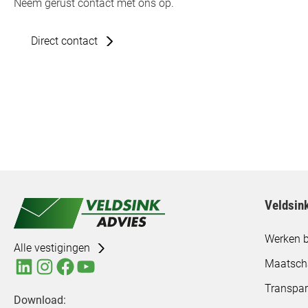
Neem gerust contact met ons op.
Direct contact
Veldsin
Werken b
Alle vestigingen
Maatsch
Transpar
Download: