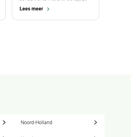
Lees meer
Noord-Holland