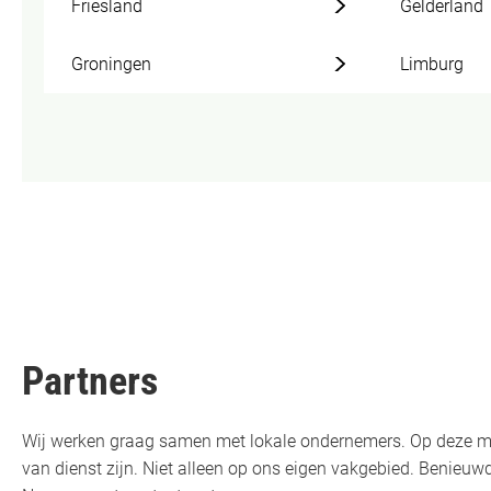
Friesland
Gelderland
Groningen
Limburg
Partners
Wij werken graag samen met lokale ondernemers. Op deze m
van dienst zijn. Niet alleen op ons eigen vakgebied. Benie