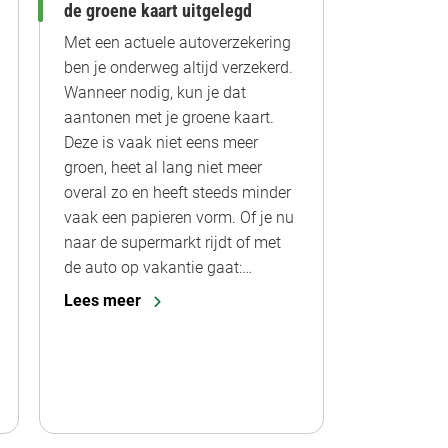
de groene kaart uitgelegd
Met een actuele autoverzekering
ben je onderweg altijd verzekerd.
Wanneer nodig, kun je dat
aantonen met je groene kaart.
Deze is vaak niet eens meer
groen, heet al lang niet meer
overal zo en heeft steeds minder
vaak een papieren vorm. Of je nu
naar de supermarkt rijdt of met
de auto op vakantie gaat:…
Lees meer