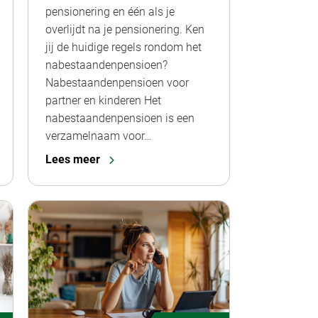
pensionering en één als je
overlijdt na je pensionering. Ken
jij de huidige regels rondom het
nabestaandenpensioen?
Nabestaandenpensioen voor
partner en kinderen Het
nabestaandenpensioen is een
verzamelnaam voor…
Lees meer