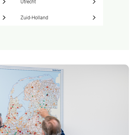
Utrecht
Zuid-Holland