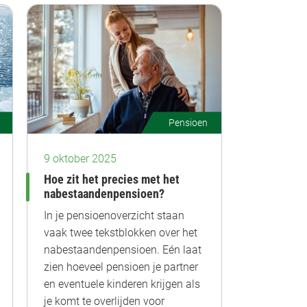
Pensioen
9 oktober 2025
Hoe zit het precies met het
nabestaandenpensioen?
In je pensioenoverzicht staan
vaak twee tekstblokken over het
nabestaandenpensioen. Eén laat
zien hoeveel pensioen je partner
en eventuele kinderen krijgen als
je komt te overlijden voor