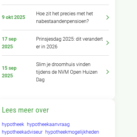
Hoe zit het precies met het
9 okt 2025
nabestaandenpensioen?
17 sep
Prinsjesdag 2025: dit verandert
2025
er in 2026
Slim je droomhuis vinden
15 sep
tijdens de NVM Open Huizen
2025
Dag
Lees meer over
hypotheek
hypotheekaanvraag
hypotheekadviseur
hypotheekmogelijkheden