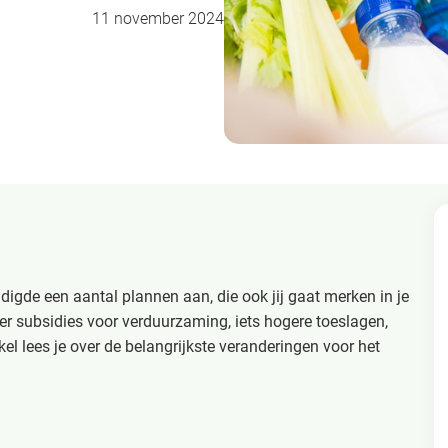
11 november 2024
digde een aantal plannen aan, die ook jij gaat merken in je
er subsidies voor verduurzaming, iets hogere toeslagen,
el lees je over de belangrijkste veranderingen voor het