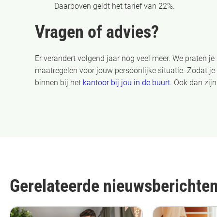
Daarboven geldt het tarief van 22%.
Vragen of advies?
Er verandert volgend jaar nog veel meer. We praten je
maatregelen voor jouw persoonlijke situatie. Zodat j
binnen bij het
kantoor bij jou in de buurt.
Ook dan zijn 
Gerelateerde nieuwsberichte