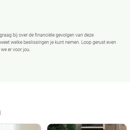
 graag bij over de financiële gevolgen van deze
e weet welke beslissingen je kunt nemen. Loop gerust even
we er voor jou.
n