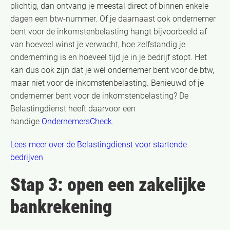
plichtig, dan ontvang je meestal direct of binnen enkele
dagen een btw-nummer. Of je daarnaast ook ondernemer
bent voor de inkomstenbelasting hangt bijvoorbeeld af
van hoeveel winst je verwacht, hoe zelfstandig je
onderneming is en hoeveel tijd je in je bedrijf stopt. Het
kan dus ook zijn dat je wél ondernemer bent voor de btw,
maar niet voor de inkomstenbelasting. Benieuwd of je
ondernemer bent voor de inkomstenbelasting? De
Belastingdienst heeft daarvoor een
handige
OndernemersCheck
.
Lees meer over de Belastingdienst voor startende
bedrijven
Stap 3: open een zakelijke
bankrekening