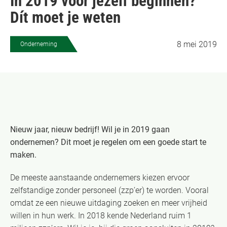
In 2019 voor jezelf beginnen?
Dít moet je weten
8 mei 2019
Onderneming
Nieuw jaar, nieuw bedrijf! Wil je in 2019 gaan
ondernemen? Dit moet je regelen om een goede start te
maken.
De meeste aanstaande ondernemers kiezen ervoor
zelfstandige zonder personeel (zzp’er) te worden. Vooral
omdat ze een nieuwe uitdaging zoeken en meer vrijheid
willen in hun werk. In 2018 kende Nederland ruim 1