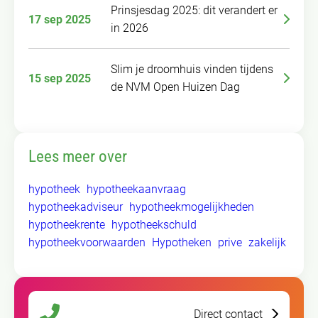
Prinsjesdag 2025: dit verandert er
17 sep 2025
in 2026
Slim je droomhuis vinden tijdens
15 sep 2025
de NVM Open Huizen Dag
Lees meer over
hypotheek
hypotheekaanvraag
hypotheekadviseur
hypotheekmogelijkheden
hypotheekrente
hypotheekschuld
hypotheekvoorwaarden
Hypotheken
prive
zakelijk
Direct contact