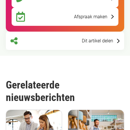
Afspraak maken
Dit artikel delen
Gerelateerde
nieuwsberichten