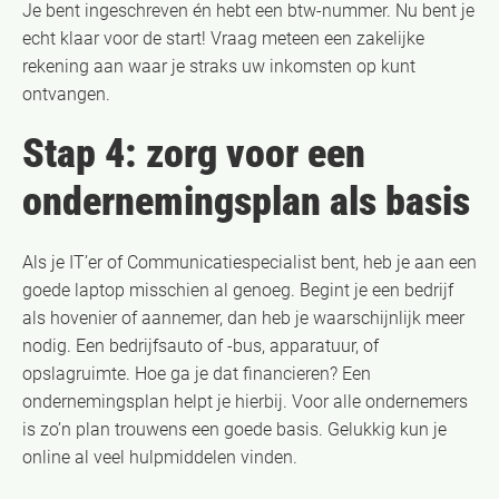
Je bent ingeschreven én hebt een btw-nummer. Nu bent je
echt klaar voor de start! Vraag meteen een zakelijke
rekening aan waar je straks uw inkomsten op kunt
ontvangen.
Stap 4: zorg voor een
ondernemingsplan als basis
Als je IT’er of Communicatiespecialist bent, heb je aan een
goede laptop misschien al genoeg. Begint je een bedrijf
als hovenier of aannemer, dan heb je waarschijnlijk meer
nodig. Een bedrijfsauto of -bus, apparatuur, of
opslagruimte. Hoe ga je dat financieren? Een
ondernemingsplan helpt je hierbij. Voor alle ondernemers
is zo’n plan trouwens een goede basis. Gelukkig kun je
online al veel hulpmiddelen vinden.