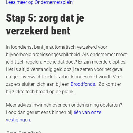
Lees meer op Ondernemersplein
Stap 5: zorg dat je
verzekerd bent
In loondienst bent je automatisch verzekerd voor
bijvoorbeeld arbeidsongeschiktheid. Als ondernemer moet
je dit zelf regelen. Hoe je dat doet? Er zijn meerdere opties.
Het is altijd verstandig geld opzij te zetten voor het geval
dat je onverwacht ziek of arbeidsongeschikt wordt. Veel
zzp’ers sluiten zich aan bij een
Broodfonds
. Zo komt er
bij ziekte toch brood op de plank.
Meer advies inwinnen over een onderneming opstarten?
Loop dan gerust eens binnen bij
één van onze
vestigingen
.