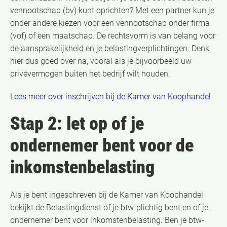
vennootschap (bv) kunt oprichten? Met een partner kun je
onder andere kiezen voor een vennootschap onder firma
(vof) of een maatschap. De rechtsvorm is van belang voor
de aansprakelijkheid en je belastingverplichtingen. Denk
hier dus goed over na, vooral als je bijvoorbeeld uw
privévermogen buiten het bedrijf wilt houden.
Lees meer over inschrijven bij de Kamer van Koophandel
Stap 2: let op of je
ondernemer bent voor de
inkomstenbelasting
Als je bent ingeschreven bij de Kamer van Koophandel
bekijkt de Belastingdienst of je btw-plichtig bent en of je
ondernemer bent voor inkomstenbelasting. Ben je btw-