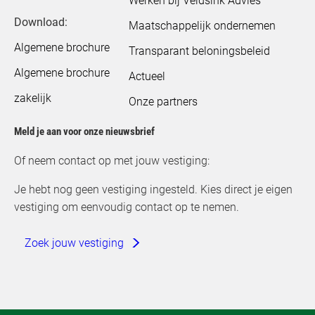
Werken bij Veldsink Advies
Download:
Maatschappelijk ondernemen
Algemene brochure
Transparant beloningsbeleid
Algemene brochure
Actueel
zakelijk
Onze partners
Meld je aan voor onze nieuwsbrief
Of neem contact op met jouw vestiging:
Je hebt nog geen vestiging ingesteld. Kies direct je eigen
vestiging om eenvoudig contact op te nemen.
Zoek jouw vestiging