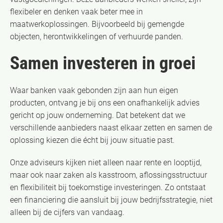
flexibeler en denken vaak beter mee in
maatwerkoplossingen. Bijvoorbeeld bij gemengde
objecten, herontwikkelingen of verhuurde panden.
Samen investeren in groei
Waar banken vaak gebonden zijn aan hun eigen
producten, ontvang je bij ons een onafhankelijk advies
gericht op jouw onderneming. Dat betekent dat we
verschillende aanbieders naast elkaar zetten en samen de
oplossing kiezen die écht bij jouw situatie past.
Onze adviseurs kijken niet alleen naar rente en looptijd,
maar ook naar zaken als kasstroom, aflossingsstructuur
en flexibiliteit bij toekomstige investeringen. Zo ontstaat
een financiering die aansluit bij jouw bedrijfsstrategie, niet
alleen bij de cijfers van vandaag.