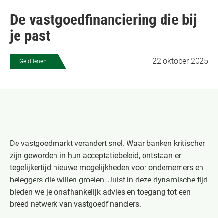
De vastgoedfinanciering die bij
je past
22 oktober 2025
Geld lenen
De vastgoedmarkt verandert snel. Waar banken kritischer
zijn geworden in hun acceptatiebeleid, ontstaan er
tegelijkertijd nieuwe mogelijkheden voor ondernemers en
beleggers die willen groeien. Juist in deze dynamische tijd
bieden we je onafhankelijk advies en toegang tot een
breed netwerk van vastgoedfinanciers.