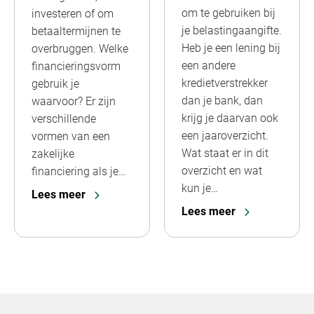
om te gebruiken bij
investeren of om
je belastingaangifte.
betaaltermijnen te
Heb je een lening bij
overbruggen. Welke
een andere
financieringsvorm
kredietverstrekker
gebruik je
dan je bank, dan
waarvoor? Er zijn
krijg je daarvan ook
verschillende
een jaaroverzicht.
vormen van een
Wat staat er in dit
zakelijke
overzicht en wat
financiering als je…
kun je…
Lees meer
Lees meer