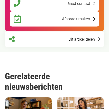
Direct contact
Afspraak maken
Dit artikel delen
Gerelateerde
nieuwsberichten