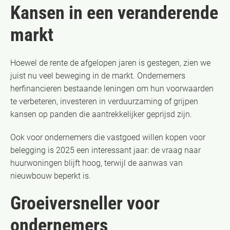
Kansen in een veranderende
markt
Hoewel de rente de afgelopen jaren is gestegen, zien we
juist nu veel beweging in de markt. Ondernemers
herfinancieren bestaande leningen om hun voorwaarden
te verbeteren, investeren in verduurzaming of grijpen
kansen op panden die aantrekkelijker geprijsd zijn.
Ook voor ondernemers die vastgoed willen kopen voor
belegging is 2025 een interessant jaar: de vraag naar
huurwoningen blijft hoog, terwijl de aanwas van
nieuwbouw beperkt is.
Groeiversneller voor
ondernemers