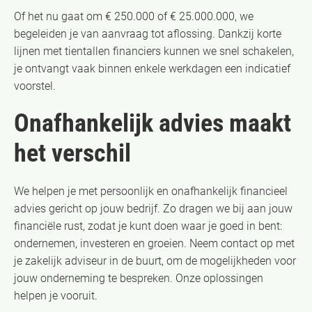
Of het nu gaat om € 250.000 of € 25.000.000, we
begeleiden je van aanvraag tot aflossing. Dankzij korte
lijnen met tientallen financiers kunnen we snel schakelen,
je ontvangt vaak binnen enkele werkdagen een indicatief
voorstel.
Onafhankelijk advies maakt
het verschil
We helpen je met persoonlijk en onafhankelijk financieel
advies gericht op jouw bedrijf. Zo dragen we bij aan jouw
financiële rust, zodat je kunt doen waar je goed in bent:
ondernemen, investeren en groeien. Neem contact op met
je zakelijk adviseur in de buurt, om de mogelijkheden voor
jouw onderneming te bespreken. Onze oplossingen
helpen je vooruit.