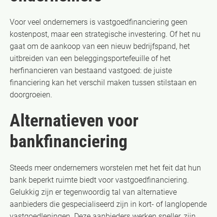
Voor veel ondernemers is vastgoedfinanciering geen
kostenpost, maar een strategische investering. Of het nu
gaat om de aankoop van een nieuw bedrijfspand, het
uitbreiden van een beleggingsportefeuille of het
herfinancieren van bestaand vastgoed: de juiste
financiering kan het verschil maken tussen stilstaan en
doorgroeien.
Alternatieven voor
bankfinanciering
Steeds meer ondernemers worstelen met het feit dat hun
bank beperkt ruimte biedt voor vastgoedfinanciering.
Gelukkig zijn er tegenwoordig tal van alternatieve
aanbieders die gespecialiseerd zijn in kort- of langlopende
vastgoedleningen. Deze aanbieders werken sneller, zijn