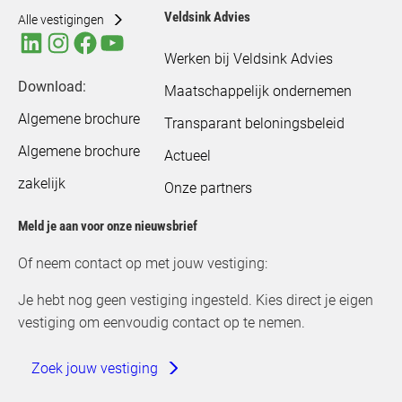
Veldsink Advies
Alle vestigingen
Werken bij Veldsink Advies
Download:
Maatschappelijk ondernemen
Algemene brochure
Transparant beloningsbeleid
Algemene brochure
Actueel
zakelijk
Onze partners
Meld je aan voor onze nieuwsbrief
Of neem contact op met jouw vestiging:
Je hebt nog geen vestiging ingesteld. Kies direct je eigen
vestiging om eenvoudig contact op te nemen.
Zoek jouw vestiging