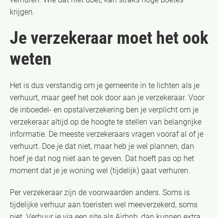
krijgen.
Je verzekeraar moet het ook
weten
Het is dus verstandig om je gemeente in te lichten als je
verhuurt, maar geef het ook door aan je verzekeraar. Voor
de inboedel- en opstalverzekering ben je verplicht om je
verzekeraar altijd op de hoogte te stellen van belangrijke
informatie. De meeste verzekeraars vragen vooraf al of je
verhuurt. Doe je dat niet, maar heb je wel plannen, dan
hoef je dat nog niet aan te geven. Dat hoeft pas op het
moment dat je je woning wel (tijdelijk) gaat verhuren.
Per verzekeraar zijn de voorwaarden anders. Soms is
tijdelijke verhuur aan toeristen wel meeverzekerd, soms
niet. Verhuur je via een site als Airbnb, dan kunnen extra