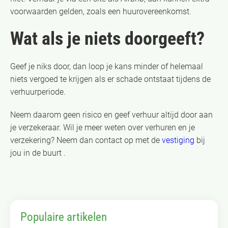
voorwaarden gelden, zoals een huurovereenkomst.
Wat als je niets doorgeeft?
Geef je niks door, dan loop je kans minder of helemaal
niets vergoed te krijgen als er schade ontstaat tijdens de
verhuurperiode.
Neem daarom geen risico en geef verhuur altijd door aan
je verzekeraar. Wil je meer weten over verhuren en je
verzekering? Neem dan contact op met de
vestiging
bij
jou in de buurt .
Populaire artikelen