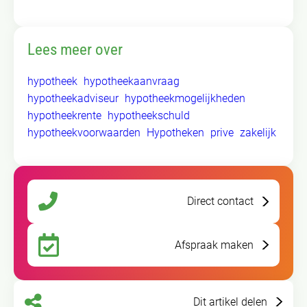
Lees meer over
hypotheek
hypotheekaanvraag
hypotheekadviseur
hypotheekmogelijkheden
hypotheekrente
hypotheekschuld
hypotheekvoorwaarden
Hypotheken
prive
zakelijk
Direct contact
Afspraak maken
Dit artikel delen