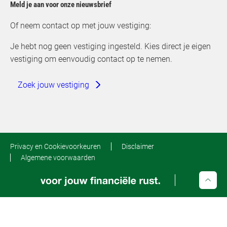
Meld je aan voor onze nieuwsbrief
Of neem contact op met jouw vestiging:
Je hebt nog geen vestiging ingesteld. Kies direct je eigen
vestiging om eenvoudig contact op te nemen.
Zoek jouw vestiging
Privacy en Cookievoorkeuren
Disclaimer
Algemene voorwaarden