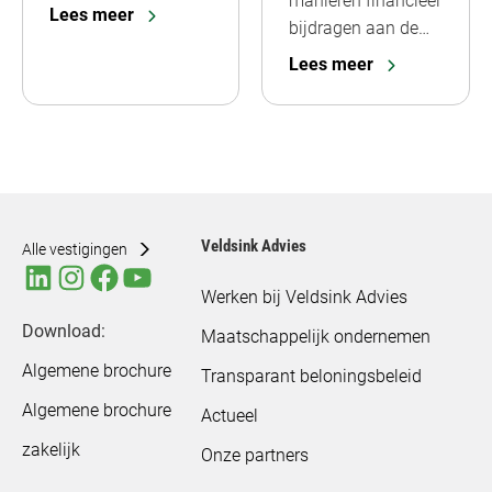
manieren financieel
Lees meer
bijdragen aan de…
Lees meer
Veldsink Advies
Alle vestigingen
Werken bij Veldsink Advies
Download:
Maatschappelijk ondernemen
Algemene brochure
Transparant beloningsbeleid
Algemene brochure
Actueel
zakelijk
Onze partners