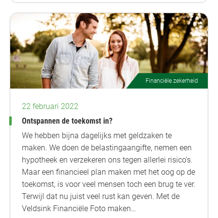
Financiële zekerheid
22 februari 2022
Ontspannen de toekomst in?
We hebben bijna dagelijks met geldzaken te
maken. We doen de belastingaangifte, nemen een
hypotheek en verzekeren ons tegen allerlei risico’s.
Maar een financieel plan maken met het oog op de
toekomst, is voor veel mensen toch een brug te ver.
Terwijl dat nu juist veel rust kan geven. Met de
Veldsink Financiële Foto maken…