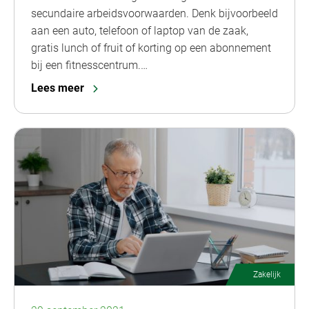
secundaire arbeidsvoorwaarden. Denk bijvoorbeeld
aan een auto, telefoon of laptop van de zaak,
gratis lunch of fruit of korting op een abonnement
bij een fitnesscentrum.…
Lees meer
Zakelijk