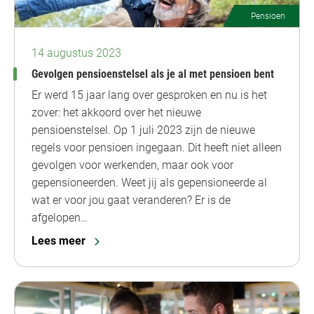
Pensioen
14 augustus 2023
Gevolgen pensioenstelsel als je al met pensioen bent
Er werd 15 jaar lang over gesproken en nu is het
zover: het akkoord over het nieuwe
pensioenstelsel. Op 1 juli 2023 zijn de nieuwe
regels voor pensioen ingegaan. Dit heeft niet alleen
gevolgen voor werkenden, maar ook voor
gepensioneerden. Weet jij als gepensioneerde al
wat er voor jou gaat veranderen? Er is de
afgelopen…
Lees meer