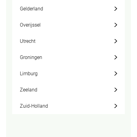
Gelderland
Overijssel
Utrecht
Groningen
Limburg
Zeeland
Zuid-Holland