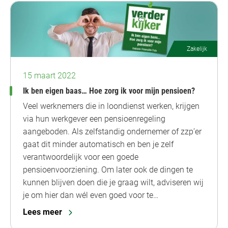
Zakelijk
15 maart 2022
Ik ben eigen baas… Hoe zorg ik voor mijn pensioen?
Veel werknemers die in loondienst werken, krijgen
via hun werkgever een pensioenregeling
aangeboden. Als zelfstandig ondernemer of zzp’er
gaat dit minder automatisch en ben je zelf
verantwoordelijk voor een goede
pensioenvoorziening. Om later ook de dingen te
kunnen blijven doen die je graag wilt, adviseren wij
je om hier dan wél even goed voor te…
Lees meer