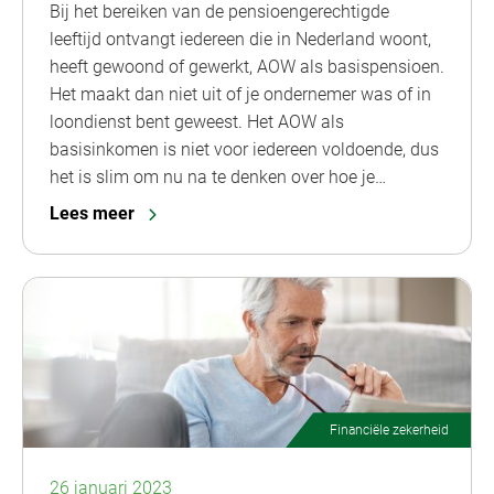
Bij het bereiken van de pensioengerechtigde
leeftijd ontvangt iedereen die in Nederland woont,
heeft gewoond of gewerkt, AOW als basispensioen.
Het maakt dan niet uit of je ondernemer was of in
loondienst bent geweest. Het AOW als
basisinkomen is niet voor iedereen voldoende, dus
het is slim om nu na te denken over hoe je…
Lees meer
Financiële zekerheid
26 januari 2023