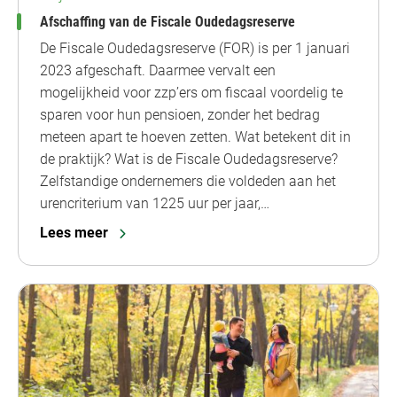
Afschaffing van de Fiscale Oudedagsreserve
De Fiscale Oudedagsreserve (FOR) is per 1 januari
2023 afgeschaft. Daarmee vervalt een
mogelijkheid voor zzp’ers om fiscaal voordelig te
sparen voor hun pensioen, zonder het bedrag
meteen apart te hoeven zetten. Wat betekent dit in
de praktijk? Wat is de Fiscale Oudedagsreserve?
Zelfstandige ondernemers die voldeden aan het
urencriterium van 1225 uur per jaar,…
Lees meer