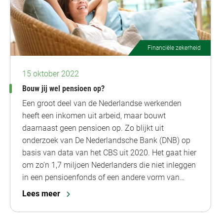
Financiële zekerheid
15 oktober 2022
Bouw jij wel pensioen op?
Een groot deel van de Nederlandse werkenden
heeft een inkomen uit arbeid, maar bouwt
daarnaast geen pensioen op. Zo blijkt uit
onderzoek van De Nederlandsche Bank (DNB) op
basis van data van het CBS uit 2020. Het gaat hier
om zo’n 1,7 miljoen Nederlanders die niet inleggen
in een pensioenfonds of een andere vorm van…
Lees meer