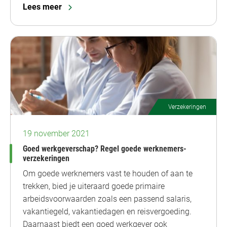
Lees meer
Verzekeringen
19 november 2021
Goed werkgeverschap? Regel goede werknemers-
verzekeringen
Om goede werknemers vast te houden of aan te
trekken, bied je uiteraard goede primaire
arbeidsvoorwaarden zoals een passend salaris,
vakantiegeld, vakantiedagen en reisvergoeding.
Daarnaast biedt een goed werkgever ook