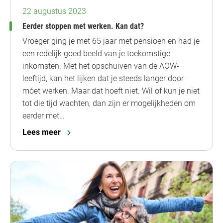
22 augustus 2023
Eerder stoppen met werken. Kan dat?
Vroeger ging je met 65 jaar met pensioen en had je
een redelijk goed beeld van je toekomstige
inkomsten. Met het opschuiven van de AOW-
leeftijd, kan het lijken dat je steeds langer door
móet werken. Maar dat hoeft niet. Wil of kun je niet
tot die tijd wachten, dan zijn er mogelijkheden om
eerder met…
Lees meer