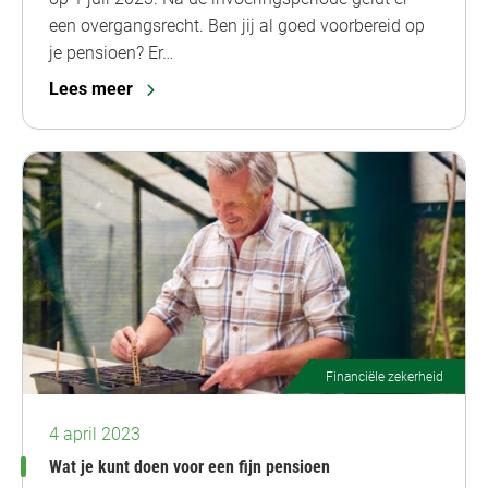
een overgangsrecht. Ben jij al goed voorbereid op
je pensioen? Er…
Lees meer
Financiële zekerheid
4 april 2023
Wat je kunt doen voor een fijn pensioen