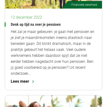
Financiële zekerheid
12 december 2022
Denk op tijd na over je pensioen
Het zal je maar gebeuren: je gaat met pensioen en
je ziet je maandinkomsten ineens drastisch naar
beneden gaan. Dit klinkt dramatisch, maar in de
praktijk gebeurt het helaas vaak. Veel oudere
werknemers hebben daardoor spijt dat ze niet
eerder hebben nagedacht over hun pensioen. Ben
jij goed voorbereid op je pensioen? Uit recent
onderzoek…
Lees meer