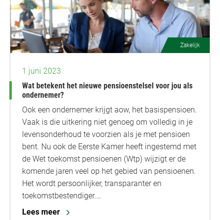
Zakelijk
1 juni 2023
Wat betekent het nieuwe pensioenstelsel voor jou als
ondernemer?
Ook een ondernemer krijgt aow, het basispensioen.
Vaak is die uitkering niet genoeg om volledig in je
levensonderhoud te voorzien als je met pensioen
bent. Nu ook de Eerste Kamer heeft ingestemd met
de Wet toekomst pensioenen (Wtp) wijzigt er de
komende jaren veel op het gebied van pensioenen.
Het wordt persoonlijker, transparanter en
toekomstbestendiger.…
Lees meer