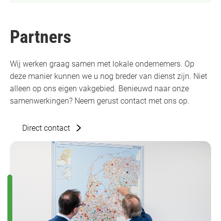
Partners
Wij werken graag samen met lokale ondernemers. Op
deze manier kunnen we u nog breder van dienst zijn. Niet
alleen op ons eigen vakgebied. Benieuwd naar onze
samenwerkingen? Neem gerust contact met ons op.
Direct contact