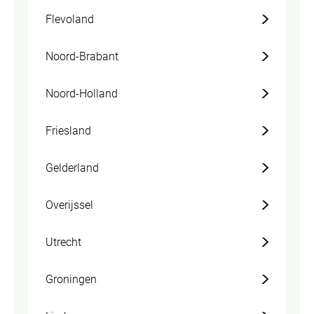
Flevoland
Noord-Brabant
Noord-Holland
Friesland
Gelderland
Overijssel
Utrecht
Groningen