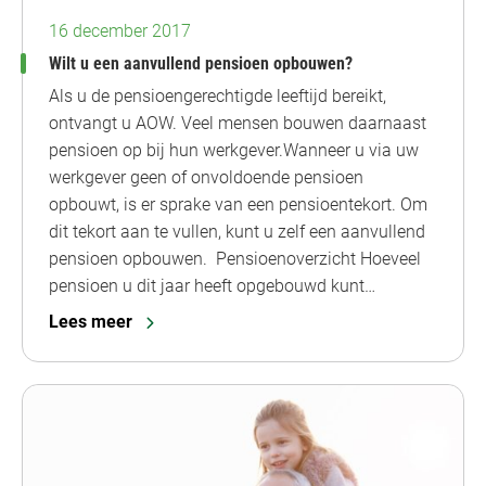
16 december 2017
Wilt u een aanvullend pensioen opbouwen?
Als u de pensioengerechtigde leeftijd bereikt,
ontvangt u AOW. Veel mensen bouwen daarnaast
pensioen op bij hun werkgever.Wanneer u via uw
werkgever geen of onvoldoende pensioen
opbouwt, is er sprake van een pensioentekort. Om
dit tekort aan te vullen, kunt u zelf een aanvullend
pensioen opbouwen. Pensioenoverzicht Hoeveel
pensioen u dit jaar heeft opgebouwd kunt…
Lees meer