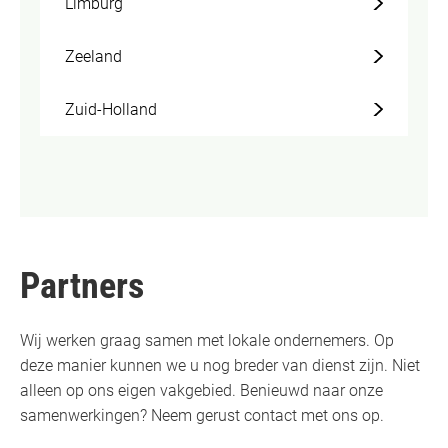
Limburg
Zeeland
Zuid-Holland
Partners
Wij werken graag samen met lokale ondernemers. Op
deze manier kunnen we u nog breder van dienst zijn. Niet
alleen op ons eigen vakgebied. Benieuwd naar onze
samenwerkingen? Neem gerust contact met ons op.