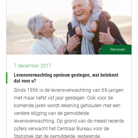
Pensioen
7 december 2017
Levensverwachting opnieuw gestegen, wat betekent
dat voor u?
Sinds 1956 is de levensverwachting van 65-jarigen
met maar liefst vijf jaar gestegen. Ook voor de
komende jaren wordt rekening gehouden met een
verdere stijging van de gemiddelde
levensverwachting. Op grond van de meest recente
cijfers verwacht het Centraal Bureau voor de
Statistiek dat de gemiddelde, resterende