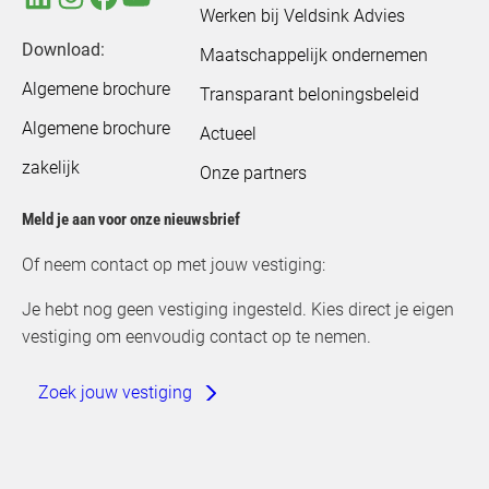
Werken bij Veldsink Advies
Download:
Maatschappelijk ondernemen
Algemene brochure
Transparant beloningsbeleid
Algemene brochure
Actueel
zakelijk
Onze partners
Meld je aan voor onze nieuwsbrief
Of neem contact op met jouw vestiging:
Je hebt nog geen vestiging ingesteld. Kies direct je eigen
vestiging om eenvoudig contact op te nemen.
Zoek jouw vestiging