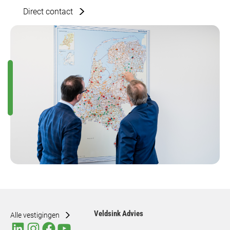
Direct contact
Veldsink Advies
Alle vestigingen