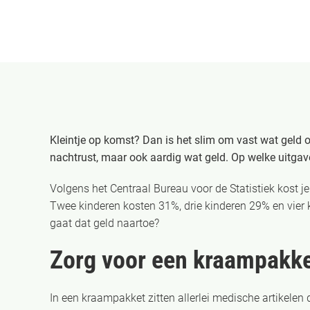
Kleintje op komst? Dan is het slim om vast wat geld op
nachtrust, maar ook aardig wat geld. Op welke uitga
Volgens het Centraal Bureau voor de Statistiek kost
Twee kinderen kosten 31%, drie kinderen 29% en vier 
gaat dat geld naartoe?
Zorg voor een kraampakk
In een kraampakket zitten allerlei medische artikelen 