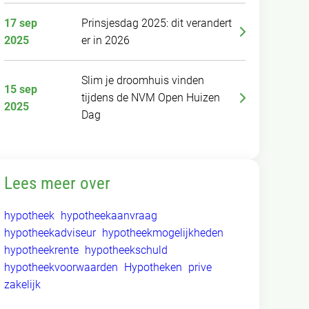
17 sep
Prinsjesdag 2025: dit verandert
2025
er in 2026
Slim je droomhuis vinden
15 sep
tijdens de NVM Open Huizen
2025
Dag
Lees meer over
hypotheek
hypotheekaanvraag
hypotheekadviseur
hypotheekmogelijkheden
hypotheekrente
hypotheekschuld
hypotheekvoorwaarden
Hypotheken
prive
zakelijk