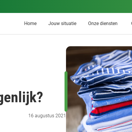
Home
Jouw situatie
Onze diensten
genlijk?
16 augustus 2021