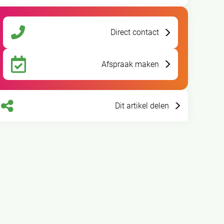
Direct contact
Afspraak maken
Dit artikel delen