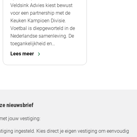
Veldsink Advies kiest bewust
voor een partnership met de
Keuken Kampioen Divisie.
Voetbal is diepgeworteld in de
Nederlandse samenleving. De
toegankelijkheid en…
Lees meer
nze nieuwsbrief
met jouw vestiging:
tiging ingesteld. Kies direct je eigen vestiging om eenvoudig