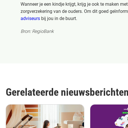
Wanneer je een kindje krijgt, krijg je ook te maken me
zorgverzekering van de ouders. Om dit goed geïnforme
adviseurs
bij jou in de buurt.
Bron: RegioBank
Gerelateerde nieuwsberichte