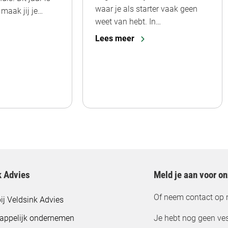
waar je als starter vaak geen
maak jij je…
weet van hebt. In…
Lees meer
k Advies
Meld je aan voor o
Of neem contact op 
ij Veldsink Advies
appelijk ondernemen
Je hebt nog geen ves