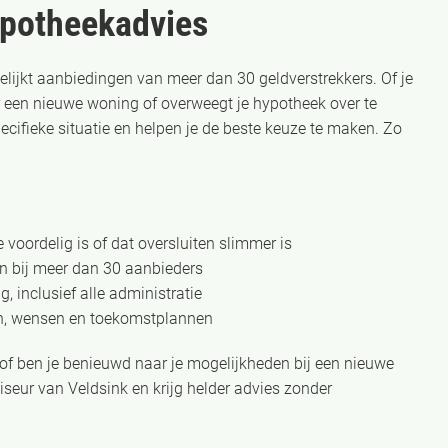
ypotheekadvies
elijkt aanbiedingen van meer dan 30 geldverstrekkers. Of je
r een nieuwe woning of overweegt je hypotheek over te
ecifieke situatie en helpen je de beste keuze te maken. Zo
 voordelig is of dat oversluiten slimmer is
n bij meer dan 30 aanbieders
, inclusief alle administratie
men, wensen en toekomstplannen
 of ben je benieuwd naar je mogelijkheden bij een nieuwe
seur van Veldsink en krijg helder advies zonder