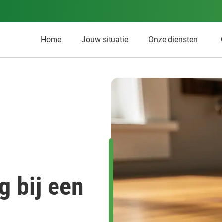
Home
Jouw situatie
Onze diensten
g bij een