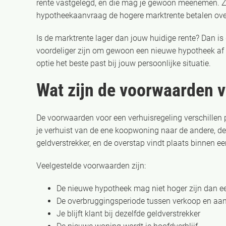
rente vastgelegd, en die mag je gewoon meenemen. Zo
hypotheekaanvraag de hogere marktrente betalen over
Is de marktrente lager dan jouw huidige rente? Dan is
voordeliger zijn om gewoon een nieuwe hypotheek af te
optie het beste past bij jouw persoonlijke situatie.
Wat zijn de voorwaarden v
De voorwaarden voor een verhuisregeling verschillen 
je verhuist van de ene koopwoning naar de andere, de
geldverstrekker, en de overstap vindt plaats binnen 
Veelgestelde voorwaarden zijn:
De nieuwe hypotheek mag niet hoger zijn dan 
De overbruggingsperiode tussen verkoop en a
Je blijft klant bij dezelfde geldverstrekker