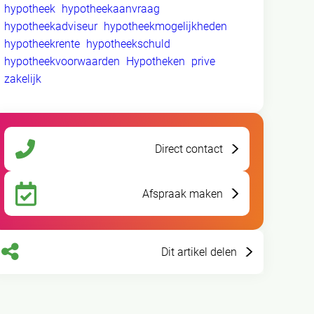
hypotheek
hypotheekaanvraag
hypotheekadviseur
hypotheekmogelijkheden
hypotheekrente
hypotheekschuld
hypotheekvoorwaarden
Hypotheken
prive
zakelijk
Direct contact
Afspraak maken
Dit artikel delen