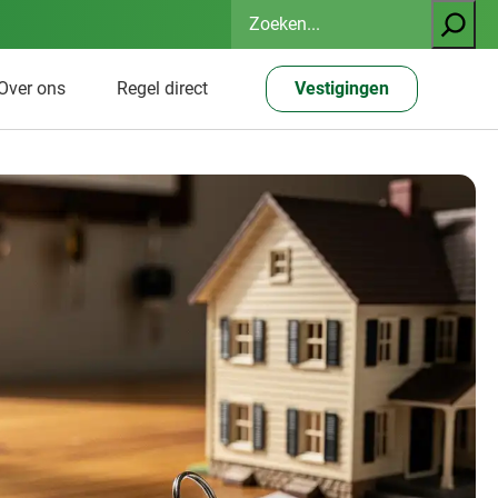
Zoeken
Over ons
Regel direct
Vestigingen