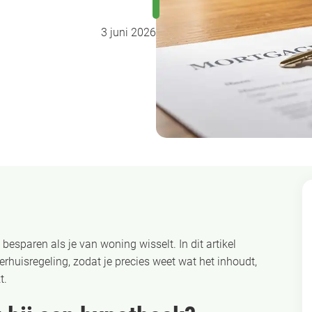
3 juni 2026
besparen als je van woning wisselt. In dit artikel
huisregeling, zodat je precies weet wat het inhoudt,
t.