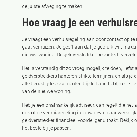
de juiste afweging te maken.
Hoe vraag je een verhuisr
Je vraagt een verhuisregeling aan door contact op te 
gaat verhuizen. Je geeft aan dat je gebruik wilt ma
nieuwe woning. De geldverstrekker beoordeelt vervolg
Het is verstandig dit zo vroeg mogelijk te doen, liefs
geldverstrekkers hanteren strikte termijnen, en als je d
alle benodigde documenten bij de hand hebt, zoals j
van de nieuwe woning.
Heb je een onafhankelijk adviseur, dan regelt die het 
ook of de verhuisregeling in jouw geval daadwerkelijk 
geldverstrekker financieel voordeliger uitpakt. Bekijk
het beste bij je passen.