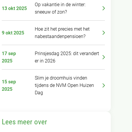
Op vakantie in de winter:
13 okt 2025
sneeuw of zon?
Hoe zit het precies met het
9 okt 2025
nabestaandenpensioen?
17 sep
Prinsjesdag 2025: dit verandert
2025
er in 2026
Slim je droomhuis vinden
15 sep
tijdens de NVM Open Huizen
2025
Dag
Lees meer over