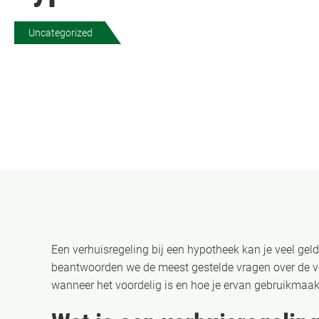
Uncategorized
Een verhuisregeling bij een hypotheek kan je veel geld 
beantwoorden we de meest gestelde vragen over de ver
wanneer het voordelig is en hoe je ervan gebruikmaak